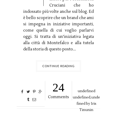
Cruciani che ho
indossato più volte anche sul blog. Ed
è bello scoprire che un brand che ami
si impegna in iniziative importanti,
come quella di cui voglio parlarvi
oggi. Si tratta di un'iniziativa legata
alla città di Montefalco e alla tutela
della storia di questo posto....
CONTINUE READING
24
undefined
Comments
undefined,
unde
fined by
Iris
Tinunin