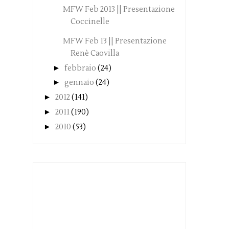
MFW Feb 2013 || Presentazione
Coccinelle
MFW Feb 13 || Presentazione
Renè Caovilla
►
febbraio
(24)
►
gennaio
(24)
►
2012
(141)
►
2011
(190)
►
2010
(53)