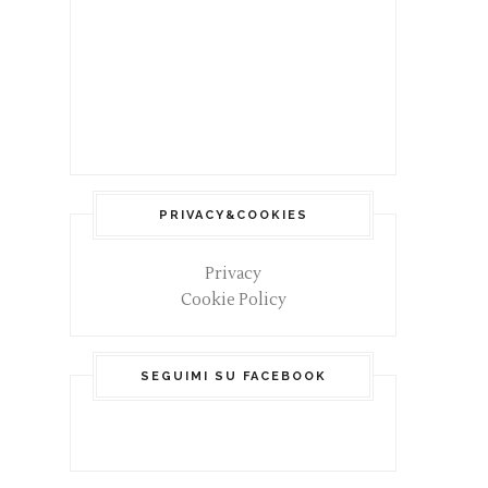
PRIVACY&COOKIES
Privacy
Cookie Policy
SEGUIMI SU FACEBOOK