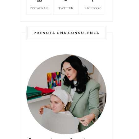
INSTAGRAM
TWITTER
FACEBOOK
PRENOTA UNA CONSULENZA