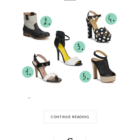
...
CONTINUE READING