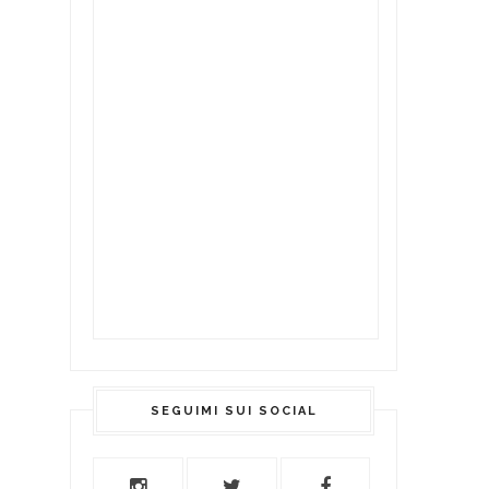
SEGUIMI SUI SOCIAL