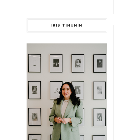
IRIS TINUNIN