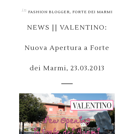
in
,
FASHION BLOGGER
FORTE DEI MARMI
NEWS || VALENTINO:
Nuova Apertura a Forte
dei Marmi, 23.03.2013