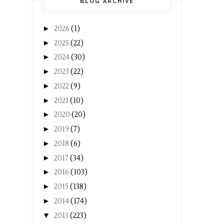
BLOG ARCHIVE
►
2026
(1)
►
2025
(22)
►
2024
(30)
►
2023
(22)
►
2022
(9)
►
2021
(10)
►
2020
(20)
►
2019
(7)
►
2018
(6)
►
2017
(34)
►
2016
(103)
►
2015
(138)
►
2014
(174)
▼
2013
(223)