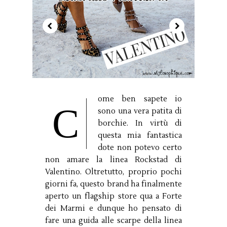
ome ben sapete io
C
sono una vera patita di
borchie. In virtù di
questa mia fantastica
dote non potevo certo
non amare la linea Rockstad di
Valentino. Oltretutto, proprio pochi
giorni fa, questo brand ha finalmente
aperto un flagship store qua a Forte
dei Marmi e dunque ho pensato di
fare una guida alle scarpe della linea