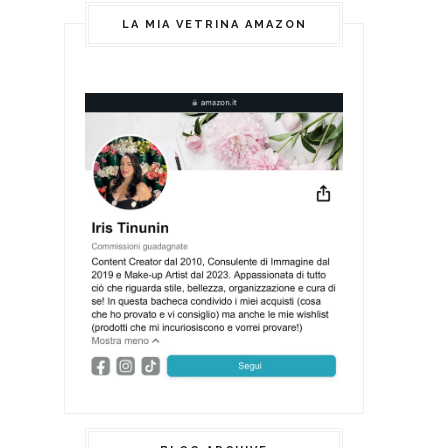
LA MIA VETRINA AMAZON