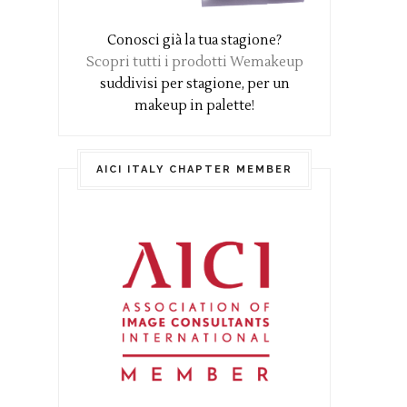
Conosci già la tua stagione?
Scopri tutti i prodotti Wemakeup
suddivisi per stagione, per un
makeup in palette!
AICI ITALY CHAPTER MEMBER