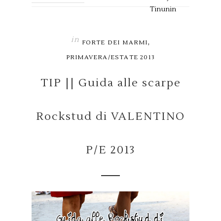
Tinunin
in
,
FORTE DEI MARMI
PRIMAVERA/ESTATE 2013
TIP || Guida alle scarpe
Rockstud di VALENTINO
P/E 2013