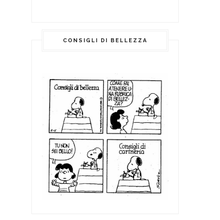
CONSIGLI DI BELLEZZA