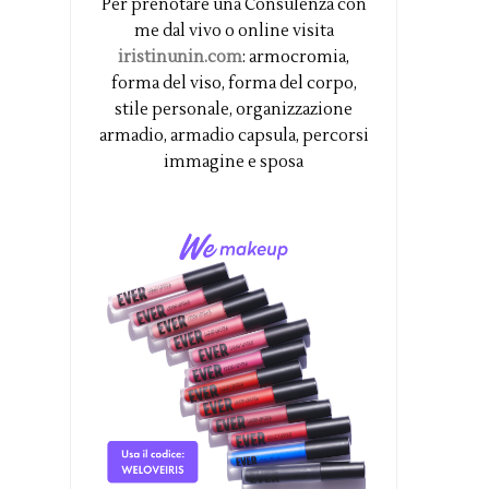
Per prenotare una Consulenza con
me dal vivo o online visita
iristinunin.com
: armocromia,
forma del viso, forma del corpo,
stile personale, organizzazione
armadio, armadio capsula, percorsi
immagine e sposa