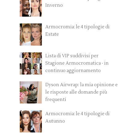
Inverno
Armocromia: le 4 tipologie di
Estate
Lista di VIP suddivisi per
Stagione Armocromatica - in
continuo aggiornamento
Dyson Airwrap: la mia opinione e
le risposte alle domande più
frequenti
Armocromia: le 4 tipologie di
Autunno