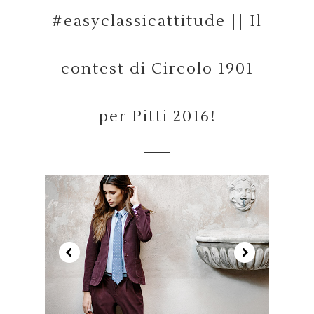
#easyclassicattitude || Il
contest di Circolo 1901
per Pitti 2016!