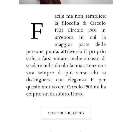
acile ma non semplice:
F
la filosofia di Circolo
1901 Circolo 1901 In
un'epoca in cui la
maggior parte delle
persone punta, attraverso il proprio
stile, a farsi notare anche a costo di
scadere nel ridicolo la mia attenzione
vira sempre di più verso chi sa
distinguersi con eleganza. E' per
questo motivo che Circolo 1901 mi ha
colpito sin da subito. I loro...
CONTINUE READING