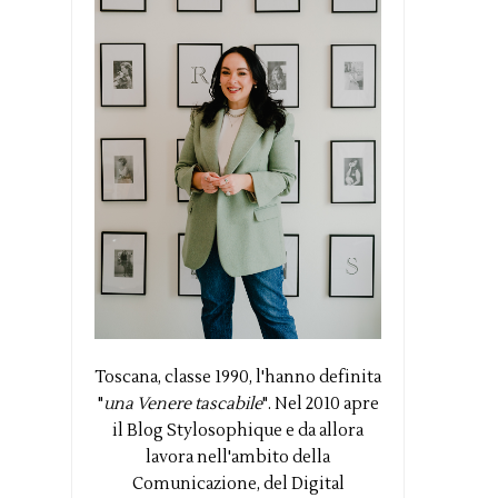
Toscana, classe 1990, l'hanno definita
"
una Venere tascabile
". Nel 2010 apre
il Blog Stylosophique e da allora
lavora nell'ambito della
Comunicazione, del Digital