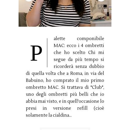
alette componibile
P
MAC: ecco i 4 ombretti
che ho scelto Chi mi
segue da più tempo si
ricorderà senza dubbio
di quella volta che a Roma, in via del
Babuino, ho comprato il mio primo
ombretto MAC. Si trattava di "Club",
uno degli ombretti più belli che io
abbia mai visto, e in quell'occasione lo
presi in versione refill (cioè
solamente la cialdina...