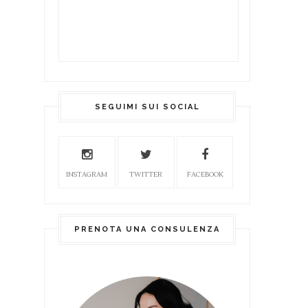
SEGUIMI SUI SOCIAL
INSTAGRAM
TWITTER
FACEBOOK
PRENOTA UNA CONSULENZA