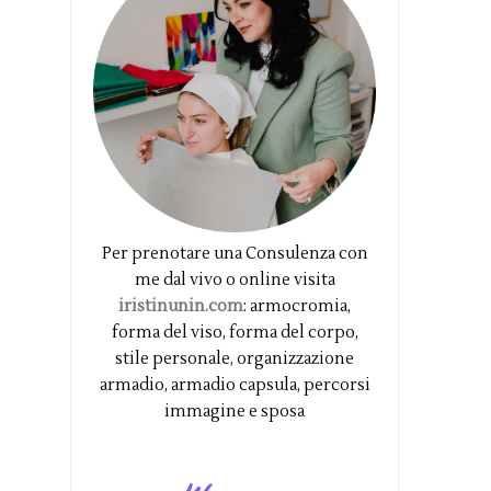
Per prenotare una Consulenza con
me dal vivo o online visita
iristinunin.com
: armocromia,
forma del viso, forma del corpo,
stile personale, organizzazione
armadio, armadio capsula, percorsi
immagine e sposa