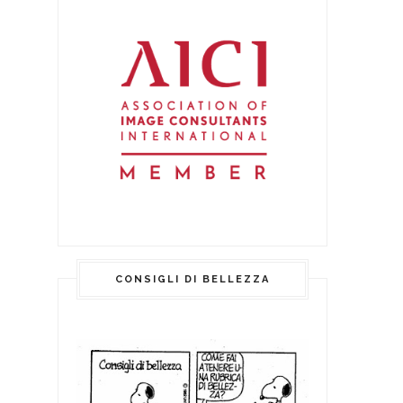
CONSIGLI DI BELLEZZA