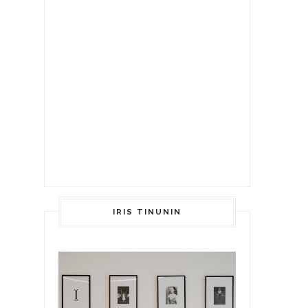
IRIS TINUNIN