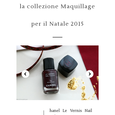
la collezione Maquillage
per il Natale 2015
hanel Le Vernis Nail