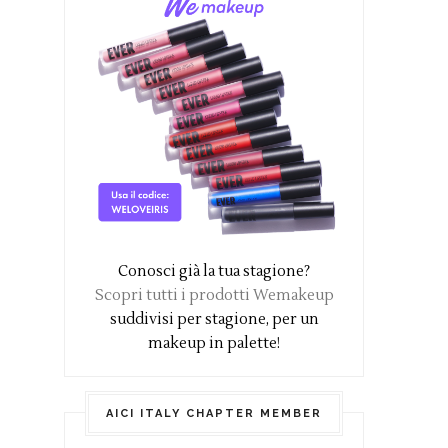
Conosci già la tua stagione?
Scopri tutti i prodotti Wemakeup
suddivisi per stagione, per un
makeup in palette!
AICI ITALY CHAPTER MEMBER