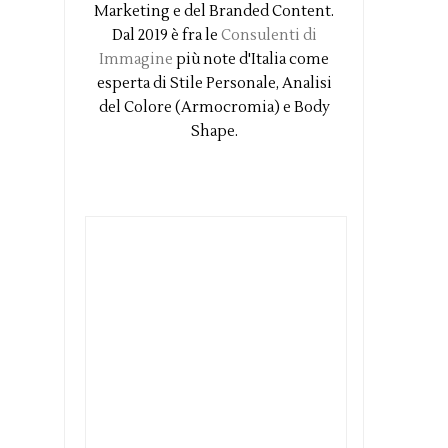
Marketing e del Branded Content.
Dal 2019 è fra le
Consulenti di
Immagine
più note d'Italia come
esperta di Stile Personale, Analisi
del Colore (Armocromia) e Body
Shape.