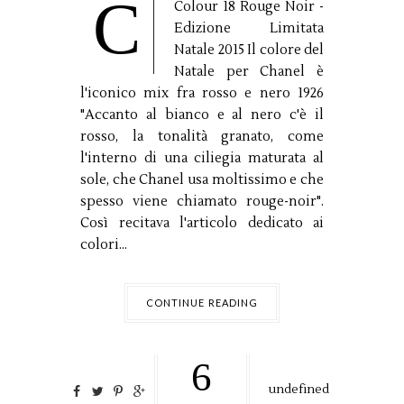
C
Colour 18 Rouge Noir -
Edizione Limitata
Natale 2015 Il colore del
Natale per Chanel è
l'iconico mix fra rosso e nero 1926
"Accanto al bianco e al nero c'è il
rosso, la tonalità granato, come
l'interno di una ciliegia maturata al
sole, che Chanel usa moltissimo e che
spesso viene chiamato rouge-noir".
Così recitava l'articolo dedicato ai
colori...
CONTINUE READING
6
undefined