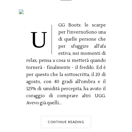
GG Boots: le scarpe
U
per l'invernoSono una
di quelle persone che
per sfuggire all'afa
estiva, nei momenti di
relax, pensa a cosa si metterà quando
tornerà - finalmente - il freddo. Ed è
per questo che la sottoscritta, il 20 di
agosto, con 40 gradi all'ombra e il
125% di umidità percepita, ha avuto il
coraggio di comprare altri UGG.
Avevo già quelli...
CONTINUE READING