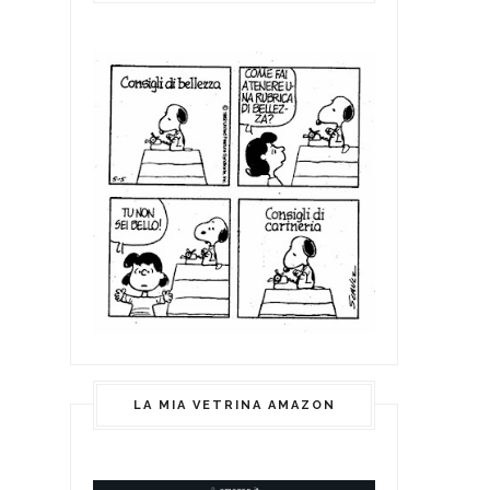
LA MIA VETRINA AMAZON