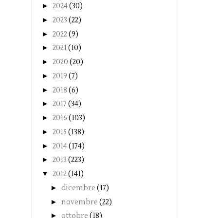
►
2024
(30)
►
2023
(22)
►
2022
(9)
►
2021
(10)
►
2020
(20)
►
2019
(7)
►
2018
(6)
►
2017
(34)
►
2016
(103)
►
2015
(138)
►
2014
(174)
►
2013
(223)
▼
2012
(141)
►
dicembre
(17)
►
novembre
(22)
►
ottobre
(18)