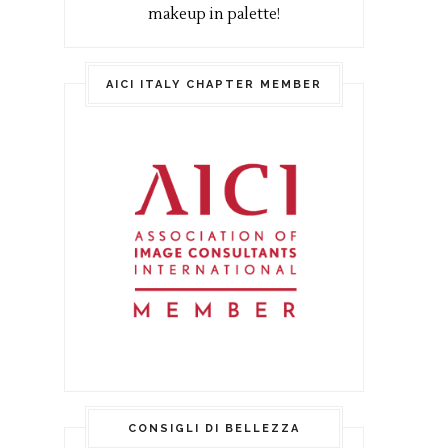
makeup in palette!
AICI ITALY CHAPTER MEMBER
CONSIGLI DI BELLEZZA