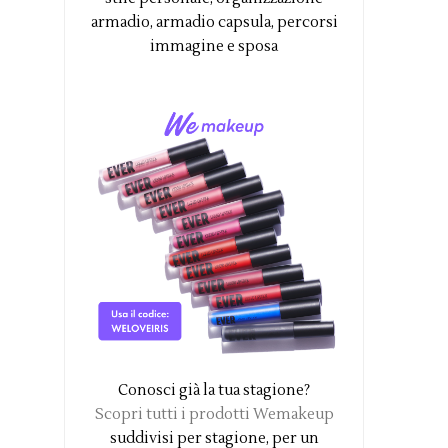
armadio, armadio capsula, percorsi
immagine e sposa
Conosci già la tua stagione?
Scopri tutti i prodotti Wemakeup
suddivisi per stagione, per un