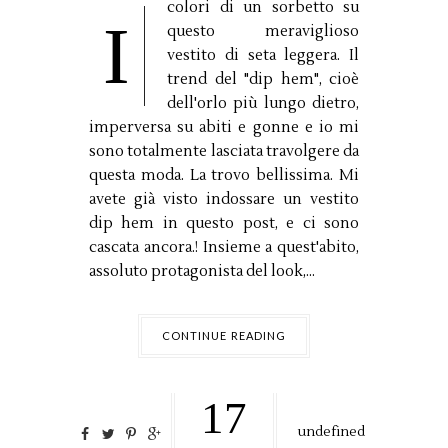
colori di un sorbetto su
I
questo meraviglioso
vestito di seta leggera. Il
trend del "dip hem", cioè
dell'orlo più lungo dietro,
imperversa su abiti e gonne e io mi
sono totalmente lasciata travolgere da
questa moda. La trovo bellissima. Mi
avete già visto indossare un vestito
dip hem in questo post, e ci sono
cascata ancora.! Insieme a quest'abito,
assoluto protagonista del look,...
CONTINUE READING
17
undefined