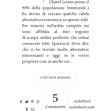
Chanel (come penso il
90% della popolazione femminile..)
ho deciso di cercare qualche valida
alternativa economica su questo stile.
Per riuscire nel'arduo compito mi
sono affidata al mio negozio
di scarpe online preferito che ormai
conoscete tutti: Spartoo.it. Deve dire
che ci ho trovato molte alternative
interessanti e oggi ve le vorrei
proporre così, se anche voi...
CONTINUE READING
5
undefined
Comments
undefined,
unde