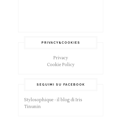
PRIVACY&COOKIES
Privacy
Cookie Policy
SEGUIMI SU FACEBOOK
Stylosophique - il blog di Iris
Tinunin