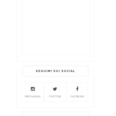
SEGUIMI SUI SOCIAL
INSTAGRAM
TWITTER
FACEBOOK