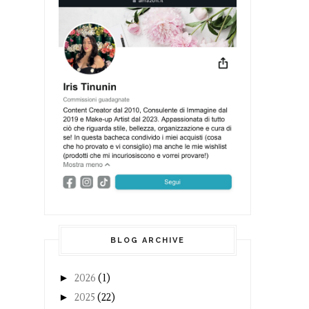
BLOG ARCHIVE
►
2026
(1)
►
2025
(22)