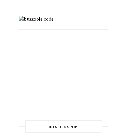
IRIS TINUNIN