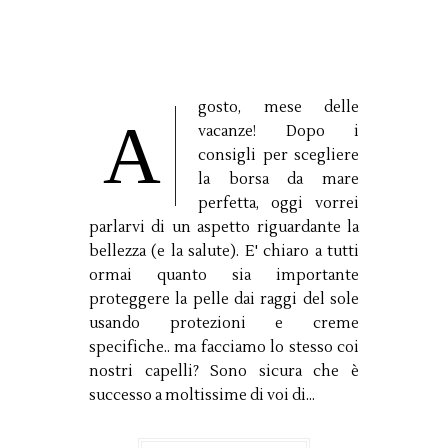
gosto, mese delle
A
vacanze! Dopo i
consigli per scegliere
la borsa da mare
perfetta, oggi vorrei
parlarvi di un aspetto riguardante la
bellezza (e la salute). E' chiaro a tutti
ormai quanto sia importante
proteggere la pelle dai raggi del sole
usando protezioni e creme
specifiche.. ma facciamo lo stesso coi
nostri capelli? Sono sicura che è
successo a moltissime di voi di...