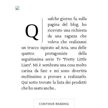
ualche giorno fa, sulla
Q
pagina del blog, ho
ricevuto una richiesta
da una ragazza che
voleva che realizzassi
un trucco ispirato ad Aria, una delle
quattro protagoniste della
seguitissima serie Tv "Pretty Little
Liars". Mi è sembrata una cosa molto
carina da fare e mi sono divertita
moltissimo a provare a realizzarlo.
Qui sotto trovate la lista dei prodotti
che ho usato anche...
CONTINUE READING