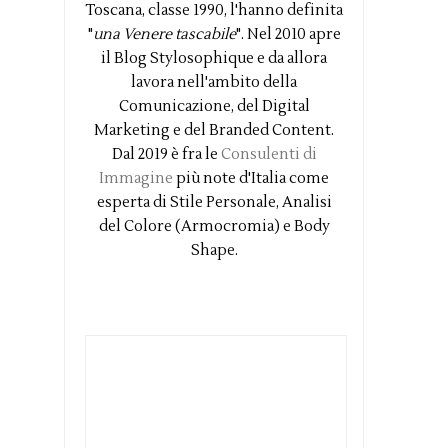
Toscana, classe 1990, l'hanno definita
"
una Venere tascabile
". Nel 2010 apre
il Blog Stylosophique e da allora
lavora nell'ambito della
Comunicazione, del Digital
Marketing e del Branded Content.
Dal 2019 è fra le
Consulenti di
Immagine
più note d'Italia come
esperta di Stile Personale, Analisi
del Colore (Armocromia) e Body
Shape.