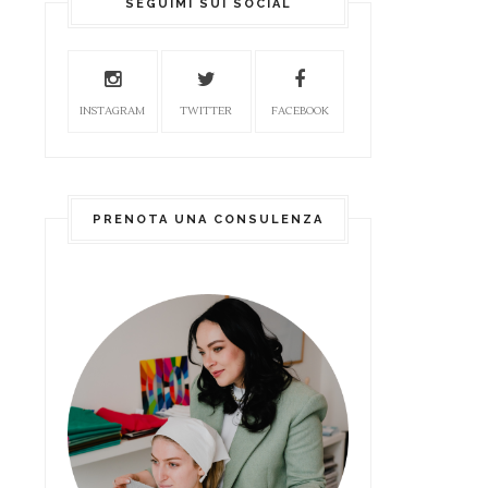
SEGUIMI SUI SOCIAL
INSTAGRAM
TWITTER
FACEBOOK
PRENOTA UNA CONSULENZA