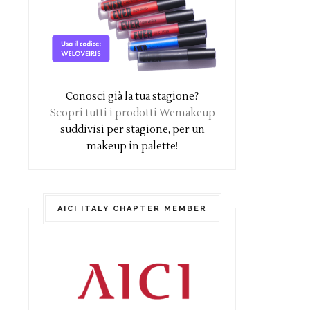
Conosci già la tua stagione?
Scopri tutti i prodotti Wemakeup
suddivisi per stagione, per un
makeup in palette!
AICI ITALY CHAPTER MEMBER