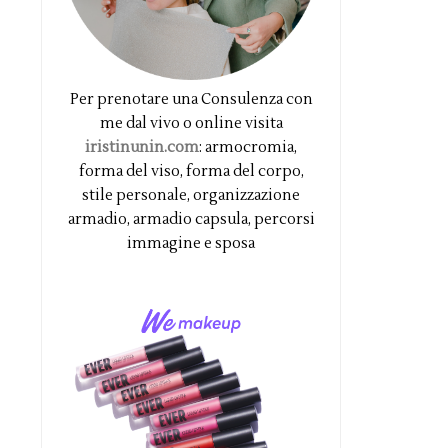
Per prenotare una Consulenza con
me dal vivo o online visita
iristinunin.com
: armocromia,
forma del viso, forma del corpo,
stile personale, organizzazione
armadio, armadio capsula, percorsi
immagine e sposa