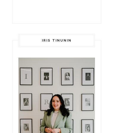
IRIS TINUNIN