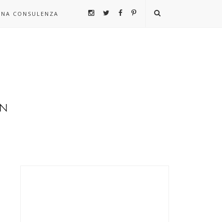
UNA CONSULENZA