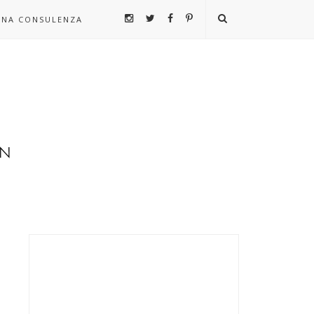
UNA CONSULENZA