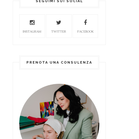
SEGUIMI SUI SOCIAL
INSTAGRAM
TWITTER
FACEBOOK
PRENOTA UNA CONSULENZA