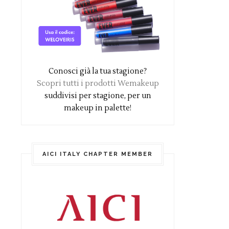
Conosci già la tua stagione?
Scopri tutti i prodotti Wemakeup
suddivisi per stagione, per un
makeup in palette!
AICI ITALY CHAPTER MEMBER