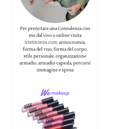
Per prenotare una Consulenza con
me dal vivo o online visita
iristinunin.com
: armocromia,
forma del viso, forma del corpo,
stile personale, organizzazione
armadio, armadio capsula, percorsi
immagine e sposa