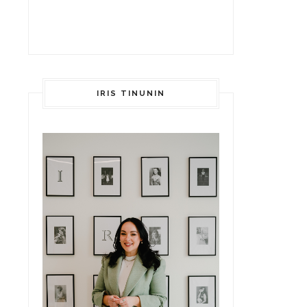
IRIS TINUNIN