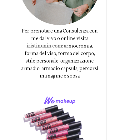
Per prenotare una Consulenza con
me dal vivo o online visita
iristinunin.com
: armocromia,
forma del viso, forma del corpo,
stile personale, organizzazione
armadio, armadio capsula, percorsi
immagine e sposa