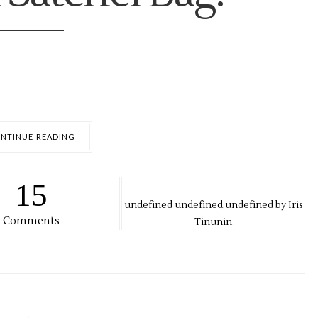
NTINUE READING
15
undefined
undefined,
undefined by
Iris
Comments
Tinunin