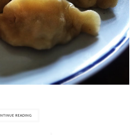
NTINUE READING