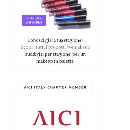
Conosci già la tua stagione?
Scopri tutti i prodotti Wemakeup
suddivisi per stagione, per un
makeup in palette!
AICI ITALY CHAPTER MEMBER