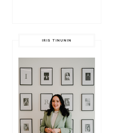
IRIS TINUNIN