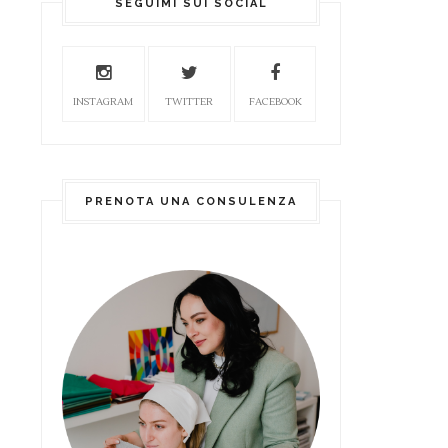
SEGUIMI SUI SOCIAL
INSTAGRAM
TWITTER
FACEBOOK
PRENOTA UNA CONSULENZA