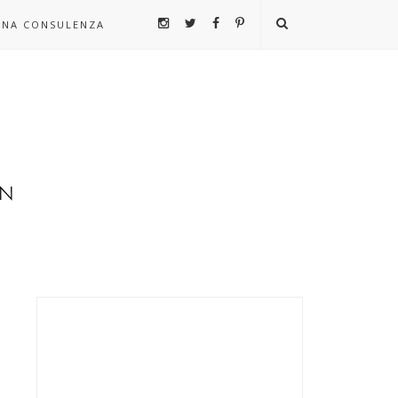
UNA CONSULENZA