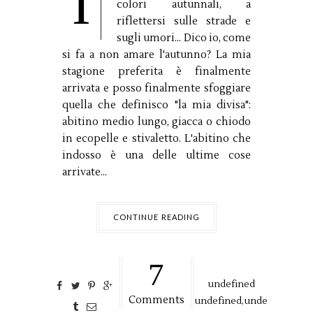
I
colori autunnali, a
riflettersi sulle strade e
sugli umori... Dico io, come
si fa a non amare l'autunno? La mia
stagione preferita è finalmente
arrivata e posso finalmente sfoggiare
quella che definisco "la mia divisa":
abitino medio lungo, giacca o chiodo
in ecopelle e stivaletto. L'abitino che
indosso è una delle ultime cose
arrivate...
CONTINUE READING
7
undefined
Comments
undefined,
unde