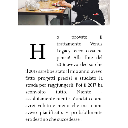
o provato il
H
trattamento Venus
Legacy: ecco cosa ne
penso! Alla fine del
2016 avevo deciso che
il 2017 sarebbe stato il mio anno: avevo
fatto progetti precisi e studiato la
strada per raggiungerli. Poi il 2017 ha
sconvolto tutto. Niente -
assolutamente niente - è andato come
avrei voluto e meno che mai come
avevo pianificato. E probabilmente
era destino che succedesse...