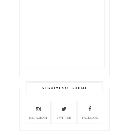
SEGUIMI SUI SOCIAL
INSTAGRAM
TWITTER
FACEBOOK