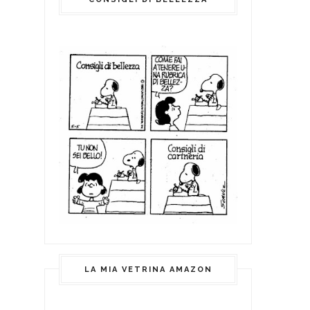
LA MIA VETRINA AMAZON