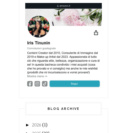
BLOG ARCHIVE
►
2026
(1)