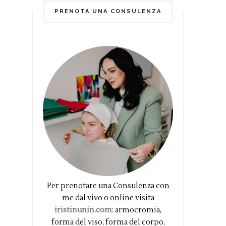
PRENOTA UNA CONSULENZA
Per prenotare una Consulenza con
me dal vivo o online visita
iristinunin.com
: armocromia,
forma del viso, forma del corpo,