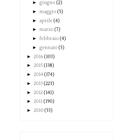
►
giugno
(2)
►
maggio
(5)
►
aprile
(4)
►
marzo
(7)
►
febbraio
(4)
►
gennaio
(5)
►
2016
(103)
►
2015
(138)
►
2014
(174)
►
2013
(223)
►
2012
(141)
►
2011
(190)
►
2010
(53)