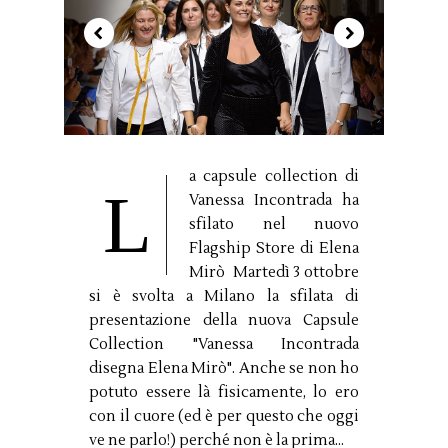
a capsule collection di
L
Vanessa Incontrada ha
sfilato nel nuovo
Flagship Store di Elena
Mirò Martedì 3 ottobre
si è svolta a Milano la sfilata di
presentazione della nuova Capsule
Collection "Vanessa Incontrada
disegna Elena Mirò". Anche se non ho
potuto essere là fisicamente, lo ero
con il cuore (ed è per questo che oggi
ve ne parlo!) perché non è la prima...