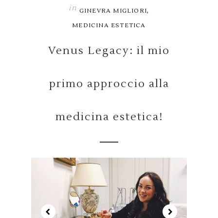
in
,
GINEVRA MIGLIORI
MEDICINA ESTETICA
Venus Legacy: il mio
primo approccio alla
medicina estetica!