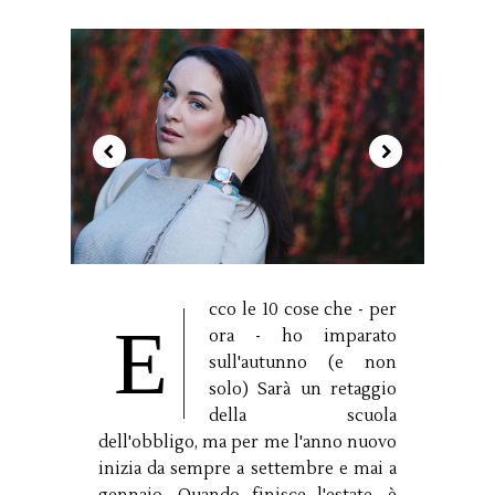
cco le 10 cose che - per
E
ora - ho imparato
sull'autunno (e non
solo) Sarà un retaggio
della scuola
dell'obbligo, ma per me l'anno nuovo
inizia da sempre a settembre e mai a