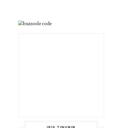
IRIS TINUNIN