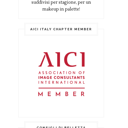
suddivisi per stagione, per un
makeup in palette!
AICI ITALY CHAPTER MEMBER
CONSIGLI DI BELLEZZA