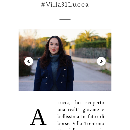
#Villa31Lucca
Lucca, ho scoperto
A
una realtà giovane e
bellissima in fatto di
borse: Villa Trentuno