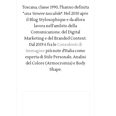
Toscana, classe 1990, l'hanno definita
"
una Venere tascabile
". Nel 2010 apre
il Blog Stylosophique e da allora
lavora nell'ambito della
Comunicazione, del Digital
Marketing e del Branded Content.
Dal 2019 è fra le
Consulenti di
Immagine
più note d'Italia come
esperta di Stile Personale, Analisi
del Colore (Armocromia) e Body
Shape.