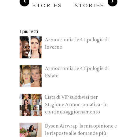
STORIES
STORIES
I più letti
Armocromia: le 4 tipologie di
Inverno
Armocromia: le 4 tipologie di
Estate
Lista di VIP suddivisi per
Stagione Armocromatica - in
continuo aggiornamento
Dyson Airwrap: la mia opinione e
le risposte alle domande più