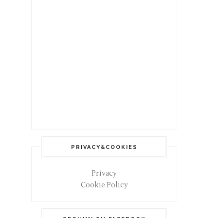
PRIVACY&COOKIES
Privacy
Cookie Policy