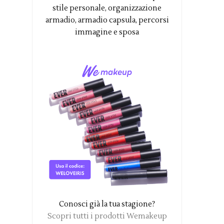
stile personale, organizzazione
armadio, armadio capsula, percorsi
immagine e sposa
Conosci già la tua stagione?
Scopri tutti i prodotti Wemakeup