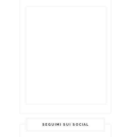
SEGUIMI SUI SOCIAL