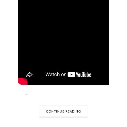
...
CONTINUE READING