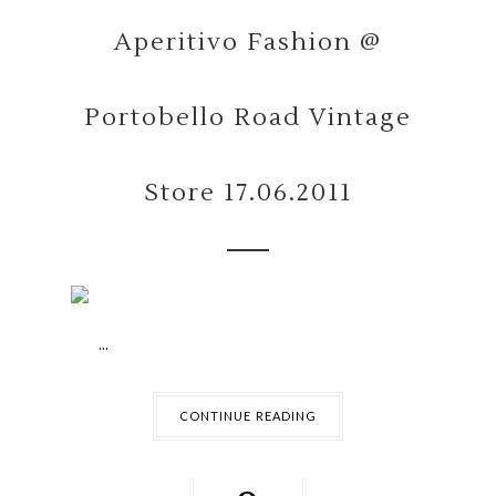
Aperitivo Fashion @
Portobello Road Vintage
Store 17.06.2011
...
CONTINUE READING