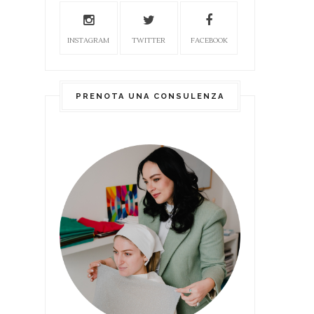
INSTAGRAM
TWITTER
FACEBOOK
PRENOTA UNA CONSULENZA