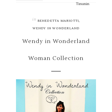
Tinunin
in
,
BENEDETTA MARIOTTI
WENDY IN WONDERLAND
Wendy in Wonderland
Woman Collection