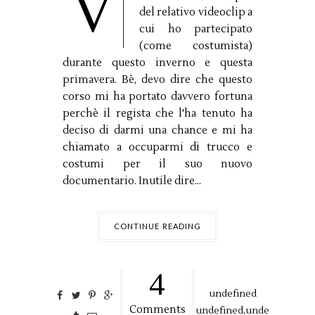
V
del relativo videoclip a
cui ho partecipato
(come costumista)
durante questo inverno e questa
primavera. Bè, devo dire che questo
corso mi ha portato davvero fortuna
perchè il regista che l'ha tenuto ha
deciso di darmi una chance e mi ha
chiamato a occuparmi di trucco e
costumi per il suo nuovo
documentario. Inutile dire...
CONTINUE READING
4
undefined
Comments
undefined,
unde