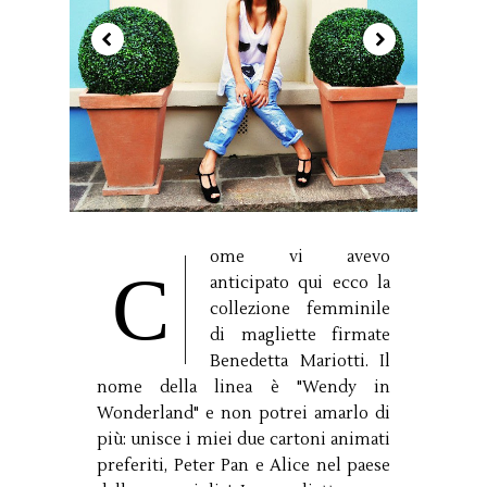
ome vi avevo
C
anticipato qui ecco la
collezione femminile
di magliette firmate
Benedetta Mariotti. Il
nome della linea è "Wendy in
Wonderland" e non potrei amarlo di
più: unisce i miei due cartoni animati
preferiti, Peter Pan e Alice nel paese