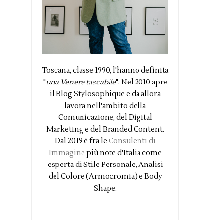
Toscana, classe 1990, l'hanno definita
"
una Venere tascabile
". Nel 2010 apre
il Blog Stylosophique e da allora
lavora nell'ambito della
Comunicazione, del Digital
Marketing e del Branded Content.
Dal 2019 è fra le
Consulenti di
Immagine
più note d'Italia come
esperta di Stile Personale, Analisi
del Colore (Armocromia) e Body
Shape.