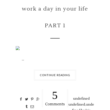
work a day in your life
PART 1
...
CONTINUE READING
5
undefined
Comments
undefined,
unde