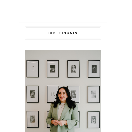
IRIS TINUNIN