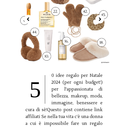
0 idee regalo per Natale
5
2024 (per ogni budget!)
per l'appassionata di
bellezza, makeup, moda,
immagine, benessere e
cura di sè!Questo post contiene link
affiliati Se nella tua vita c’è una donna
a cui è impossibile fare un regalo