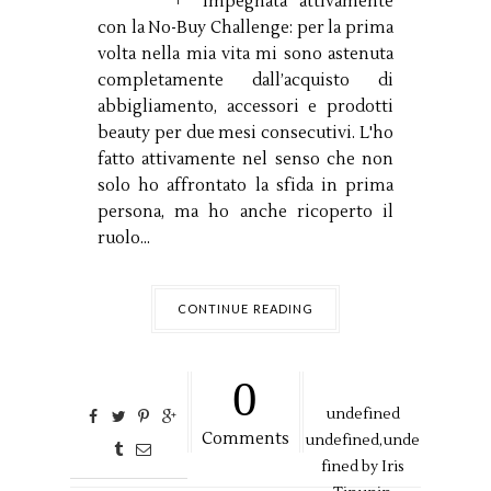
impegnata attivamente
con la No-Buy Challenge: per la prima
volta nella mia vita mi sono astenuta
completamente dall’acquisto di
abbigliamento, accessori e prodotti
beauty per due mesi consecutivi. L'ho
fatto attivamente nel senso che non
solo ho affrontato la sfida in prima
persona, ma ho anche ricoperto il
ruolo...
CONTINUE READING
0
undefined
Comments
undefined,
unde
fined by
Iris