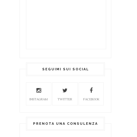
SEGUIMI SUI SOCIAL
INSTAGRAM
TWITTER
FACEBOOK
PRENOTA UNA CONSULENZA