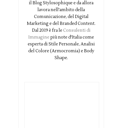
il Blog Stylosophique e da allora
lavora nell'ambito della
Comunicazione, del Digital
Marketing e del Branded Content.
Dal 2019 è fra le
Consulenti di
Immagine
più note d'Italia come
esperta di Stile Personale, Analisi
del Colore (Armocromia) e Body
Shape.