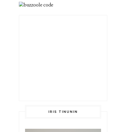
IRIS TINUNIN