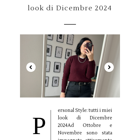
look di Dicembre 2024
ersonal Style: tutti i miei
P
look di Dicembre
2024Ad Ottobre e
Novembre sono stata