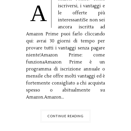
A
iscriversi, i vantaggi e
le offerte più
interessantiSe non sei
ancora iscritta ad
Amazon Prime puoi farlo cliccando
qui: avrai 30 giorni di tempo per
provare tutti i vantaggi senza pagare
niente!Amazon Prime: come
funzionaAmazon Prime è un
programma di iscrizione annuale o
mensile che offre molti vantaggi ed è
fortemente consigliato a chi acquista
spesso o abitualmente su
Amazon.Amazon...
CONTINUE READING