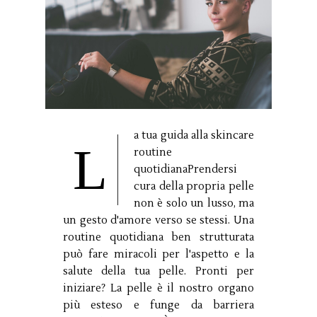
a tua guida alla skincare
L
routine
quotidianaPrendersi
cura della propria pelle
non è solo un lusso, ma
un gesto d'amore verso se stessi. Una
routine quotidiana ben strutturata
può fare miracoli per l'aspetto e la
salute della tua pelle. Pronti per
iniziare? La pelle è il nostro organo
più esteso e funge da barriera