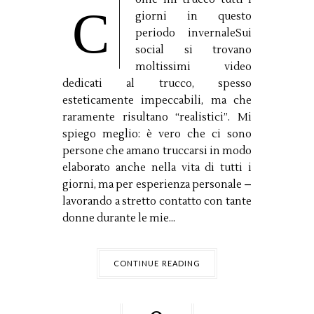
C
giorni in questo
periodo invernaleSui
social si trovano
moltissimi video
dedicati al trucco, spesso
esteticamente impeccabili, ma che
raramente risultano “realistici”. Mi
spiego meglio: è vero che ci sono
persone che amano truccarsi in modo
elaborato anche nella vita di tutti i
giorni, ma per esperienza personale –
lavorando a stretto contatto con tante
donne durante le mie...
CONTINUE READING