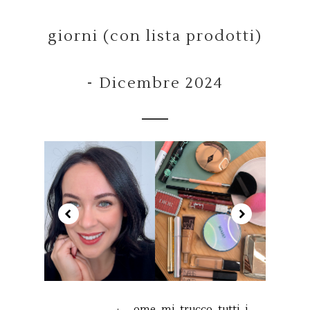
giorni (con lista prodotti)
- Dicembre 2024
ome mi trucco tutti i