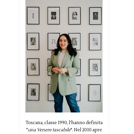
Toscana, classe 1990, l'hanno definita
"
una Venere tascabile
". Nel 2010 apre