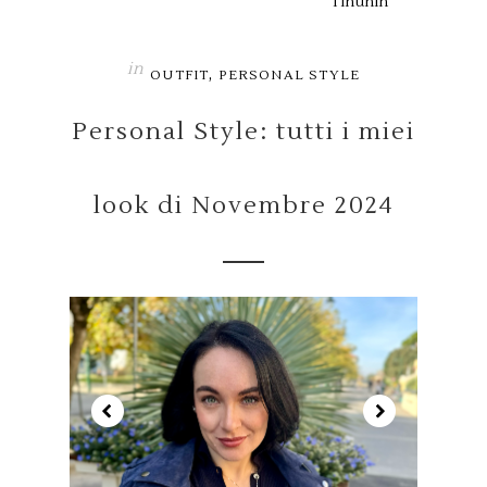
Tinunin
in
,
OUTFIT
PERSONAL STYLE
Personal Style: tutti i miei
look di Novembre 2024