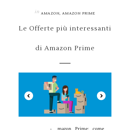
in
,
AMAZON
AMAZON PRIME
Le Offerte più interessanti
di Amazon Prime
mazon Prime: come