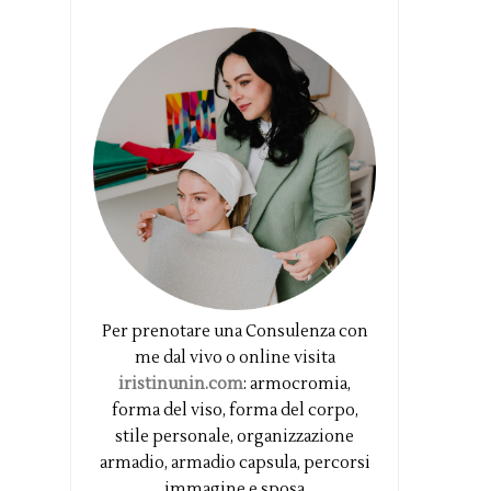
Per prenotare una Consulenza con
me dal vivo o online visita
iristinunin.com
: armocromia,
forma del viso, forma del corpo,
stile personale, organizzazione
armadio, armadio capsula, percorsi
immagine e sposa