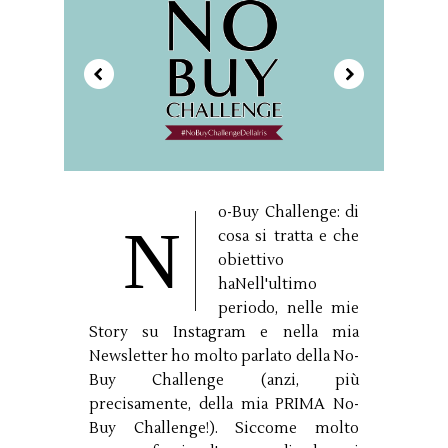
o-Buy Challenge: di
N
cosa si tratta e che
obiettivo
haNell'ultimo
periodo, nelle mie
Story su Instagram e nella mia
Newsletter ho molto parlato della No-
Buy Challenge (anzi, più
precisamente, della mia PRIMA No-
Buy Challenge!). Siccome molto