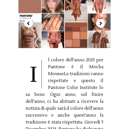
l colore dell'anno 2025 per
I
Pantone è il Mocha
MousseLe tradizioni vanno
rispettate e questo il
Pantone Color Institute lo
sa bene. Ogni anno, sul finire
dell'anno, ci ha abituati a ricevere la
notizia di quale sarà il colore dell'anno
successivo e anche quest'anno la
tradizione è stata rispettata. Giovedì 5