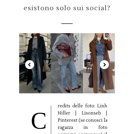
esistono solo sui social?
redits delle foto: Linh
C
Niller | Lisonseb |
Pinterest (se conosci la
ragazza in foto