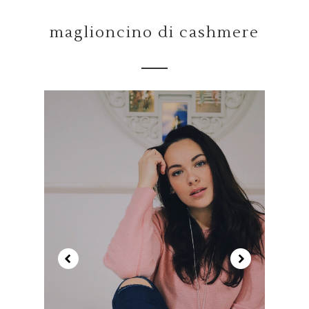
maglioncino di cashmere