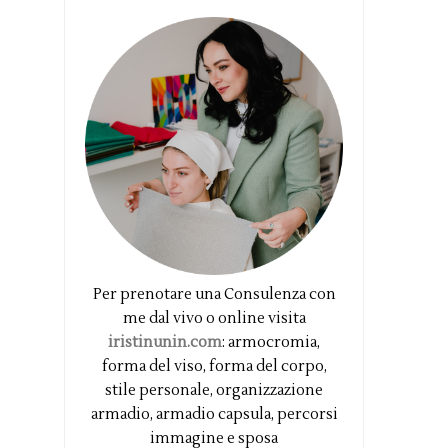
Per prenotare una Consulenza con
me dal vivo o online visita
iristinunin.com
: armocromia,
forma del viso, forma del corpo,
stile personale, organizzazione
armadio, armadio capsula, percorsi
immagine e sposa