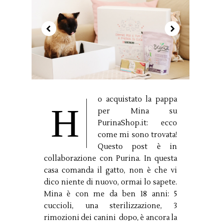
o acquistato la pappa
H
per Mina su
PurinaShop.it: ecco
come mi sono trovata!
Questo post è in
collaborazione con Purina. In questa
casa comanda il gatto, non è che vi
dico niente di nuovo, ormai lo sapete.
Mina è con me da ben 18 anni: 5
cuccioli, una sterilizzazione, 3
rimozioni dei canini dopo, è ancora la