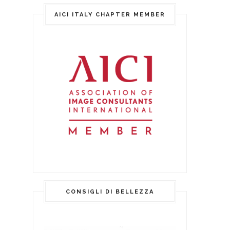
AICI ITALY CHAPTER MEMBER
CONSIGLI DI BELLEZZA