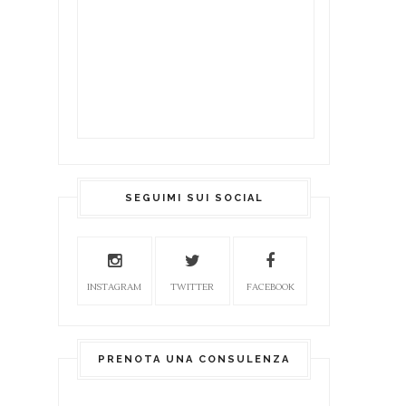
SEGUIMI SUI SOCIAL
INSTAGRAM
TWITTER
FACEBOOK
PRENOTA UNA CONSULENZA