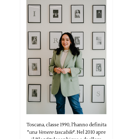
Toscana, classe 1990, l'hanno definita
"
una Venere tascabile
". Nel 2010 apre