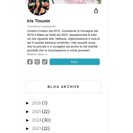
BLOG ARCHIVE
►
2026
(1)
►
2025
(22)
►
2024
(30)
►
2023
(22)