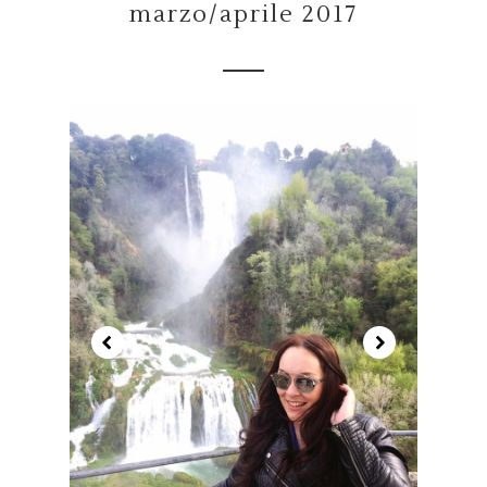
marzo/aprile 2017