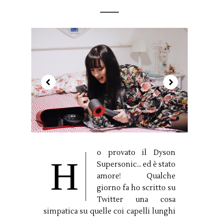
o provato il Dyson
H
Supersonic... ed è stato
amore! Qualche
giorno fa ho scritto su
Twitter una cosa
simpatica su quelle coi capelli lunghi