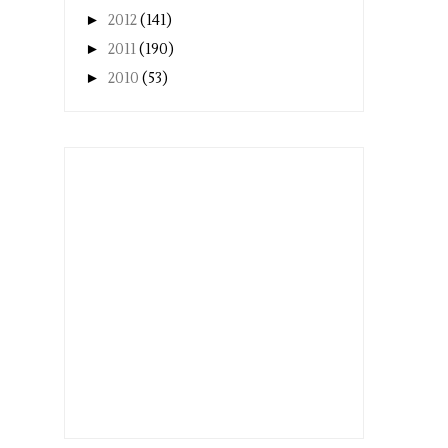
►
2012
(141)
►
2011
(190)
►
2010
(53)