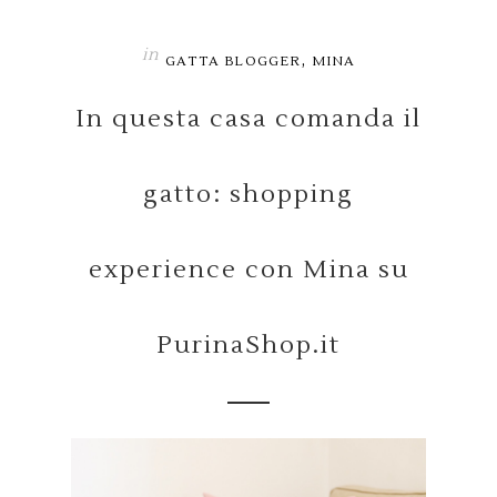
in
,
GATTA BLOGGER
MINA
In questa casa comanda il
gatto: shopping
experience con Mina su
PurinaShop.it