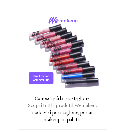
Conosci già la tua stagione?
Scopri tutti i prodotti Wemakeup
suddivisi per stagione, per un
makeup in palette!