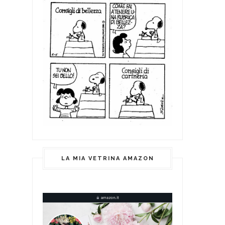
LA MIA VETRINA AMAZON