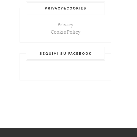
PRIVACY&COOKIES
Privacy
Cookie Policy
SEGUIMI SU FACEBOOK