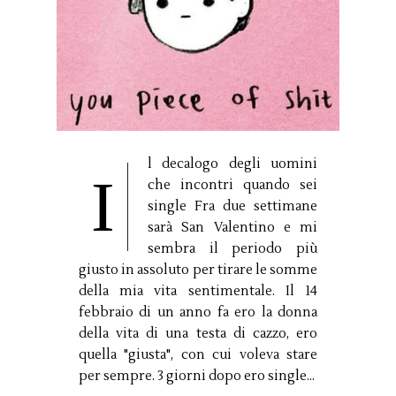
l decalogo degli uomini
I
che incontri quando sei
single Fra due settimane
sarà San Valentino e mi
sembra il periodo più
giusto in assoluto per tirare le somme
della mia vita sentimentale. Il 14
febbraio di un anno fa ero la donna
della vita di una testa di cazzo, ero
quella "giusta", con cui voleva stare
per sempre. 3 giorni dopo ero single...