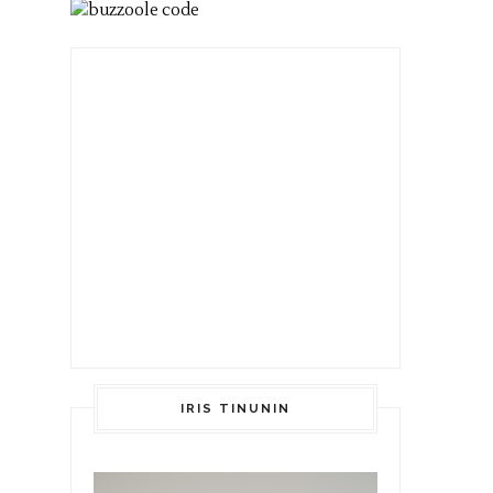
IRIS TINUNIN