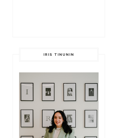
IRIS TINUNIN