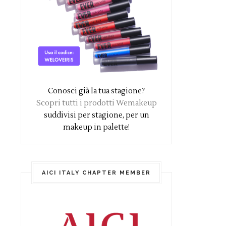
Conosci già la tua stagione?
Scopri tutti i prodotti Wemakeup
suddivisi per stagione, per un
makeup in palette!
AICI ITALY CHAPTER MEMBER