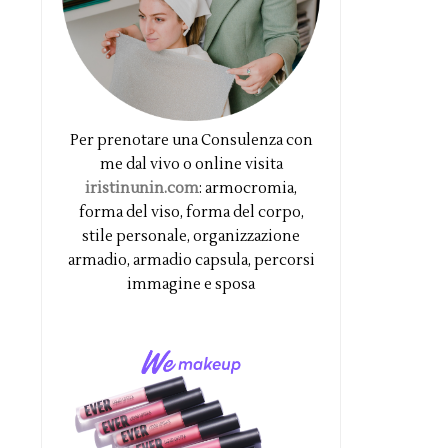
Per prenotare una Consulenza con
me dal vivo o online visita
iristinunin.com
: armocromia,
forma del viso, forma del corpo,
stile personale, organizzazione
armadio, armadio capsula, percorsi
immagine e sposa