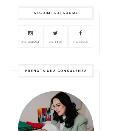
SEGUIMI SUI SOCIAL
INSTAGRAM
TWITTER
FACEBOOK
PRENOTA UNA CONSULENZA