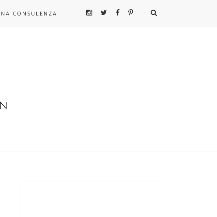
UNA CONSULENZA