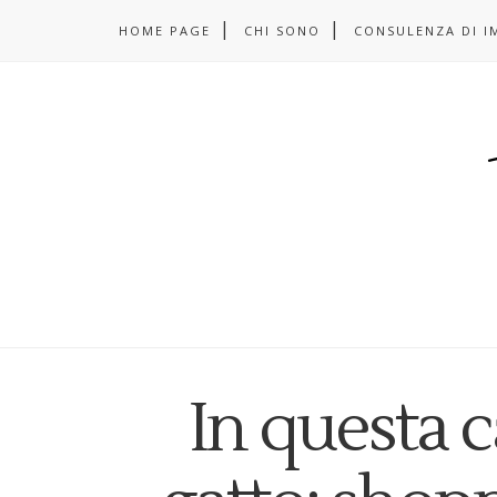
HOME PAGE
CHI SONO
CONSULENZA DI I
In questa 