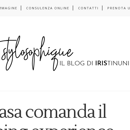
MMAGINE
CONSULENZA ONLINE
CONTATTI
PRENOTA 
casa comanda il