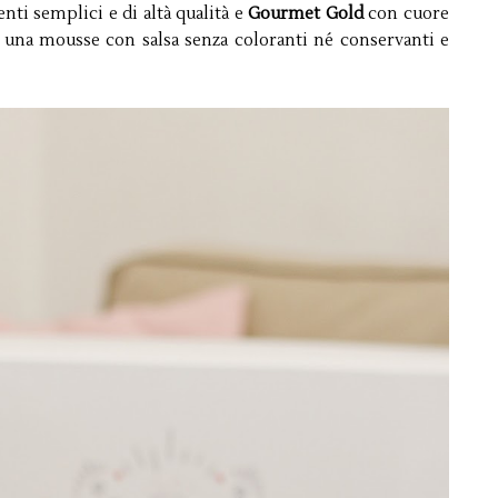
ti semplici e di altà qualità e
Gourmet Gold
con cuore
!), una mousse con salsa senza coloranti né conservanti e