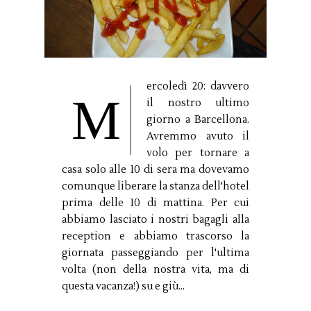
ercoledì 20: davvero
M
il nostro ultimo
giorno a Barcellona.
Avremmo avuto il
volo per tornare a
casa solo alle 10 di sera ma dovevamo
comunque liberare la stanza dell'hotel
prima delle 10 di mattina. Per cui
abbiamo lasciato i nostri bagagli alla
reception e abbiamo trascorso la
giornata passeggiando per l'ultima
volta (non della nostra vita, ma di
questa vacanza!) su e giù...