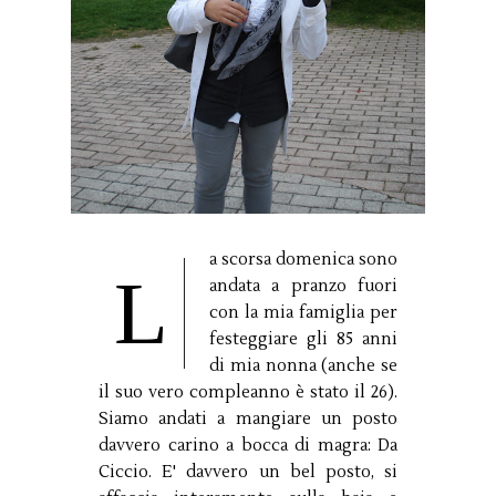
a scorsa domenica sono
L
andata a pranzo fuori
con la mia famiglia per
festeggiare gli 85 anni
di mia nonna (anche se
il suo vero compleanno è stato il 26).
Siamo andati a mangiare un posto
davvero carino a bocca di magra: Da
Ciccio. E' davvero un bel posto, si