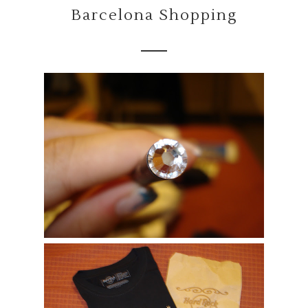
Barcelona Shopping