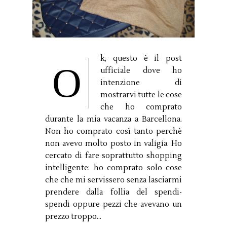
k, questo è il post
O
ufficiale dove ho
intenzione di
mostrarvi tutte le cose
che ho comprato
durante la mia vacanza a Barcellona.
Non ho comprato così tanto perchè
non avevo molto posto in valigia. Ho
cercato di fare soprattutto shopping
intelligente: ho comprato solo cose
che che mi servissero senza lasciarmi
prendere dalla follia del spendi-
spendi oppure pezzi che avevano un
prezzo troppo...