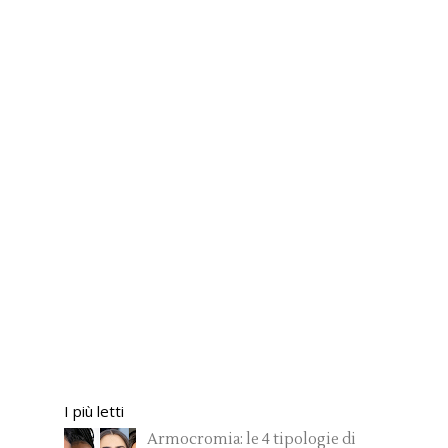
I più letti
Armocromia: le 4 tipologie di