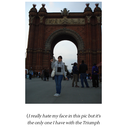
(
I really hate my face in this pic but it's
the only one I have with the Triumph