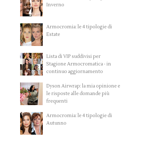
Inverno
Armocromia: le 4 tipologie di
Estate
Lista di VIP suddivisi per
Stagione Armocromatica - in
continuo aggiornamento
Dyson Airwrap: la mia opinione e
le risposte alle domande più
frequenti
Armocromia: le 4 tipologie di
Autunno