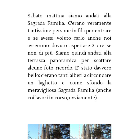
Sabato mattina siamo andati alla
Sagrada Familia. C'erano veramente
tantissime persone in fila per entrare
e se avessi voluto farlo anche noi
avremmo dovuto aspettare 2 ore se
non di più. Siamo quindi andati alla
terrazza panoramica per scattare
alcune foto ricordo. E' stato davvero
bello: c'erano tanti alberi a circondare
un laghetto e come sfondo la
meravigliosa Sagrada Familia (anche
coi lavori in corso, ovviamente).