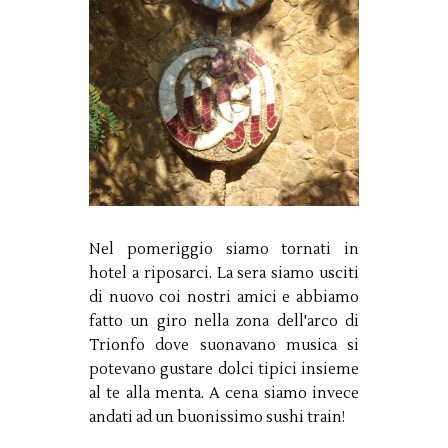
Nel pomeriggio siamo tornati in
hotel a riposarci. La sera siamo usciti
di nuovo coi nostri amici e abbiamo
fatto un giro nella zona dell'arco di
Trionfo dove suonavano musica si
potevano gustare dolci tipici insieme
al te alla menta. A cena siamo invece
andati ad un buonissimo sushi train!