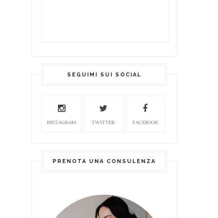
SEGUIMI SUI SOCIAL
INSTAGRAM
TWITTER
FACEBOOK
PRENOTA UNA CONSULENZA