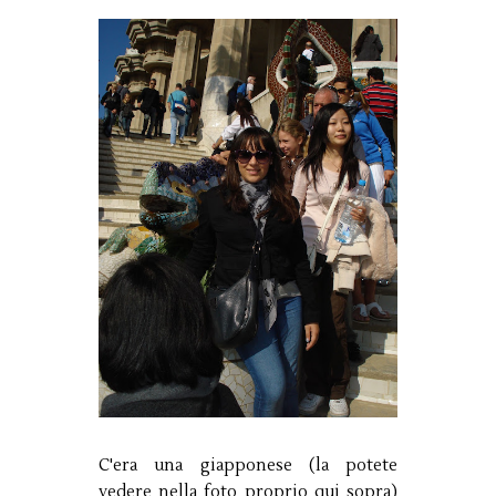
C'era una giapponese (la potete
vedere nella foto proprio qui sopra)