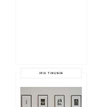
IRIS TINUNIN