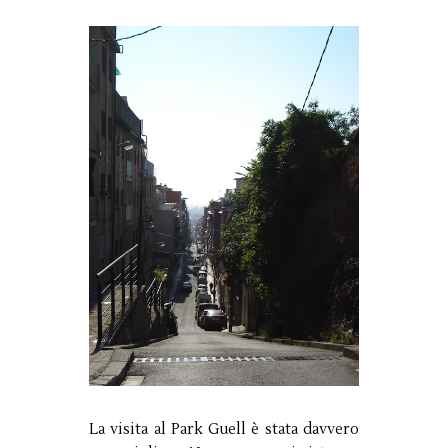
La visita al Park Guell è stata davvero