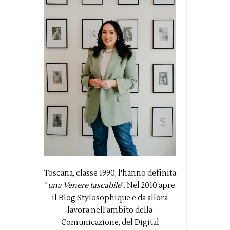
Toscana, classe 1990, l'hanno definita
"
una Venere tascabile
". Nel 2010 apre
il Blog Stylosophique e da allora
lavora nell'ambito della
Comunicazione, del Digital