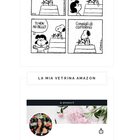
LA MIA VETRINA AMAZON