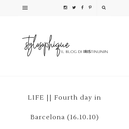
LIFE || Fourth day in
Barcelona (16.10.10)