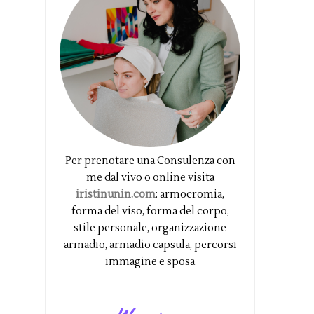
Per prenotare una Consulenza con
me dal vivo o online visita
iristinunin.com
: armocromia,
forma del viso, forma del corpo,
stile personale, organizzazione
armadio, armadio capsula, percorsi
immagine e sposa