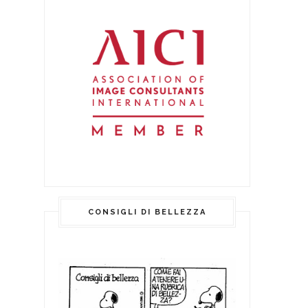
CONSIGLI DI BELLEZZA