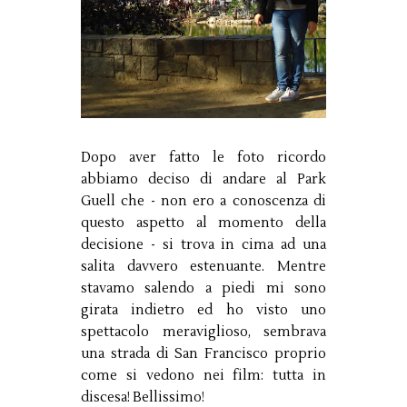
Dopo aver fatto le foto ricordo
abbiamo deciso di andare al Park
Guell che - non ero a conoscenza di
questo aspetto al momento della
decisione - si trova in cima ad una
salita davvero estenuante. Mentre
stavamo salendo a piedi mi sono
girata indietro ed ho visto uno
spettacolo meraviglioso, sembrava
una strada di San Francisco proprio
come si vedono nei film: tutta in
discesa! Bellissimo!