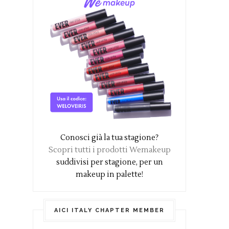
Conosci già la tua stagione?
Scopri tutti i prodotti Wemakeup
suddivisi per stagione, per un
makeup in palette!
AICI ITALY CHAPTER MEMBER