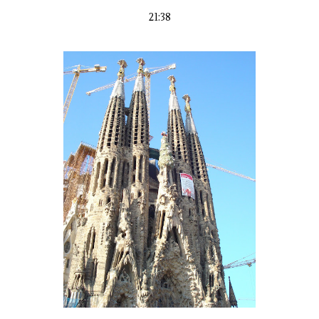
21:38