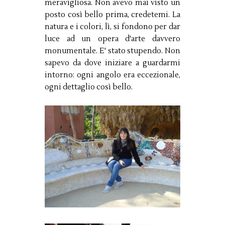
meravigliosa. Non avevo mai visto un
posto così bello prima, credetemi. La
natura e i colori, lì, si fondono per dar
luce ad un opera d'arte davvero
monumentale. E' stato stupendo. Non
sapevo da dove iniziare a guardarmi
intorno: ogni angolo era eccezionale,
ogni dettaglio così bello.