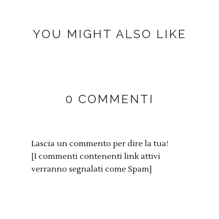
YOU MIGHT ALSO LIKE
0 COMMENTI
Lascia un commento per dire la tua!
[I commenti contenenti link attivi
verranno segnalati come Spam]