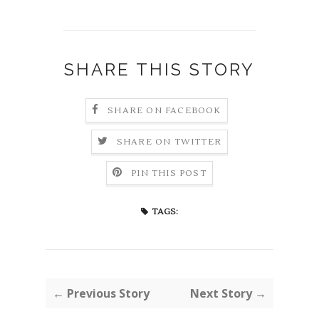
SHARE THIS STORY
SHARE ON FACEBOOK
SHARE ON TWITTER
PIN THIS POST
TAGS:
← Previous Story
Next Story →