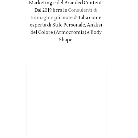
Marketing e del Branded Content.
Dal 2019 è fra le
Consulenti di
Immagine
più note d'Italia come
esperta di Stile Personale, Analisi
del Colore (Armocromia) e Body
Shape.