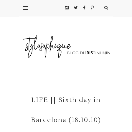
LIFE || Sixth day in
Barcelona (18.10.10)