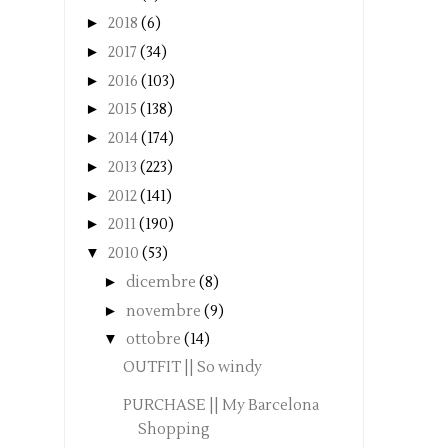
►
2018
(6)
►
2017
(34)
►
2016
(103)
►
2015
(138)
►
2014
(174)
►
2013
(223)
►
2012
(141)
►
2011
(190)
▼
2010
(53)
►
dicembre
(8)
►
novembre
(9)
▼
ottobre
(14)
OUTFIT || So windy
PURCHASE || My Barcelona
Shopping