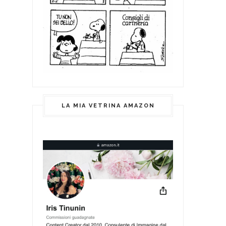
LA MIA VETRINA AMAZON