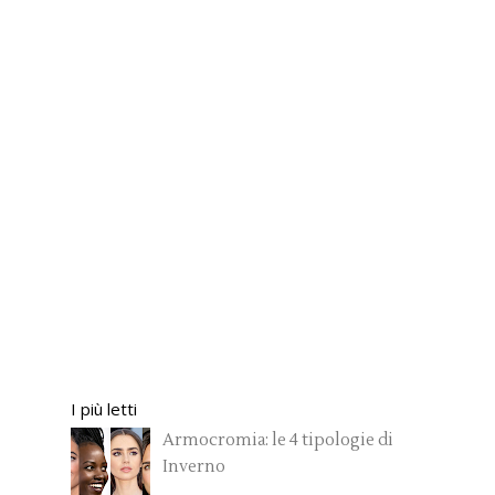
I più letti
Armocromia: le 4 tipologie di
Inverno