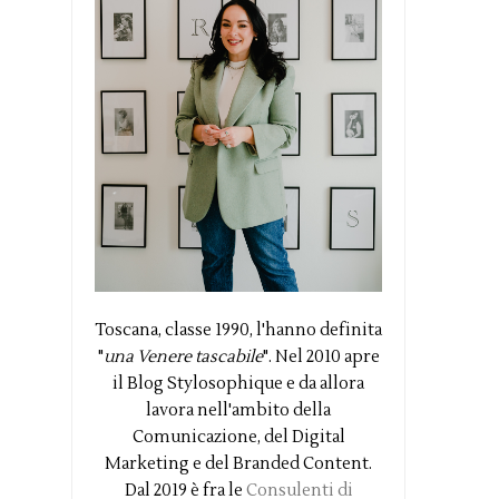
Toscana, classe 1990, l'hanno definita
"
una Venere tascabile
". Nel 2010 apre
il Blog Stylosophique e da allora
lavora nell'ambito della
Comunicazione, del Digital
Marketing e del Branded Content.
Dal 2019 è fra le
Consulenti di