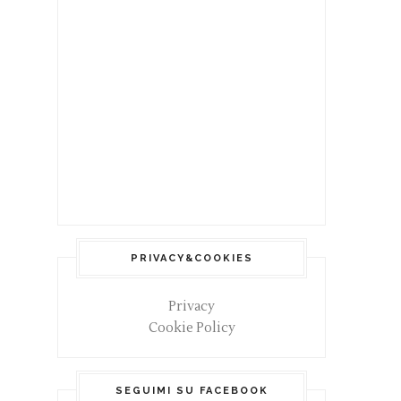
PRIVACY&COOKIES
Privacy
Cookie Policy
SEGUIMI SU FACEBOOK