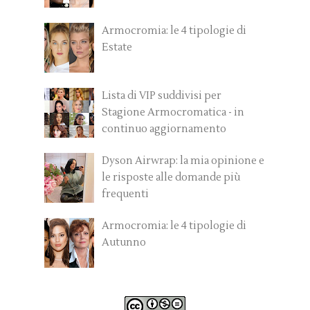
Armocromia: le 4 tipologie di
Estate
Lista di VIP suddivisi per
Stagione Armocromatica - in
continuo aggiornamento
Dyson Airwrap: la mia opinione e
le risposte alle domande più
frequenti
Armocromia: le 4 tipologie di
Autunno