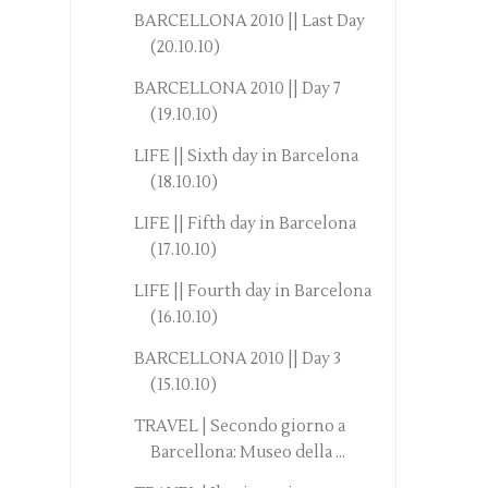
BARCELLONA 2010 || Last Day
(20.10.10)
BARCELLONA 2010 || Day 7
(19.10.10)
LIFE || Sixth day in Barcelona
(18.10.10)
LIFE || Fifth day in Barcelona
(17.10.10)
LIFE || Fourth day in Barcelona
(16.10.10)
BARCELLONA 2010 || Day 3
(15.10.10)
TRAVEL | Secondo giorno a
Barcellona: Museo della ...