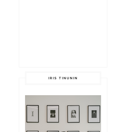
IRIS TINUNIN