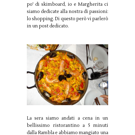
po' di skimboard, io e Margherita ci
siamo dedicate alla nostra di passioni:
lo shopping. Di questo però vi parlerò
in un post dedicato.
La sera siamo andati a cena in un
bellissimo ristorantino a 5 minuti
dalla Rambla e abbiamo mangiato una