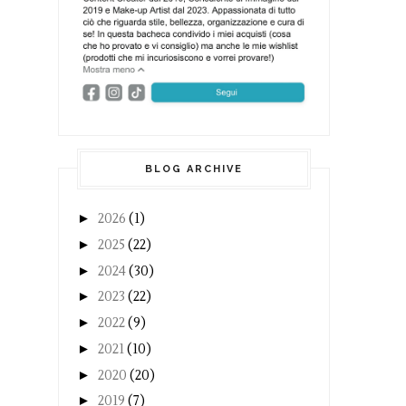
BLOG ARCHIVE
►
2026
(1)
►
2025
(22)
►
2024
(30)
►
2023
(22)
►
2022
(9)
►
2021
(10)
►
2020
(20)
►
2019
(7)