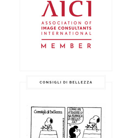
CONSIGLI DI BELLEZZA