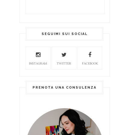
SEGUIMI SUI SOCIAL
INSTAGRAM
TWITTER
FACEBOOK
PRENOTA UNA CONSULENZA