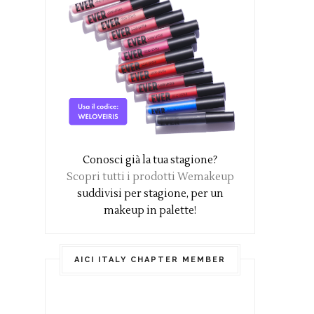
Conosci già la tua stagione?
Scopri tutti i prodotti Wemakeup
suddivisi per stagione, per un
makeup in palette!
AICI ITALY CHAPTER MEMBER