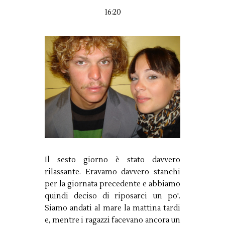
16:20
Il sesto giorno è stato davvero
rilassante. Eravamo davvero stanchi
per la giornata precedente e abbiamo
quindi deciso di riposarci un po'.
Siamo andati al mare la mattina tardi
e, mentre i ragazzi facevano ancora un