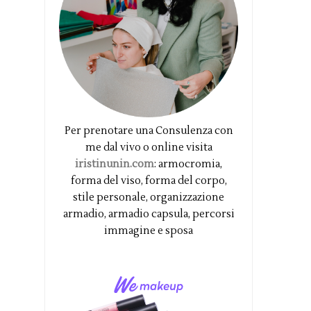
Per prenotare una Consulenza con
me dal vivo o online visita
iristinunin.com
: armocromia,
forma del viso, forma del corpo,
stile personale, organizzazione
armadio, armadio capsula, percorsi
immagine e sposa