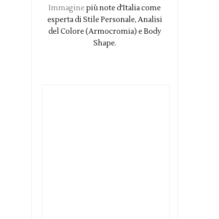
Immagine
più note d'Italia come
esperta di Stile Personale, Analisi
del Colore (Armocromia) e Body
Shape.