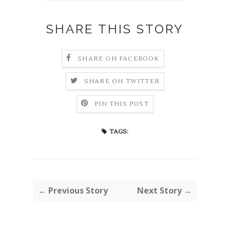
SHARE THIS STORY
SHARE ON FACEBOOK
SHARE ON TWITTER
PIN THIS POST
TAGS:
← Previous Story
Next Story →