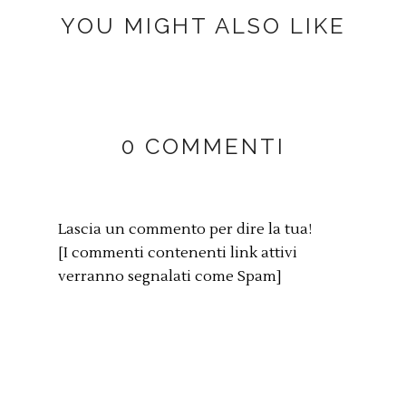
YOU MIGHT ALSO LIKE
0 COMMENTI
Lascia un commento per dire la tua!
[I commenti contenenti link attivi
verranno segnalati come Spam]