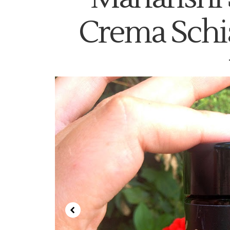
Crema Schi