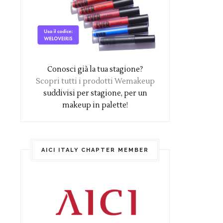
Conosci già la tua stagione?
Scopri tutti i prodotti Wemakeup
suddivisi per stagione, per un
makeup in palette!
AICI ITALY CHAPTER MEMBER