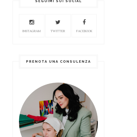
SEGUIMI SUI SOCIAL
INSTAGRAM
TWITTER
FACEBOOK
PRENOTA UNA CONSULENZA