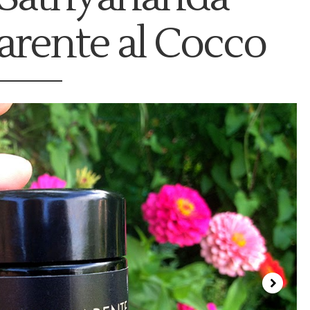
arente al Cocco