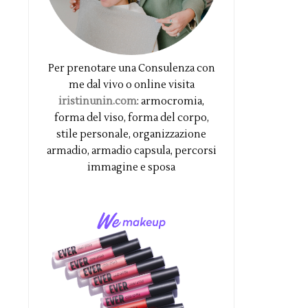
Per prenotare una Consulenza con
me dal vivo o online visita
iristinunin.com
: armocromia,
forma del viso, forma del corpo,
stile personale, organizzazione
armadio, armadio capsula, percorsi
immagine e sposa