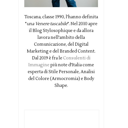
Toscana, classe 1990, l'hanno definita
"
una Venere tascabile
". Nel 2010 apre
il Blog Stylosophique e da allora
lavora nell'ambito della
Comunicazione, del Digital
Marketing e del Branded Content.
Dal 2019 è fra le
Consulenti di
Immagine
più note d'Italia come
esperta di Stile Personale, Analisi
del Colore (Armocromia) e Body
Shape.