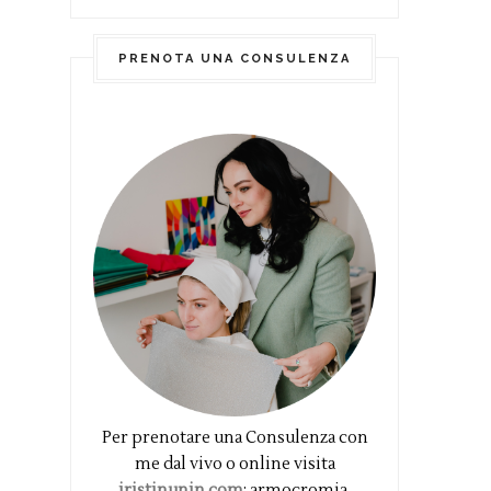
PRENOTA UNA CONSULENZA
Per prenotare una Consulenza con
me dal vivo o online visita
iristinunin.com
: armocromia,