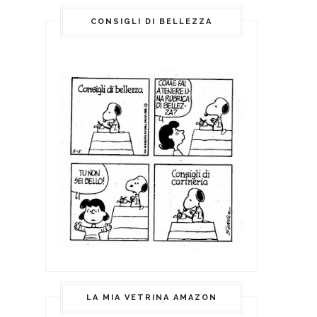
CONSIGLI DI BELLEZZA
LA MIA VETRINA AMAZON