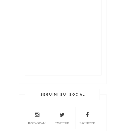
SEGUIMI SUI SOCIAL
INSTAGRAM
TWITTER
FACEBOOK