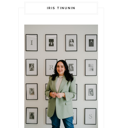
IRIS TINUNIN