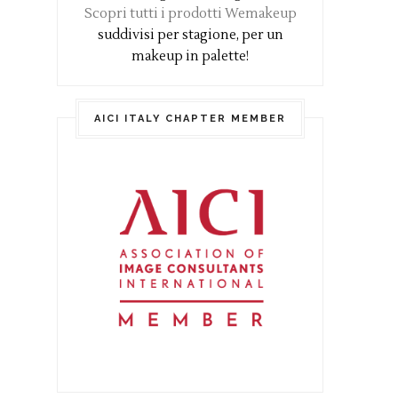
Scopri tutti i prodotti Wemakeup
suddivisi per stagione, per un
makeup in palette!
AICI ITALY CHAPTER MEMBER