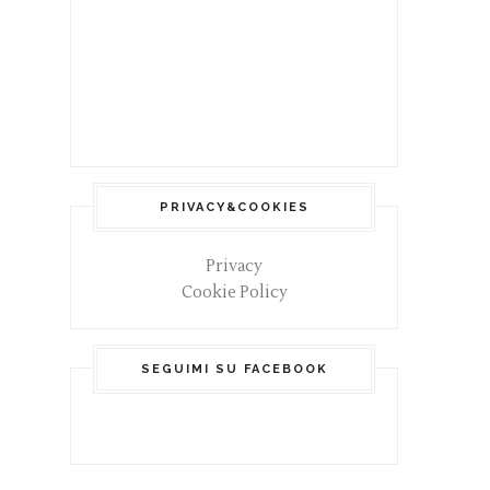
PRIVACY&COOKIES
Privacy
Cookie Policy
SEGUIMI SU FACEBOOK