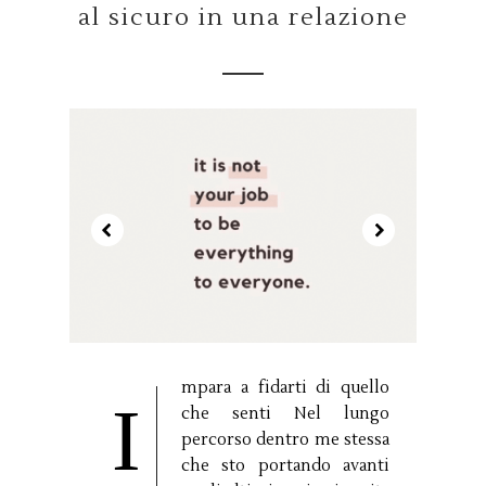
al sicuro in una relazione
mpara a fidarti di quello
I
che senti Nel lungo
percorso dentro me stessa
che sto portando avanti