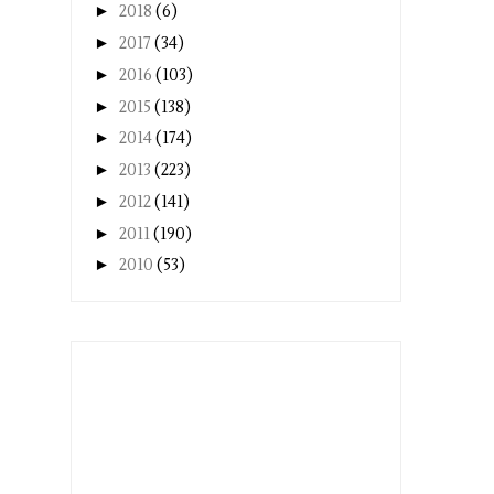
►
2018
(6)
►
2017
(34)
►
2016
(103)
►
2015
(138)
►
2014
(174)
►
2013
(223)
►
2012
(141)
►
2011
(190)
►
2010
(53)