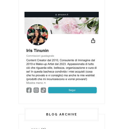
BLOG ARCHIVE