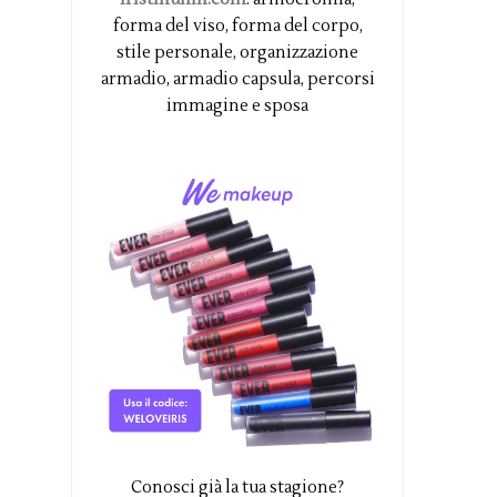
forma del viso, forma del corpo,
stile personale, organizzazione
armadio, armadio capsula, percorsi
immagine e sposa
Conosci già la tua stagione?