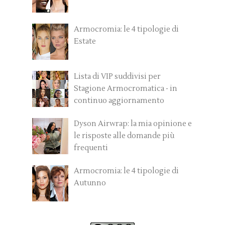
Armocromia: le 4 tipologie di
Estate
Lista di VIP suddivisi per
Stagione Armocromatica - in
continuo aggiornamento
Dyson Airwrap: la mia opinione e
le risposte alle domande più
frequenti
Armocromia: le 4 tipologie di
Autunno