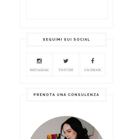
SEGUIMI SUI SOCIAL
INSTAGRAM
TWITTER
FACEBOOK
PRENOTA UNA CONSULENZA