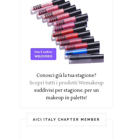
Conosci già la tua stagione?
Scopri tutti i prodotti Wemakeup
suddivisi per stagione, per un
makeup in palette!
AICI ITALY CHAPTER MEMBER