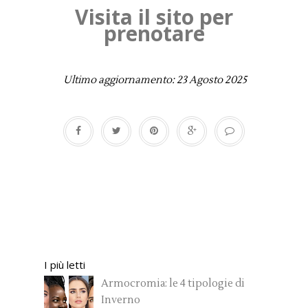
Visita il sito per
prenotare
Ultimo aggiornamento: 23 Agosto 2025
I più letti
Armocromia: le 4 tipologie di
Inverno