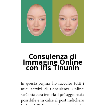
Consulenza di
Immagine Online
con Iris Tinunin
In questa pagina, ho raccolto tutti i
miei servizi di Consulenza Online:
sarà mia cura tenerla il più aggiornata
possibile e in calce al post indicherò