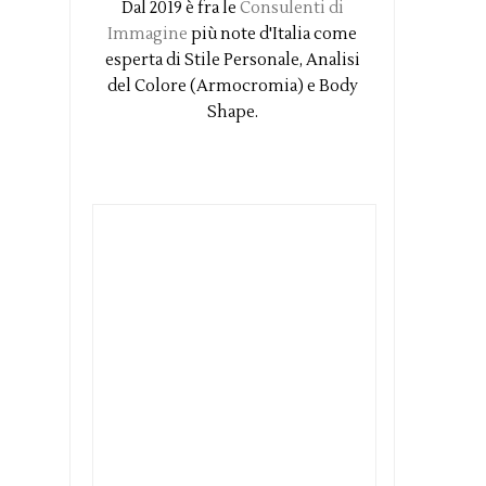
Dal 2019 è fra le
Consulenti di
Immagine
più note d'Italia come
esperta di Stile Personale, Analisi
del Colore (Armocromia) e Body
Shape.