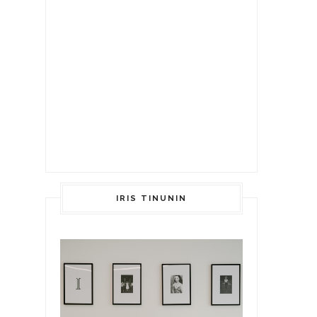
IRIS TINUNIN