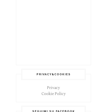
PRIVACY&COOKIES
Privacy
Cookie Policy
SEGUIMI SU FACEBOOK