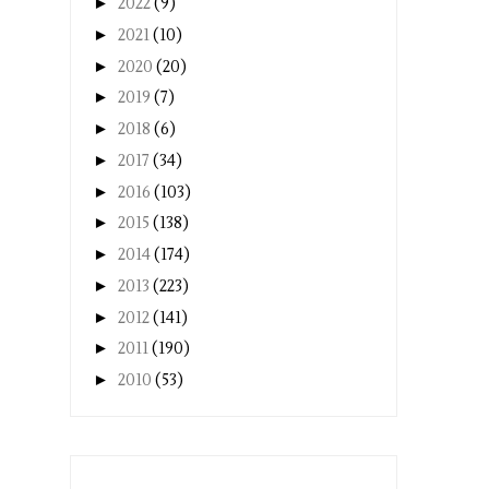
►
2022
(9)
►
2021
(10)
►
2020
(20)
►
2019
(7)
►
2018
(6)
►
2017
(34)
►
2016
(103)
►
2015
(138)
►
2014
(174)
►
2013
(223)
►
2012
(141)
►
2011
(190)
►
2010
(53)