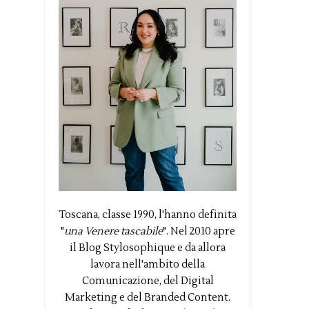
Toscana, classe 1990, l'hanno definita
"
una Venere tascabile
". Nel 2010 apre
il Blog Stylosophique e da allora
lavora nell'ambito della
Comunicazione, del Digital
Marketing e del Branded Content.