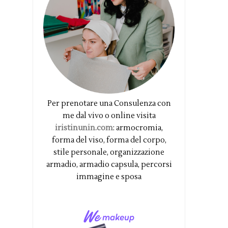
Per prenotare una Consulenza con
me dal vivo o online visita
iristinunin.com
: armocromia,
forma del viso, forma del corpo,
stile personale, organizzazione
armadio, armadio capsula, percorsi
immagine e sposa