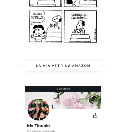
LA MIA VETRINA AMAZON