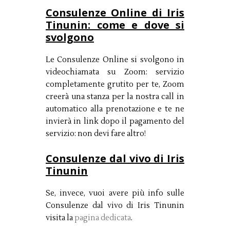
Consulenze Online di Iris
Tinunin: come e dove si
svolgono
Le Consulenze Online si svolgono in
videochiamata su Zoom: servizio
completamente grutito per te, Zoom
creerà una stanza per la nostra call in
automatico alla prenotazione e te ne
invierà in link dopo il pagamento del
servizio: non devi fare altro!
Consulenze dal vivo di Iris
Tinunin
Se, invece, vuoi avere più info sulle
Consulenze dal vivo di Iris Tinunin
visita la
pagina dedicata
.