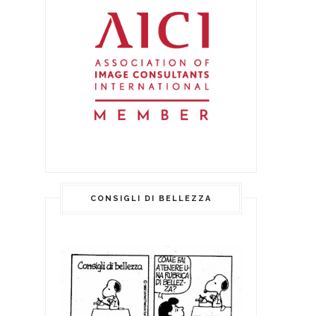
CONSIGLI DI BELLEZZA