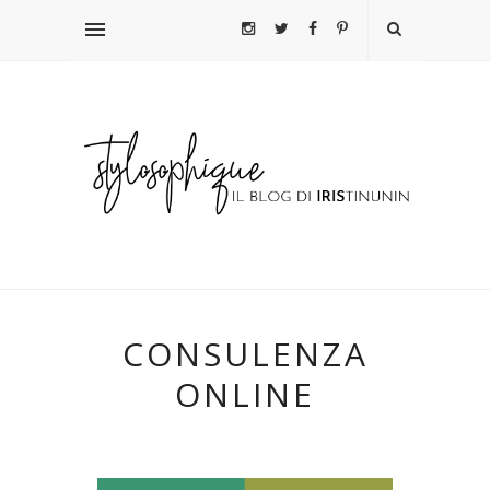
CONSULENZA
ONLINE