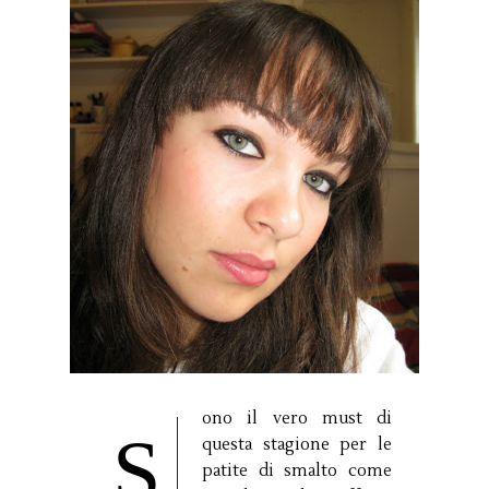
ono il vero must di
S
questa stagione per le
patite di smalto come