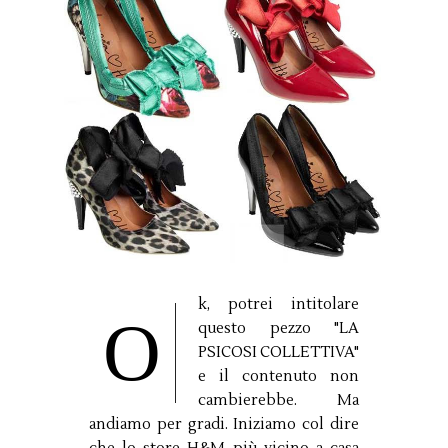
k, potrei intitolare
O
questo pezzo "LA
PSICOSI COLLETTIVA"
e il contenuto non
cambierebbe. Ma
andiamo per gradi. Iniziamo col dire