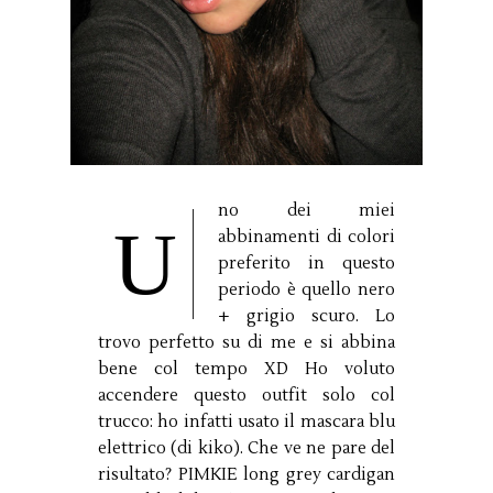
no dei miei
U
abbinamenti di colori
preferito in questo
periodo è quello nero
+ grigio scuro. Lo
trovo perfetto su di me e si abbina
bene col tempo XD Ho voluto
accendere questo outfit solo col
trucco: ho infatti usato il mascara blu
elettrico (di kiko). Che ve ne pare del
risultato? PIMKIE long grey cardigan