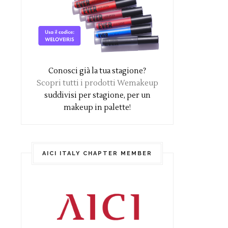
Conosci già la tua stagione?
Scopri tutti i prodotti Wemakeup
suddivisi per stagione, per un
makeup in palette!
AICI ITALY CHAPTER MEMBER