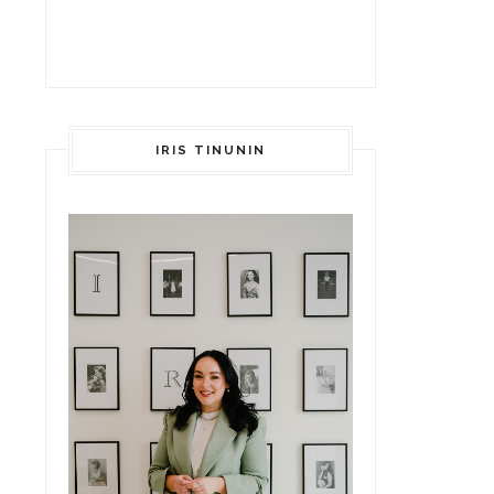
IRIS TINUNIN