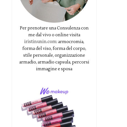
Per prenotare una Consulenza con
me dal vivo o online visita
iristinunin.com
: armocromia,
forma del viso, forma del corpo,
stile personale, organizzazione
armadio, armadio capsula, percorsi
immagine e sposa