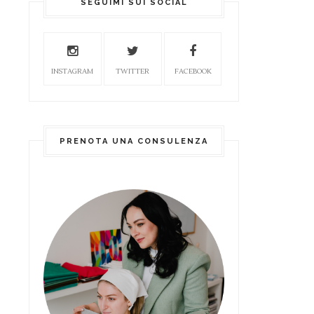
SEGUIMI SUI SOCIAL
INSTAGRAM
TWITTER
FACEBOOK
PRENOTA UNA CONSULENZA