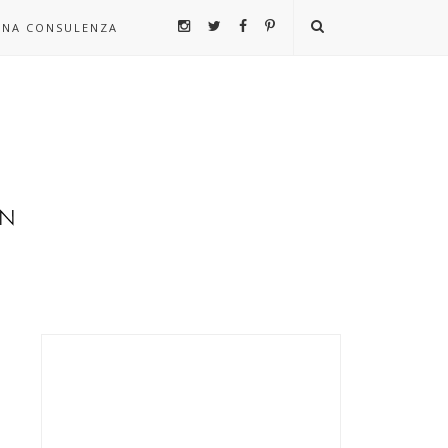
UNA CONSULENZA