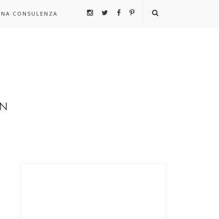
UNA CONSULENZA