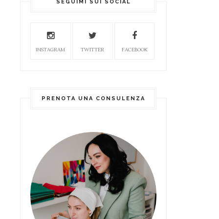
SEGUIMI SUI SOCIAL
INSTAGRAM
TWITTER
FACEBOOK
PRENOTA UNA CONSULENZA