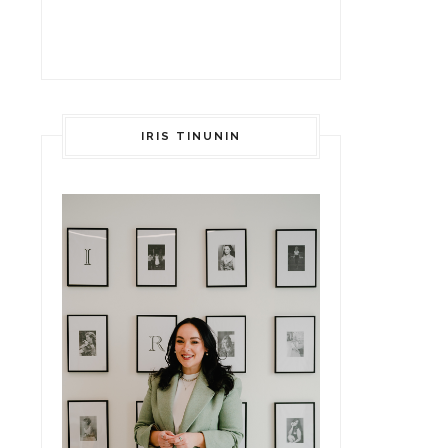
IRIS TINUNIN