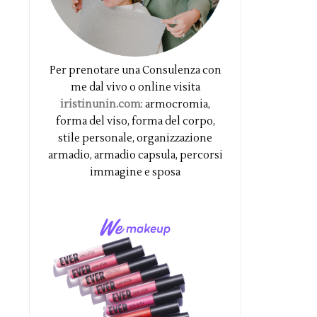
Per prenotare una Consulenza con
me dal vivo o online visita
iristinunin.com
: armocromia,
forma del viso, forma del corpo,
stile personale, organizzazione
armadio, armadio capsula, percorsi
immagine e sposa