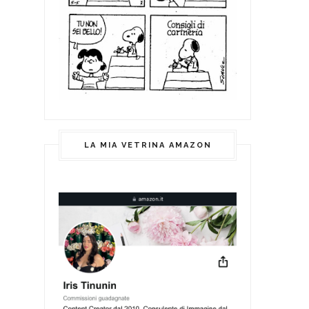
LA MIA VETRINA AMAZON