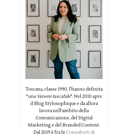
Toscana, classe 1990, l'hanno definita
"
una Venere tascabile
". Nel 2010 apre
il Blog Stylosophique e da allora
lavora nell'ambito della
Comunicazione, del Digital
Marketing e del Branded Content.
Dal 2019 è fra le
Consulenti di