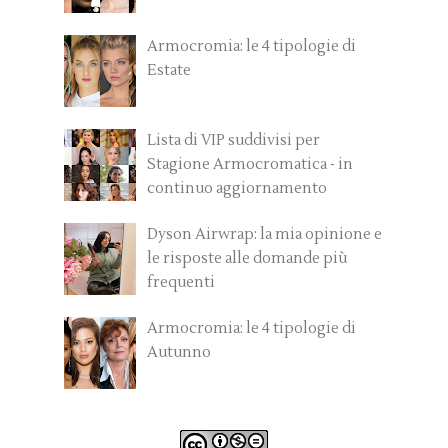
Armocromia: le 4 tipologie di
Estate
Lista di VIP suddivisi per
Stagione Armocromatica - in
continuo aggiornamento
Dyson Airwrap: la mia opinione e
le risposte alle domande più
frequenti
Armocromia: le 4 tipologie di
Autunno