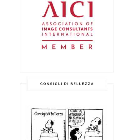
CONSIGLI DI BELLEZZA