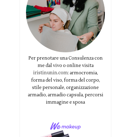
Per prenotare una Consulenza con
me dal vivo o online visita
iristinunin.com
: armocromia,
forma del viso, forma del corpo,
stile personale, organizzazione
armadio, armadio capsula, percorsi
immagine e sposa