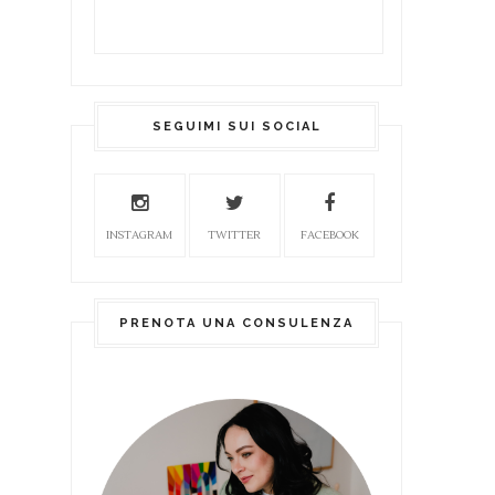
SEGUIMI SUI SOCIAL
INSTAGRAM
TWITTER
FACEBOOK
PRENOTA UNA CONSULENZA