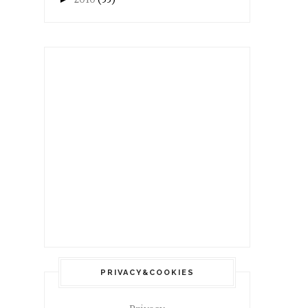
PRIVACY&COOKIES