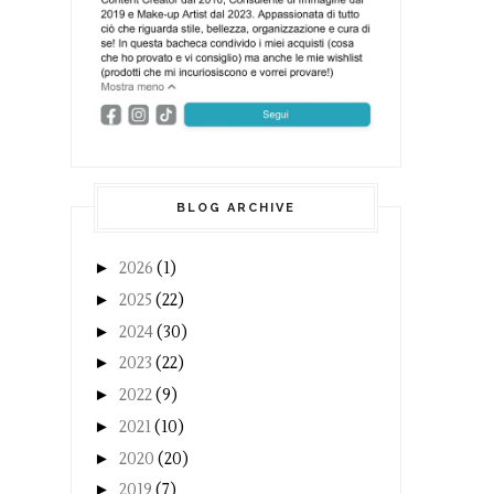
BLOG ARCHIVE
►
2026
(1)
►
2025
(22)
►
2024
(30)
►
2023
(22)
►
2022
(9)
►
2021
(10)
►
2020
(20)
►
2019
(7)