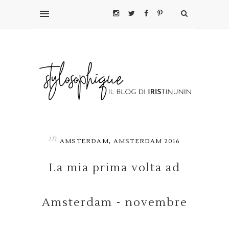
in
,
AMSTERDAM
AMSTERDAM 2016
La mia prima volta ad
Amsterdam - novembre