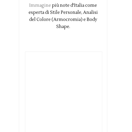
Immagine
più note d'Italia come
esperta di Stile Personale, Analisi
del Colore (Armocromia) e Body
Shape.