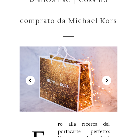
UNBOXING | Cosa ho
comprato da Michael Kors
ro alla ricerca del
portacarte perfetto: