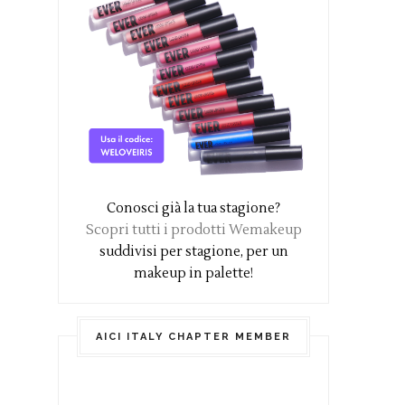
Conosci già la tua stagione?
Scopri tutti i prodotti Wemakeup
suddivisi per stagione, per un
makeup in palette!
AICI ITALY CHAPTER MEMBER