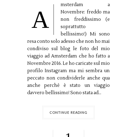
msterdam a
A
Novembre: freddo ma
non freddissimo (e
soprattutto
bellissimo!) Mi sono
resa conto solo adesso che non ho mai
condiviso sul blog le foto del mio
viaggio ad Amsterdam che ho fatto a
Novembre 2016. Le ho caricate sul mio
profilo Instagram ma mi sembra un
peccato non condividerle anche qua
anche perché è stato un viaggio
davvero bellissimo! Sono stata ad...
CONTINUE READING