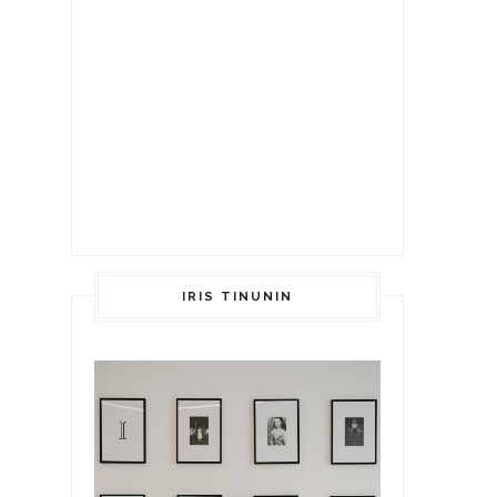
IRIS TINUNIN