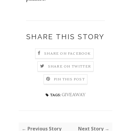
SHARE THIS STORY
SHARE ON FACEBOOK
SHARE ON TWITTER
PIN THIS POST
GIVEAWAY
TAGS:
← Previous Story
Next Story →