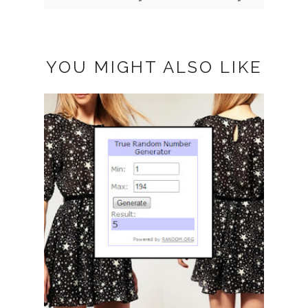
YOU MIGHT ALSO LIKE