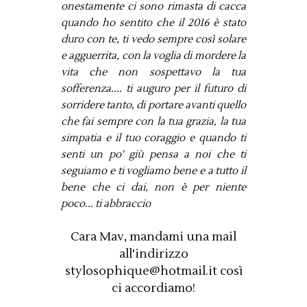
onestamente ci sono rimasta di cacca
quando ho sentito che il 2016 è stato
duro con te, ti vedo sempre così solare
e agguerrita, con la voglia di mordere la
vita che non sospettavo la tua
sofferenza.... ti auguro per il futuro di
sorridere tanto, di portare avanti quello
che fai sempre con la tua grazia, la tua
simpatia e il tuo coraggio e quando ti
senti un po' giù pensa a noi che ti
seguiamo e ti vogliamo bene e a tutto il
bene che ci dai, non è per niente
poco... ti abbraccio
Cara Mav, mandami una mail
all'indirizzo
stylosophique@hotmail.it così
ci accordiamo!