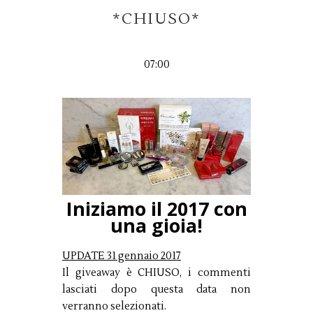
*CHIUSO*
07:00
Iniziamo il 2017 con
una gioia!
UPDATE 31 gennaio 2017
Il giveaway è CHIUSO, i commenti
lasciati dopo questa data non
verranno selezionati.