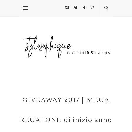
GIVEAWAY 2017 | MEGA
REGALONE di inizio anno