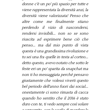
donne c'è un po' più spazio per tutte e
viene rappresentata la diversità anzi, la
diversità viene valorizzata! Penso che
altre come me finalmente stiano
perdendo il vizio di nascondersi,
rendersi invisibili... non so se sono
riuscita ad esprimere bene ciò che
penso... ma dal mio punto di vista
questa è una grandissima rivoluzione e
tu sei una fra quelle in testa al corteo...
detto questo, avevo notato che sotto le
feste eri un po' sparita da snapchat ma
non ti ho messaggiata perché pensavo
giustamente che volessi viverti questo
bel periodo dell'anno fuori dai social...
onestamente ci sono rimasta di cacca
quando ho sentito che il 2016 è stato
duro con te, ti vedo sempre così solare