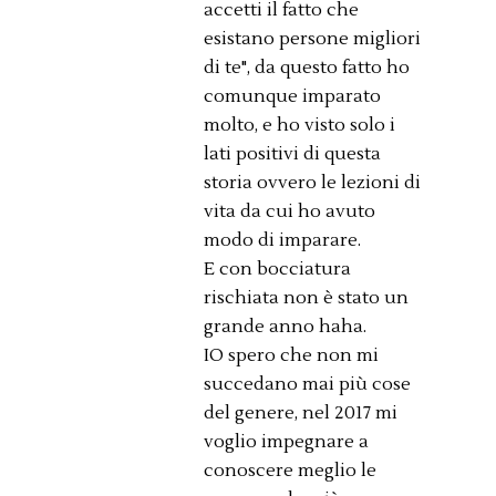
accetti il fatto che
esistano persone migliori
di te", da questo fatto ho
comunque imparato
molto, e ho visto solo i
lati positivi di questa
storia ovvero le lezioni di
vita da cui ho avuto
modo di imparare.
E con bocciatura
rischiata non è stato un
grande anno haha.
IO spero che non mi
succedano mai più cose
del genere, nel 2017 mi
voglio impegnare a
conoscere meglio le