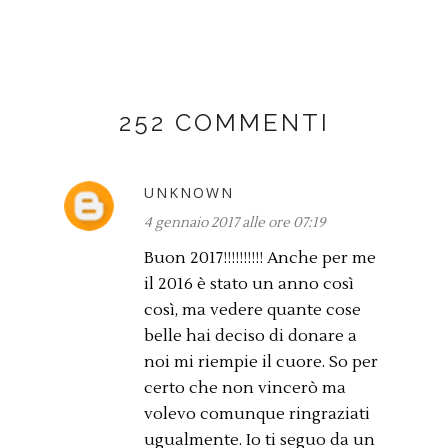
252 COMMENTI
UNKNOWN
4 gennaio 2017 alle ore 07:19
Buon 2017!!!!!!!!!! Anche per me
il 2016 è stato un anno così
così, ma vedere quante cose
belle hai deciso di donare a
noi mi riempie il cuore. So per
certo che non vincerò ma
volevo comunque ringraziati
ugualmente. Io ti seguo da un