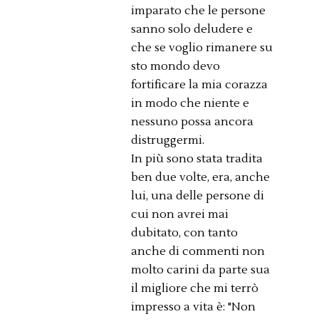
imparato che le persone
sanno solo deludere e
che se voglio rimanere su
sto mondo devo
fortificare la mia corazza
in modo che niente e
nessuno possa ancora
distruggermi.
In più sono stata tradita
ben due volte, era, anche
lui, una delle persone di
cui non avrei mai
dubitato, con tanto
anche di commenti non
molto carini da parte sua
il migliore che mi terrò
impresso a vita è: "Non