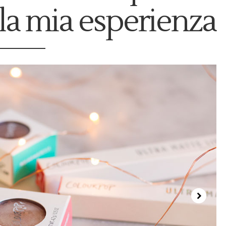
 la mia esperienza