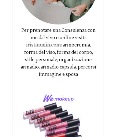
Per prenotare una Consulenza con
me dal vivo o online visita
iristinunin.com
: armocromia,
forma del viso, forma del corpo,
stile personale, organizzazione
armadio, armadio capsula, percorsi
immagine e sposa