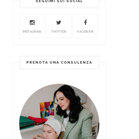
SEGUIMI SUI SOCIAL
INSTAGRAM
TWITTER
FACEBOOK
PRENOTA UNA CONSULENZA