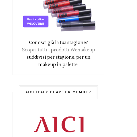
Conosci già la tua stagione?
Scopri tutti i prodotti Wemakeup
suddivisi per stagione, per un
makeup in palette!
AICI ITALY CHAPTER MEMBER