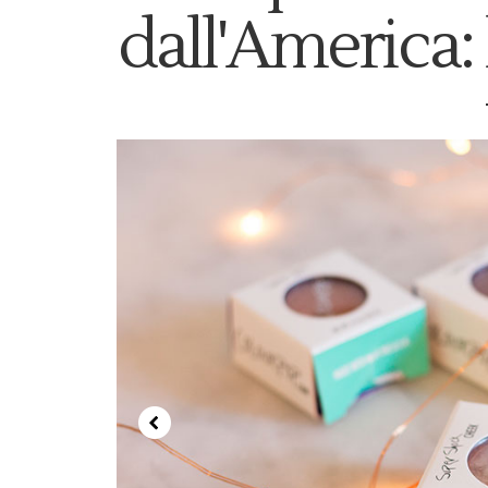
dall'America: