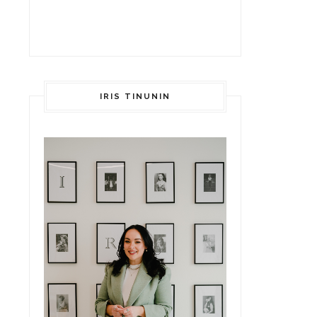
IRIS TINUNIN