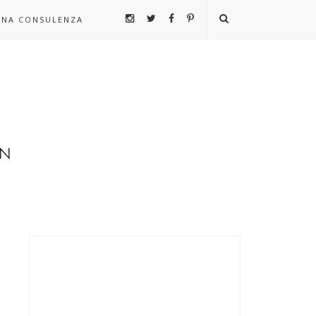
UNA CONSULENZA