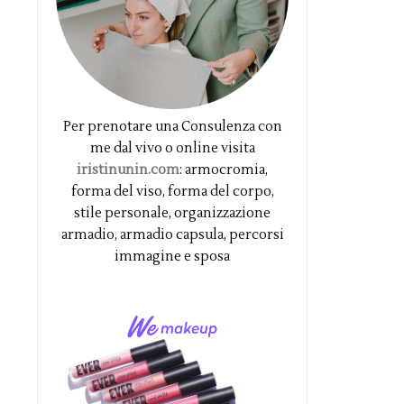
Per prenotare una Consulenza con
me dal vivo o online visita
iristinunin.com
: armocromia,
forma del viso, forma del corpo,
stile personale, organizzazione
armadio, armadio capsula, percorsi
immagine e sposa