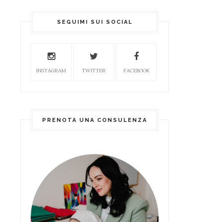
SEGUIMI SUI SOCIAL
INSTAGRAM
TWITTER
FACEBOOK
PRENOTA UNA CONSULENZA