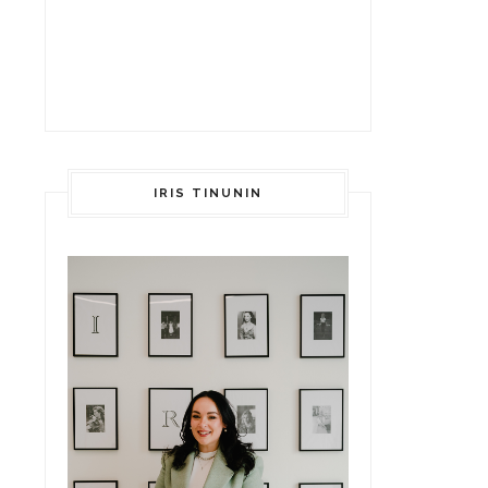
IRIS TINUNIN