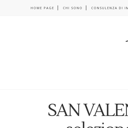
HOME PAGE
CHI SONO
CONSULENZA DI I
SAN VALEN