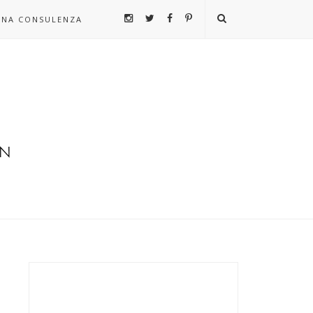
UNA CONSULENZA