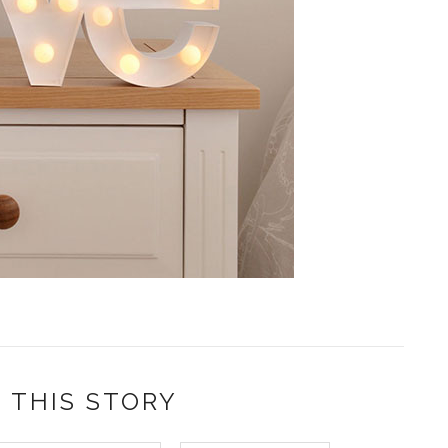
 THIS STORY