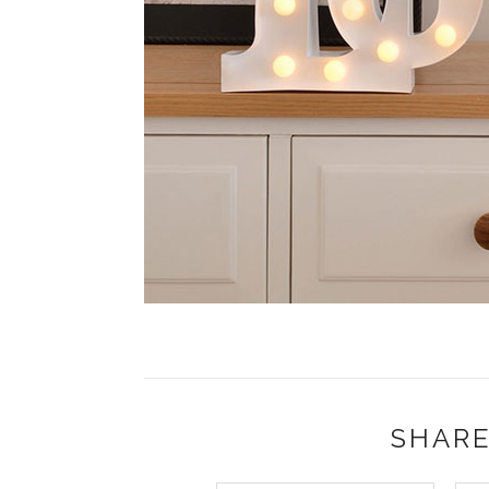
SHARE