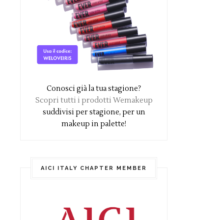
Conosci già la tua stagione?
Scopri tutti i prodotti Wemakeup
suddivisi per stagione, per un
makeup in palette!
AICI ITALY CHAPTER MEMBER