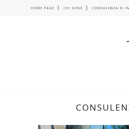
HOME PAGE
CHI SONO
CONSULENZA DI I
CONSULEN