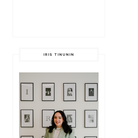
IRIS TINUNIN