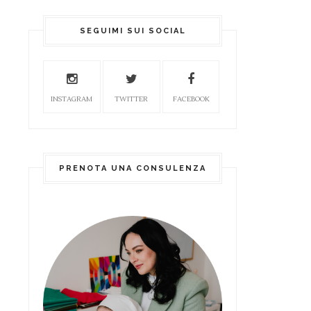
SEGUIMI SUI SOCIAL
INSTAGRAM
TWITTER
FACEBOOK
PRENOTA UNA CONSULENZA