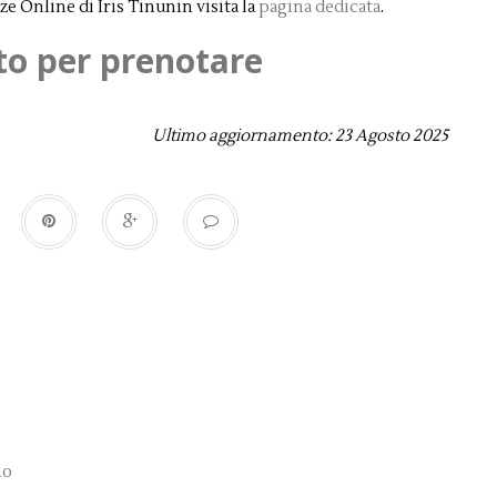
ze Online di Iris Tinunin visita la
pagina dedicata
.
sito per prenotare
Ultimo aggiornamento: 23 Agosto 2025
no