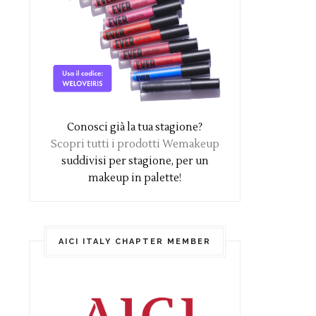
Conosci già la tua stagione?
Scopri tutti i prodotti Wemakeup
suddivisi per stagione, per un
makeup in palette!
AICI ITALY CHAPTER MEMBER