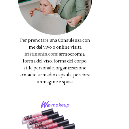
Per prenotare una Consulenza con
me dal vivo o online visita
iristinunin.com
: armocromia,
forma del viso, forma del corpo,
stile personale, organizzazione
armadio, armadio capsula, percorsi
immagine e sposa