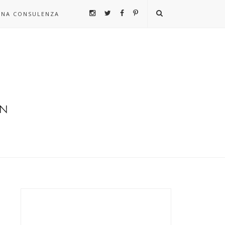
UNA CONSULENZA