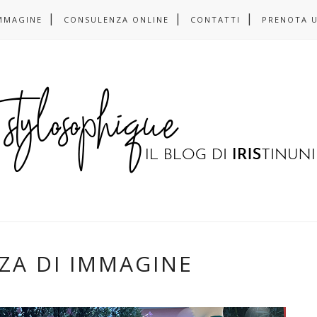
MMAGINE
CONSULENZA ONLINE
CONTATTI
PRENOTA 
ZA DI IMMAGINE