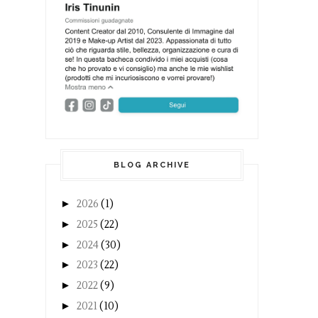
BLOG ARCHIVE
►
2026
(1)
►
2025
(22)
►
2024
(30)
►
2023
(22)
►
2022
(9)
►
2021
(10)