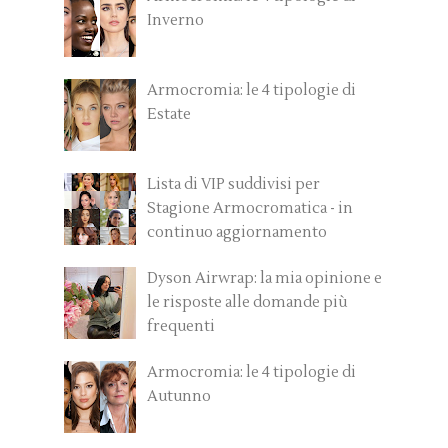
Inverno
Armocromia: le 4 tipologie di
Estate
Lista di VIP suddivisi per
Stagione Armocromatica - in
continuo aggiornamento
Dyson Airwrap: la mia opinione e
le risposte alle domande più
frequenti
Armocromia: le 4 tipologie di
Autunno