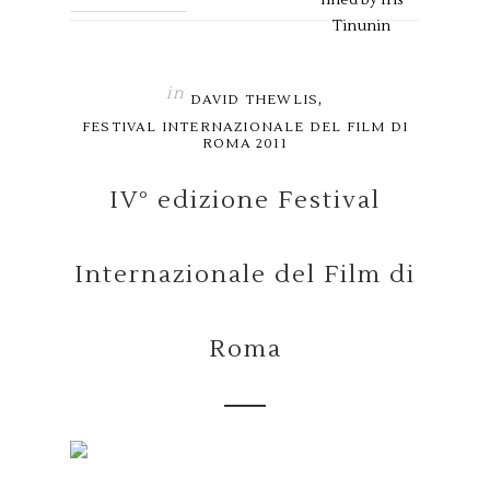
Tinunin
in
,
DAVID THEWLIS
FESTIVAL INTERNAZIONALE DEL FILM DI
ROMA 2011
IV° edizione Festival
Internazionale del Film di
Roma