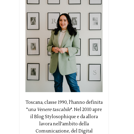
Toscana, classe 1990, l'hanno definita
"
una Venere tascabile
". Nel 2010 apre
il Blog Stylosophique e da allora
lavora nell'ambito della
Comunicazione, del Digital