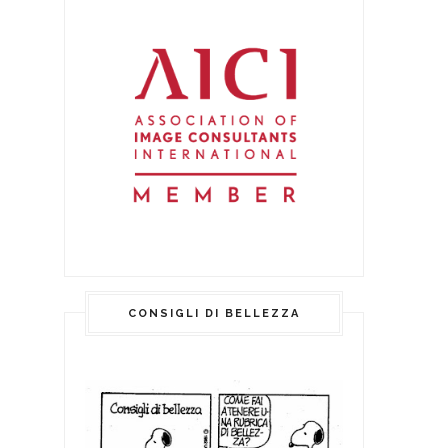
CONSIGLI DI BELLEZZA