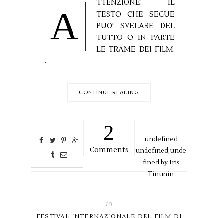
TTENZIONE! IL
A
TESTO CHE SEGUE
PUO' SVELARE DEL
TUTTO O IN PARTE
LE TRAME DEI FILM.
...
CONTINUE READING
2
undefined
Comments
undefined,
unde
fined by
Iris
Tinunin
in
FESTIVAL INTERNAZIONALE DEL FILM DI