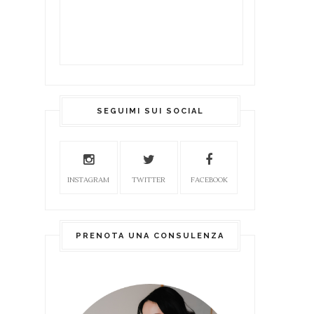
SEGUIMI SUI SOCIAL
INSTAGRAM
TWITTER
FACEBOOK
PRENOTA UNA CONSULENZA