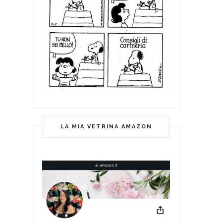
LA MIA VETRINA AMAZON