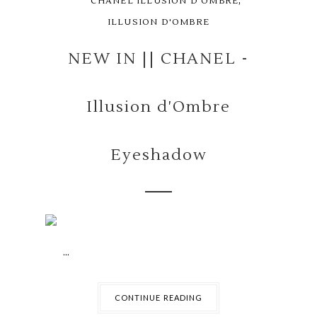
,
CHANEL ILLUSION D'OMBRE
ILLUSION D'OMBRE
NEW IN || CHANEL -
Illusion d'Ombre
Eyeshadow
...
CONTINUE READING