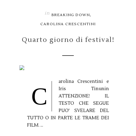
in
,
BREAKING DOWN
CAROLINA CRESCENTINI
Quarto giorno di festival!
arolina Crescentini e
C
Iris Tinunin
ATTENZIONE! IL
TESTO CHE SEGUE
PUO' SVELARE DEL
TUTTO O IN PARTE LE TRAME DEI
FILM. ...