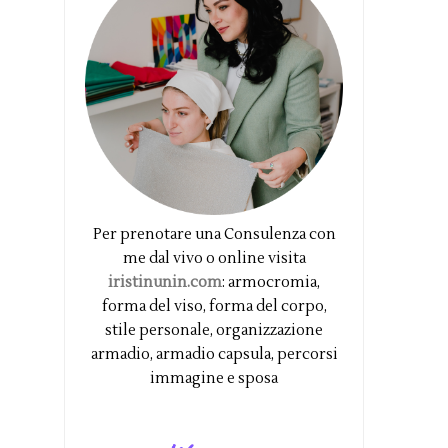
Per prenotare una Consulenza con
me dal vivo o online visita
iristinunin.com
: armocromia,
forma del viso, forma del corpo,
stile personale, organizzazione
armadio, armadio capsula, percorsi
immagine e sposa