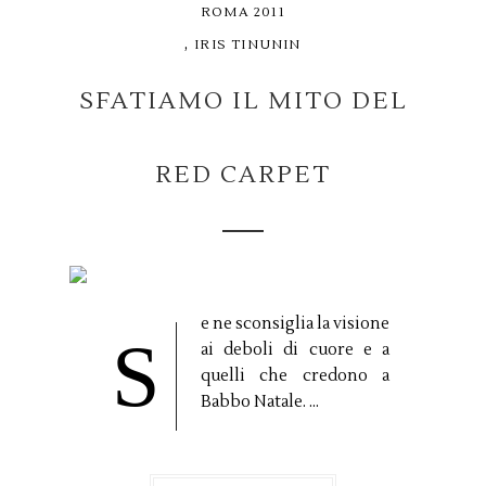
ROMA 2011
,
IRIS TINUNIN
SFATIAMO IL MITO DEL
RED CARPET
e ne sconsiglia la visione
S
ai deboli di cuore e a
quelli che credono a
Babbo Natale. ...