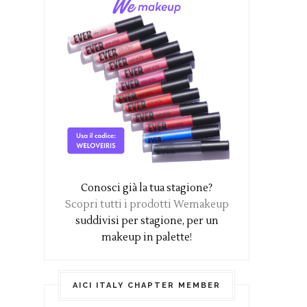
Conosci già la tua stagione?
Scopri tutti i prodotti Wemakeup
suddivisi per stagione, per un
makeup in palette!
AICI ITALY CHAPTER MEMBER