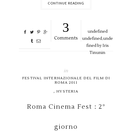
CONTINUE READING
3
undefined
Comments
undefined,
unde
fined by
Iris
Tinunin
in
FESTIVAL INTERNAZIONALE DEL FILM DI
ROMA 2011
,
HYSTERIA
Roma Cinema Fest : 2°
giorno