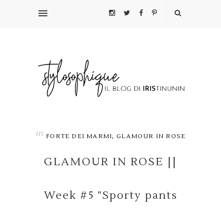
in
,
FORTE DEI MARMI
GLAMOUR IN ROSE
GLAMOUR IN ROSE ||
Week #5 "Sporty pants