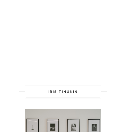
IRIS TINUNIN