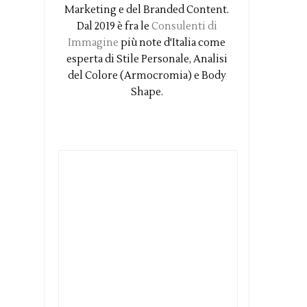
Marketing e del Branded Content.
Dal 2019 è fra le
Consulenti di
Immagine
più note d'Italia come
esperta di Stile Personale, Analisi
del Colore (Armocromia) e Body
Shape.