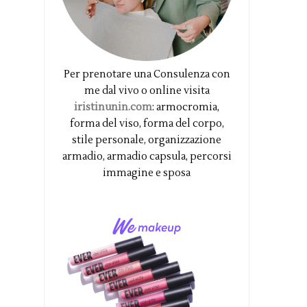
Per prenotare una Consulenza con
me dal vivo o online visita
iristinunin.com
: armocromia,
forma del viso, forma del corpo,
stile personale, organizzazione
armadio, armadio capsula, percorsi
immagine e sposa