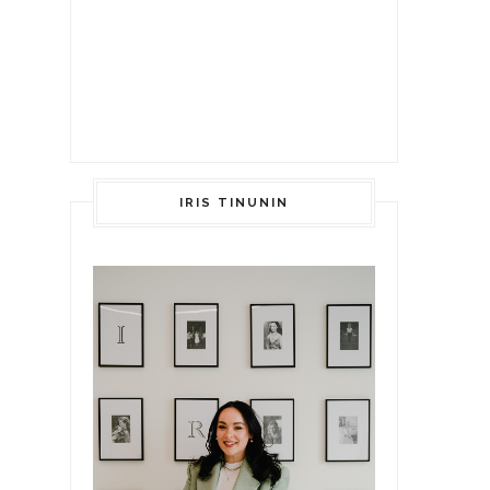
IRIS TINUNIN