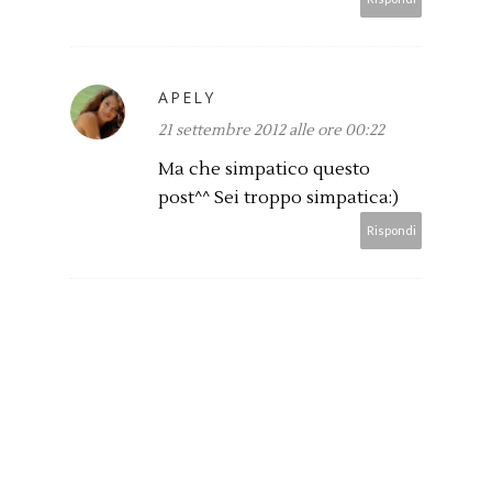
APELY
21 settembre 2012 alle ore 00:22
Ma che simpatico questo
post^^ Sei troppo simpatica:)
Rispondi