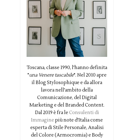
Toscana, classe 1990, l'hanno definita
"
una Venere tascabile
". Nel 2010 apre
il Blog Stylosophique e da allora
lavora nell'ambito della
Comunicazione, del Digital
Marketing e del Branded Content.
Dal 2019 è fra le
Consulenti di
Immagine
più note d'Italia come
esperta di Stile Personale, Analisi
del Colore (Armocromia) e Body