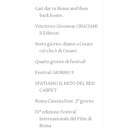
Last day in Rome and then
back home..
Vincitrice Giveaway CRUCIANI
II Edition!
Sesto giorno: diamo a Cesare
ciò che è di Cesare!
Quarto giorno di festival!
Festival: GIORNO 3!
SFATIAMO IL MITO DEL RED
CARPET
Roma Cinema Fest : 2° giorno
IV° edizione Festival
Internazionale del Film di
Roma