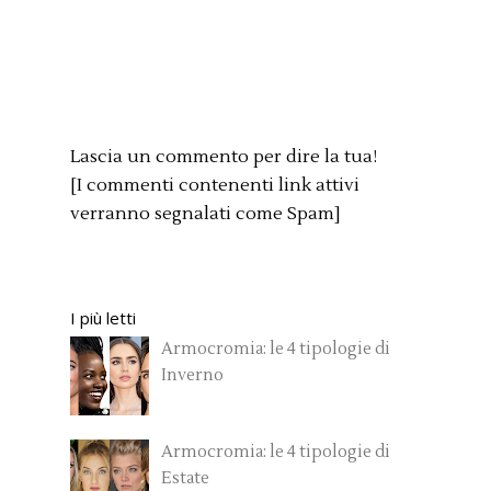
Lascia un commento per dire la tua!
[I commenti contenenti link attivi
verranno segnalati come Spam]
I più letti
Armocromia: le 4 tipologie di
Inverno
Armocromia: le 4 tipologie di
Estate