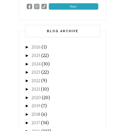
BLOG ARCHIVE
►
2026
(1)
►
2025
(22)
►
2024
(30)
►
2023
(22)
►
2022
(9)
►
2021
(10)
►
2020
(20)
►
2019
(7)
►
2018
(6)
►
2017
(34)