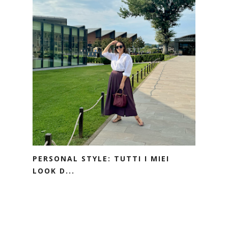
PERSONAL STYLE: TUTTI I MIEI
LOOK D...