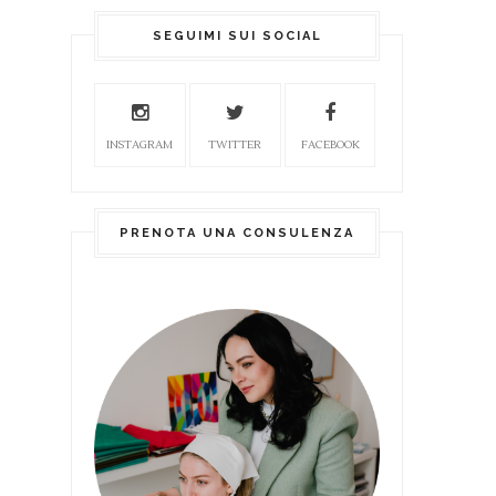
SEGUIMI SUI SOCIAL
INSTAGRAM
TWITTER
FACEBOOK
PRENOTA UNA CONSULENZA