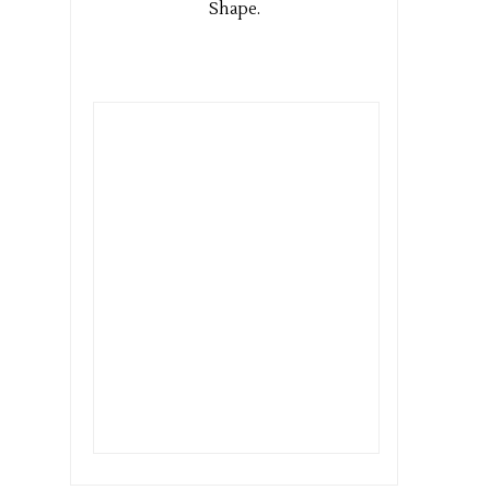
Shape.