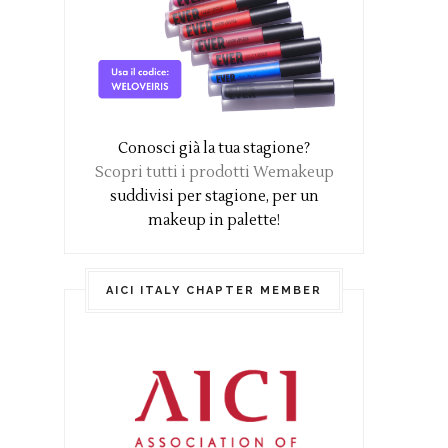
Conosci già la tua stagione?
Scopri tutti i prodotti Wemakeup
suddivisi per stagione, per un
makeup in palette!
AICI ITALY CHAPTER MEMBER