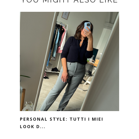
PERSONAL STYLE: TUTTI I MIEI
LOOK D...