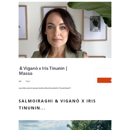
SALMOIRAGHI & VIGANÒ X IRIS
TINUNIN...