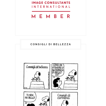
CONSIGLI DI BELLEZZA