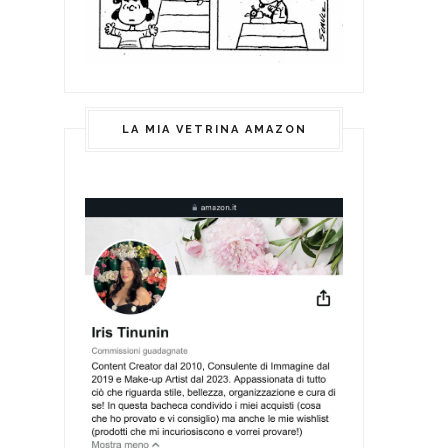
LA MIA VETRINA AMAZON