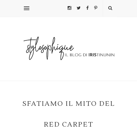
SFATIAMO IL MITO DEL
RED CARPET