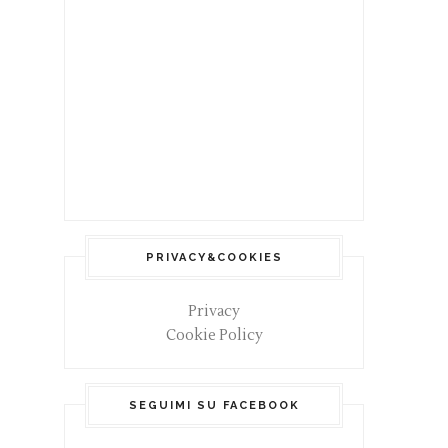
PRIVACY&COOKIES
Privacy
Cookie Policy
SEGUIMI SU FACEBOOK