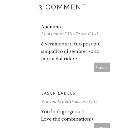
3 COMMENTI
Anonimo
7 novembre 2011 alle ore 00:43
è veramente il tuo post più
simpatico di sempre.. sono
morta dal ridere!
Rispondi
LASER LABELS
9 novembre 2011 alle ore 14:14
You look gorgeous!
Love the combination:)
Rispondi