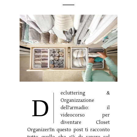
ecluttering &
D
Organizzazione
dell'armadio: il
videocorso per
diventare Closet
Organizer!In questo post ti racconto