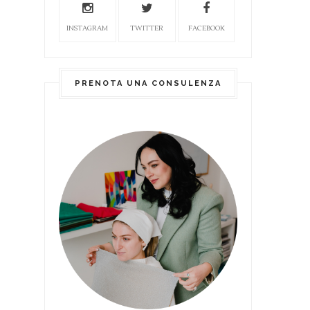
INSTAGRAM
TWITTER
FACEBOOK
PRENOTA UNA CONSULENZA