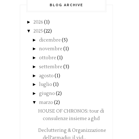
BLOG ARCHIVE
►
2026
(1)
▼
2025
(22)
►
dicembre
(5)
►
novembre
(1)
►
ottobre
(1)
►
settembre
(3)
►
agosto
(1)
►
luglio
(1)
►
giugno
(2)
▼
marzo
(2)
HOUSE OF CHRONOS: tour di
consulenze insieme a ghd
Decluttering & Organizzazione
dell'armadio: il vid...