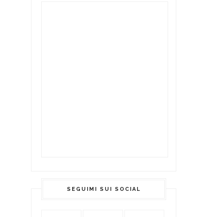
SEGUIMI SUI SOCIAL