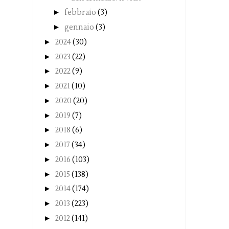
►
febbraio
(3)
►
gennaio
(3)
►
2024
(30)
►
2023
(22)
►
2022
(9)
►
2021
(10)
►
2020
(20)
►
2019
(7)
►
2018
(6)
►
2017
(34)
►
2016
(103)
►
2015
(138)
►
2014
(174)
►
2013
(223)
►
2012
(141)