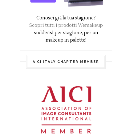
Conosci già la tua stagione?
Scopri tutti i prodotti Wemakeup
suddivisi per stagione, per un
makeup in palette!
AICI ITALY CHAPTER MEMBER