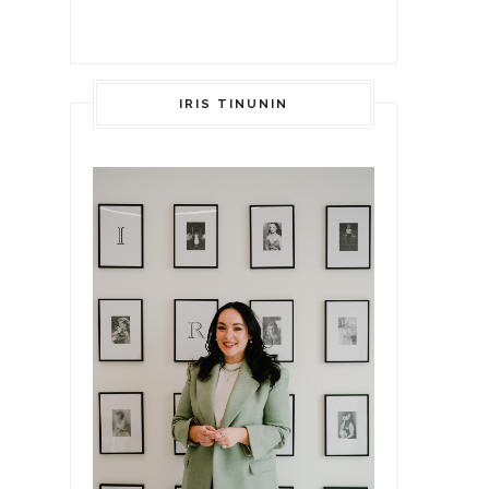
IRIS TINUNIN