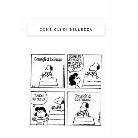
CONSIGLI DI BELLEZZA