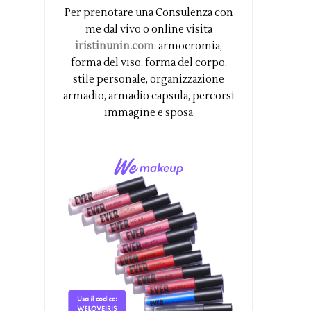
Per prenotare una Consulenza con
me dal vivo o online visita
iristinunin.com
: armocromia,
forma del viso, forma del corpo,
stile personale, organizzazione
armadio, armadio capsula, percorsi
immagine e sposa