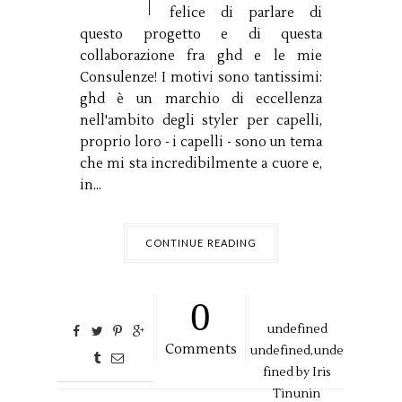
felice di parlare di
questo progetto e di questa
collaborazione fra ghd e le mie
Consulenze! I motivi sono tantissimi:
ghd è un marchio di eccellenza
nell'ambito degli styler per capelli,
proprio loro - i capelli - sono un tema
che mi sta incredibilmente a cuore e,
in...
CONTINUE READING
0
undefined
Comments
undefined,
unde
fined by
Iris
Tinunin