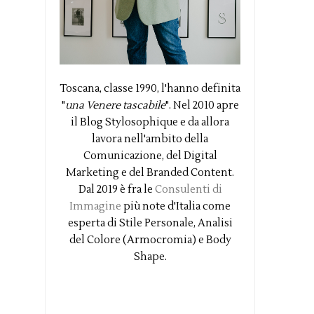
Toscana, classe 1990, l'hanno definita
"
una Venere tascabile
". Nel 2010 apre
il Blog Stylosophique e da allora
lavora nell'ambito della
Comunicazione, del Digital
Marketing e del Branded Content.
Dal 2019 è fra le
Consulenti di
Immagine
più note d'Italia come
esperta di Stile Personale, Analisi
del Colore (Armocromia) e Body
Shape.