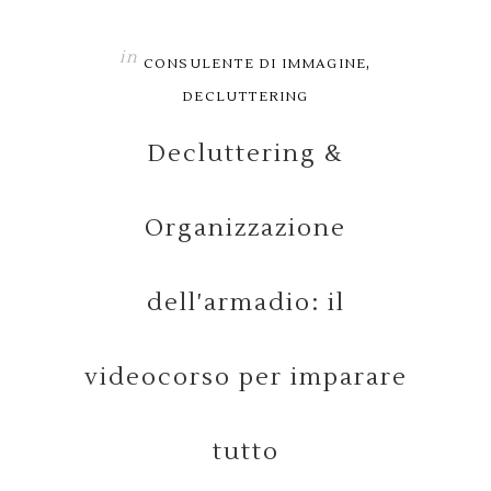
in
,
CONSULENTE DI IMMAGINE
DECLUTTERING
Decluttering &
Organizzazione
dell'armadio: il
videocorso per imparare
tutto