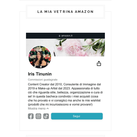
LA MIA VETRINA AMAZON