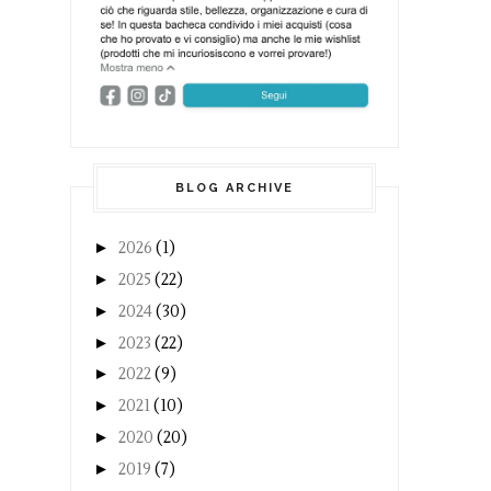
BLOG ARCHIVE
►
2026
(1)
►
2025
(22)
►
2024
(30)
►
2023
(22)
►
2022
(9)
►
2021
(10)
►
2020
(20)
►
2019
(7)