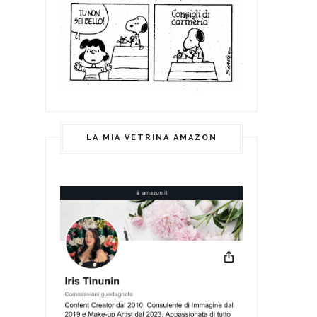
LA MIA VETRINA AMAZON