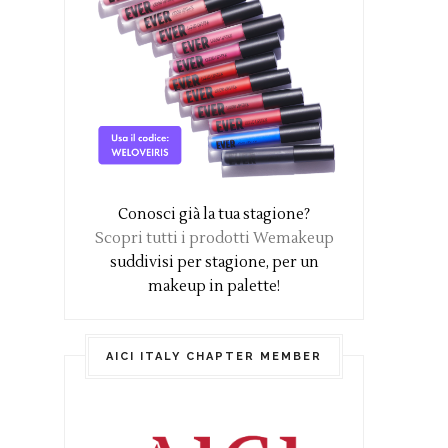
Conosci già la tua stagione?
Scopri tutti i prodotti Wemakeup
suddivisi per stagione, per un
makeup in palette!
AICI ITALY CHAPTER MEMBER