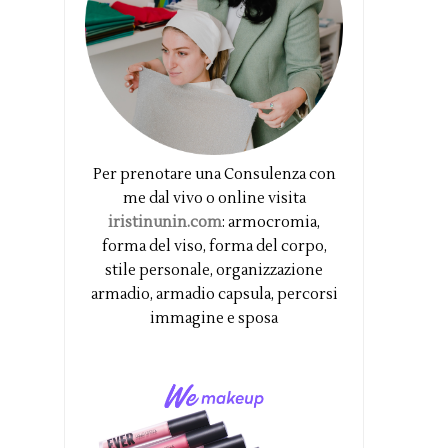
Per prenotare una Consulenza con
me dal vivo o online visita
iristinunin.com
: armocromia,
forma del viso, forma del corpo,
stile personale, organizzazione
armadio, armadio capsula, percorsi
immagine e sposa