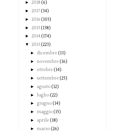
►
2018
(6)
►
2017
(34)
►
2016
(103)
►
2015
(138)
►
2014
(174)
▼
2013
(223)
►
dicembre
(13)
►
novembre
(16)
►
ottobre
(14)
►
settembre
(25)
►
agosto
(12)
►
luglio
(22)
►
giugno
(14)
►
maggio
(15)
►
aprile
(18)
►
marzo
(26)