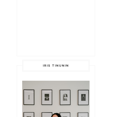
IRIS TINUNIN