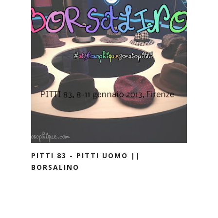
PITTI 83 - PITTI UOMO ||
BORSALINO