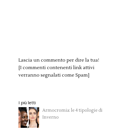
Lascia un commento per dire la tua!
[I commenti contenenti link attivi
verranno segnalati come Spam]
I più letti
Armocromia: le 4 tipologie di
Inverno