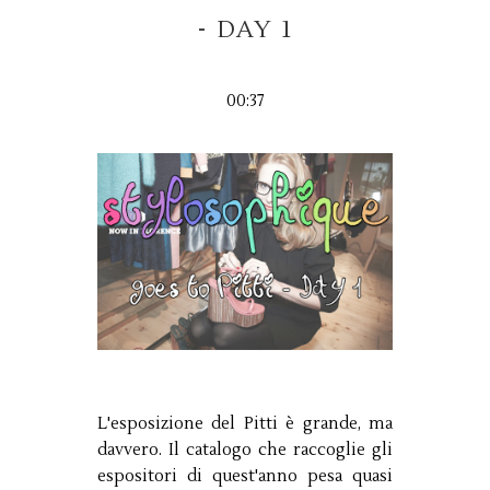
- DAY 1
00:37
L'esposizione del Pitti è grande, ma
davvero. Il catalogo che raccoglie gli
espositori di quest'anno pesa quasi