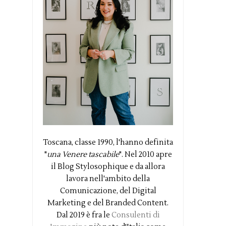
Toscana, classe 1990, l'hanno definita
"
una Venere tascabile
". Nel 2010 apre
il Blog Stylosophique e da allora
lavora nell'ambito della
Comunicazione, del Digital
Marketing e del Branded Content.
Dal 2019 è fra le
Consulenti di