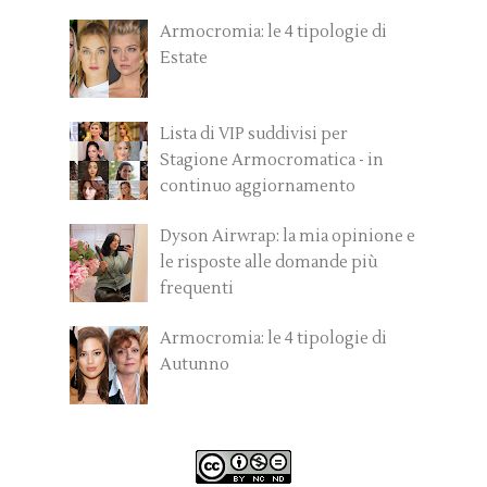
Armocromia: le 4 tipologie di
Estate
Lista di VIP suddivisi per
Stagione Armocromatica - in
continuo aggiornamento
Dyson Airwrap: la mia opinione e
le risposte alle domande più
frequenti
Armocromia: le 4 tipologie di
Autunno