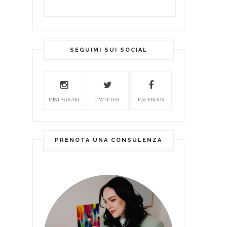
SEGUIMI SUI SOCIAL
INSTAGRAM
TWITTER
FACEBOOK
PRENOTA UNA CONSULENZA