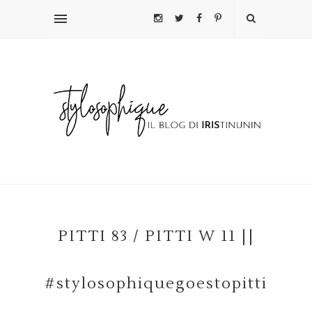
PITTI 83 / PITTI W 11 ||
#stylosophiquegoestopitti