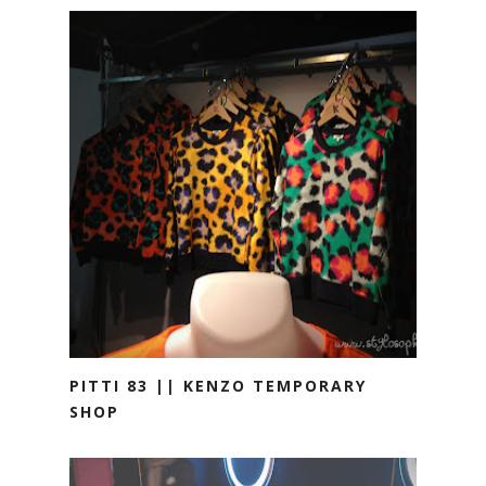
PITTI 83 || KENZO TEMPORARY
SHOP