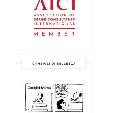
CONSIGLI DI BELLEZZA