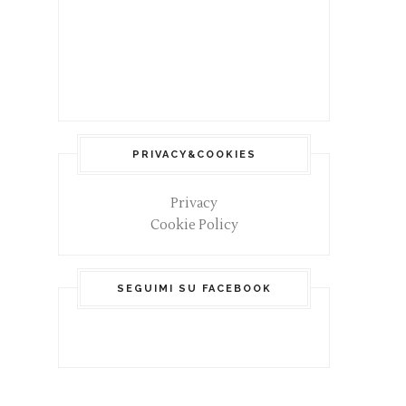
PRIVACY&COOKIES
Privacy
Cookie Policy
SEGUIMI SU FACEBOOK