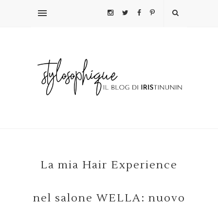
La mia Hair Experience
nel salone WELLA: nuovo