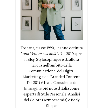
Toscana, classe 1990, l'hanno definita
"
una Venere tascabile
". Nel 2010 apre
il Blog Stylosophique e da allora
lavora nell'ambito della
Comunicazione, del Digital
Marketing e del Branded Content.
Dal 2019 è fra le
Consulenti di
Immagine
più note d'Italia come
esperta di Stile Personale, Analisi
del Colore (Armocromia) e Body
Shape.