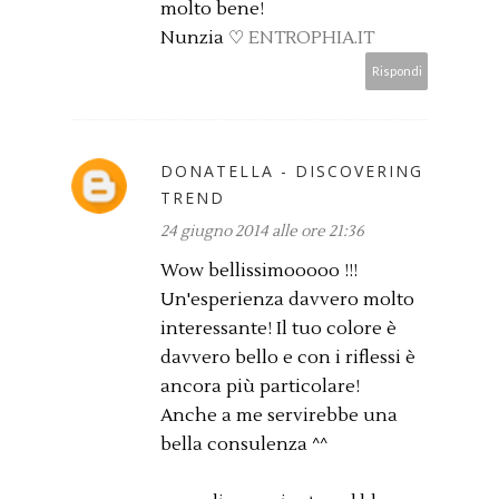
molto bene!
Nunzia ♡
ENTROPHIA.IT
Rispondi
DONATELLA - DISCOVERING
TREND
24 giugno 2014 alle ore 21:36
Wow bellissimooooo !!!
Un'esperienza davvero molto
interessante! Il tuo colore è
davvero bello e con i riflessi è
ancora più particolare!
Anche a me servirebbe una
bella consulenza ^^