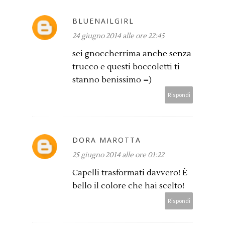
BLUENAILGIRL
24 giugno 2014 alle ore 22:45
sei gnoccherrima anche senza
trucco e questi boccoletti ti
stanno benissimo =)
Rispondi
DORA MAROTTA
25 giugno 2014 alle ore 01:22
Capelli trasformati davvero! È
bello il colore che hai scelto!
Rispondi