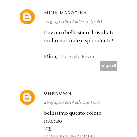
MINA MASOTINA
26 giugno 2014 alle ore 02:40
Davvero bellissimo il risultato,
molto naturale e splendente!
Mina,
The Style Fever
.
Rispondi
UNKNOWN
26 giugno 2014 alle ore 17:30
bellissimo questo colore
intenso
♡B.