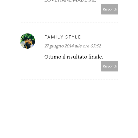
LOVEHANDMADE.ME
Rispondi
FAMILY STYLE
27 giugno 2014 alle ore 05:52
Ottimo il risultato finale.
Rispondi