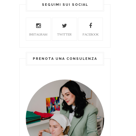
SEGUIMI SUI SOCIAL
INSTAGRAM
TWITTER
FACEBOOK
PRENOTA UNA CONSULENZA