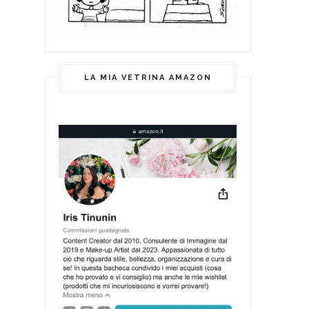
LA MIA VETRINA AMAZON