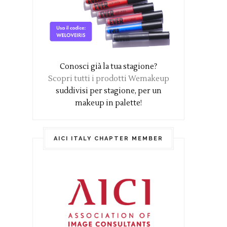
Conosci già la tua stagione?
Scopri tutti i prodotti Wemakeup
suddivisi per stagione, per un
makeup in palette!
AICI ITALY CHAPTER MEMBER