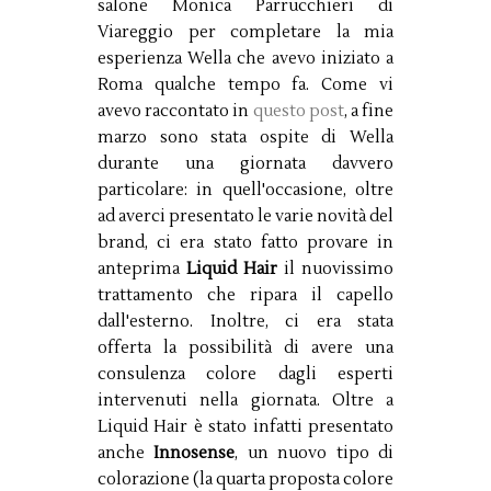
salone Monica Parrucchieri di
Viareggio per completare la mia
esperienza Wella che avevo iniziato a
Roma qualche tempo fa. Come vi
avevo raccontato in
questo post
, a fine
marzo sono stata ospite di Wella
durante una giornata davvero
particolare: in quell'occasione, oltre
ad averci presentato le varie novità del
brand, ci era stato fatto provare in
anteprima
Liquid Hair
il nuovissimo
trattamento che ripara il capello
dall'esterno. Inoltre, ci era stata
offerta la possibilità di avere una
consulenza colore dagli esperti
intervenuti nella giornata. Oltre a
Liquid Hair è stato infatti presentato
anche
Innosense
, un nuovo tipo di
colorazione (la quarta proposta colore