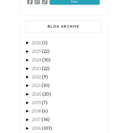
BLOG ARCHIVE
►
2026
(1)
►
2025
(22)
►
2024
(30)
►
2023
(22)
►
2022
(9)
►
2021
(10)
►
2020
(20)
►
2019
(7)
►
2018
(6)
►
2017
(34)
►
2016
(103)