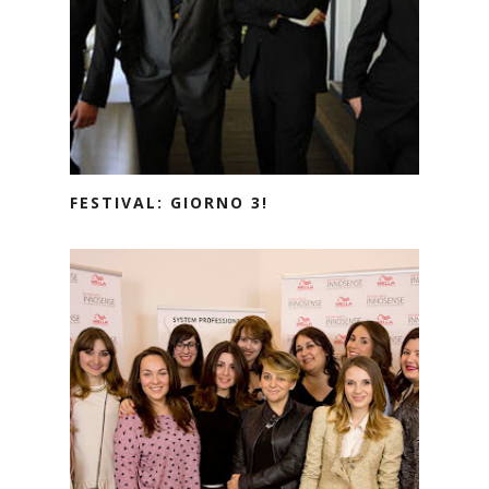
FESTIVAL: GIORNO 3!