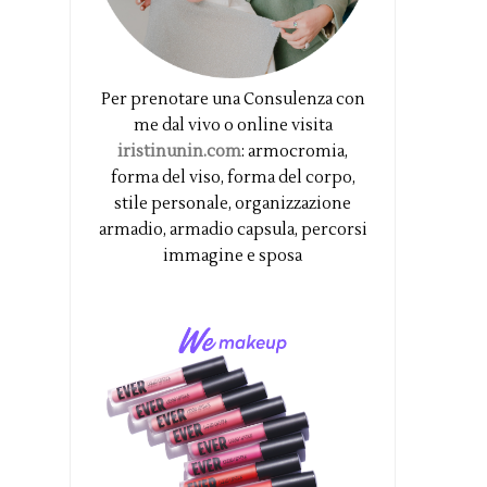
Per prenotare una Consulenza con
me dal vivo o online visita
iristinunin.com
: armocromia,
forma del viso, forma del corpo,
stile personale, organizzazione
armadio, armadio capsula, percorsi
immagine e sposa