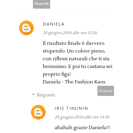
Rispondi
DANIELA
24 giugno 2014 alle ore 13:36
Il risultato finale è davvero
stupendo. Un colore pieno,
con riflessi naturali che ti sta
benissimo. E poi tu castana sei
proprio figa!
Daniela - The Fashion Kaos
Rispondi
Risposte
IRIS TINUNIN
24 giugno 2014 alle ore 14:36
ahahah grazie Daniela!!!