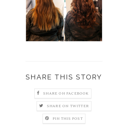
SHARE THIS STORY
SHARE ON FACEBOOK
SHARE ON TWITTER
PIN THIS POST