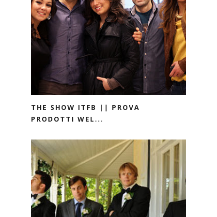
THE SHOW ITFB || PROVA
PRODOTTI WEL...