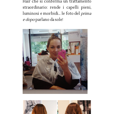
Hair che si conferma un trattamento
straordinario: rende i capelli pieni,
luminosi e morbidi... le foto del
prima
e dopo
parlano da sole!