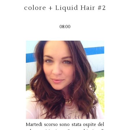
colore + Liquid Hair #2
08:00
Martedì scorso sono stata ospite del