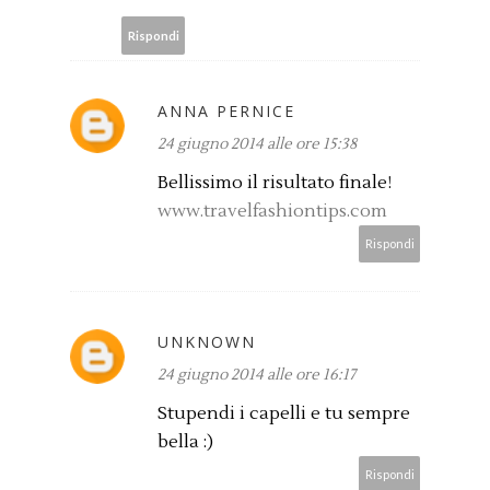
Rispondi
ANNA PERNICE
24 giugno 2014 alle ore 15:38
Bellissimo il risultato finale!
www.travelfashiontips.com
Rispondi
UNKNOWN
24 giugno 2014 alle ore 16:17
Stupendi i capelli e tu sempre
bella :)
Rispondi