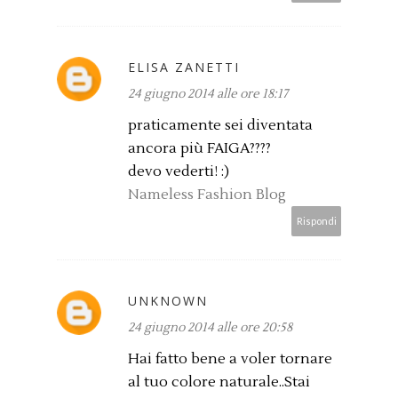
ELISA ZANETTI
24 giugno 2014 alle ore 18:17
praticamente sei diventata
ancora più FAIGA????
devo vederti! :)
Nameless Fashion Blog
Rispondi
UNKNOWN
24 giugno 2014 alle ore 20:58
Hai fatto bene a voler tornare
al tuo colore naturale..Stai