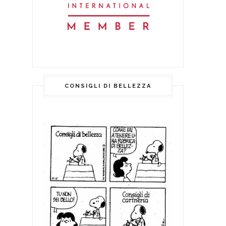
CONSIGLI DI BELLEZZA