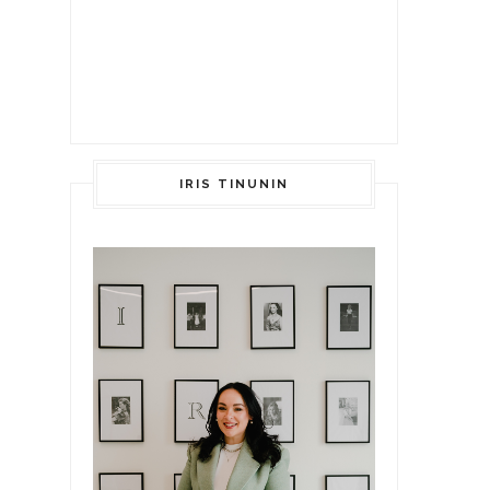
IRIS TINUNIN