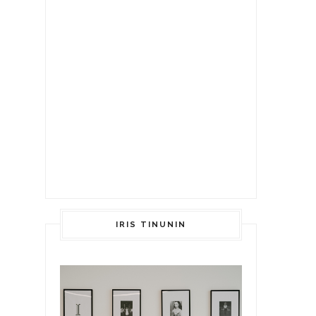
IRIS TINUNIN