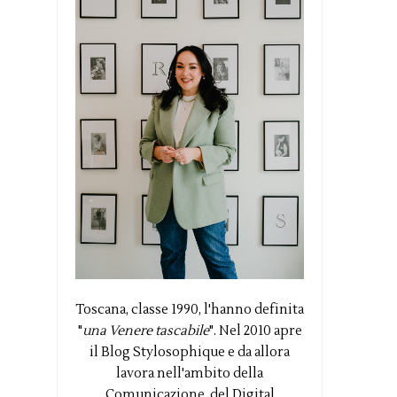
Toscana, classe 1990, l'hanno definita
"
una Venere tascabile
". Nel 2010 apre
il Blog Stylosophique e da allora
lavora nell'ambito della
Comunicazione, del Digital