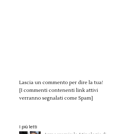
Lascia un commento per dire la tua!
[I commenti contenenti link attivi
verranno segnalati come Spam]
I più letti