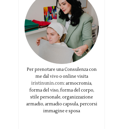
Per prenotare una Consulenza con
me dal vivo o online visita
iristinunin.com
: armocromia,
forma del viso, forma del corpo,
stile personale, organizzazione
armadio, armadio capsula, percorsi
immagine e sposa