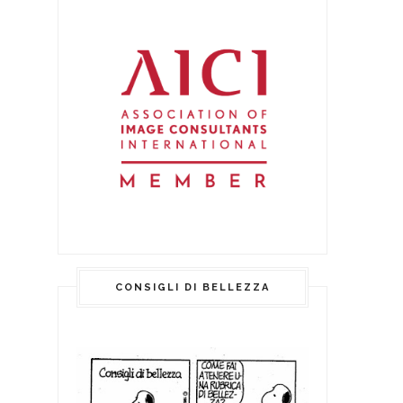
CONSIGLI DI BELLEZZA