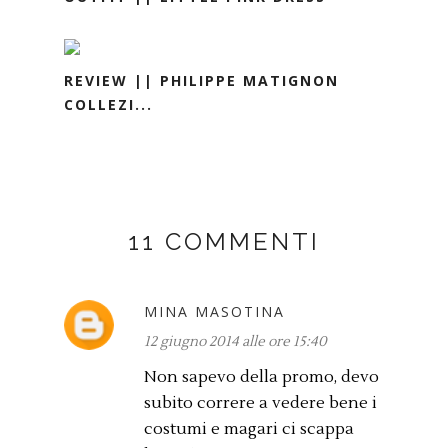
REVIEW || PHILIPPE MATIGNON
COLLEZI...
11 COMMENTI
MINA MASOTINA
12 giugno 2014 alle ore 15:40
Non sapevo della promo, devo
subito correre a vedere bene i
costumi e magari ci scappa