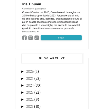
BLOG ARCHIVE
►
2026
(1)
►
2025
(22)
►
2024
(30)
►
2023
(22)
►
2022
(9)
►
2021
(10)