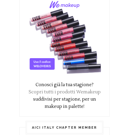
Conosci già la tua stagione?
Scopri tutti i prodotti Wemakeup
suddivisi per stagione, per un
makeup in palette!
AICI ITALY CHAPTER MEMBER