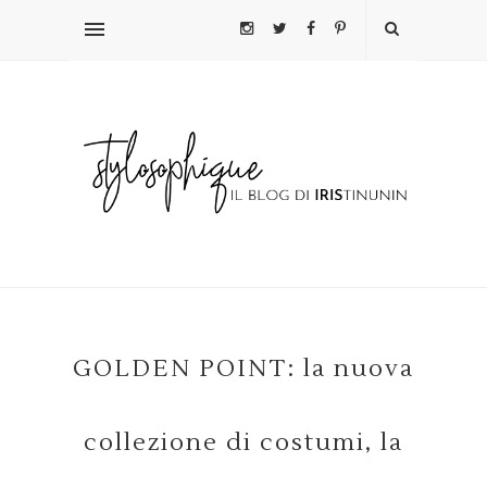
GOLDEN POINT: la nuova
collezione di costumi, la