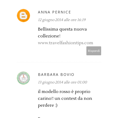
ANNA PERNICE
12 giugno 2014 alle ore 16:19
Bellissima questa nuova
collezione!
www.travelfashiontips.com
Rispondi
BARBARA BOVIO
13 giugno 2014 alle ore 01:00
il modello rosso è proprio
carino!! un contest da non
perdere :)