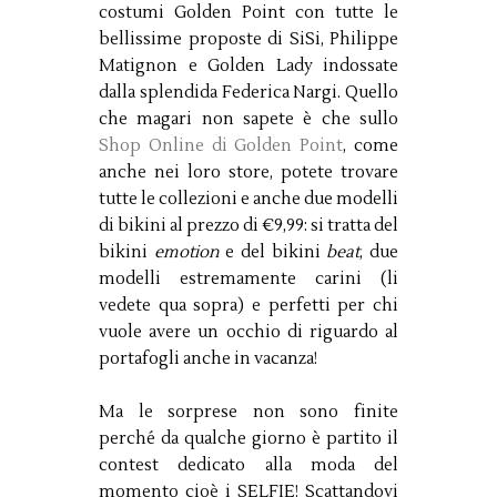
costumi Golden Point con tutte le
bellissime proposte di SiSi, Philippe
Matignon e Golden Lady indossate
dalla splendida Federica Nargi. Quello
che magari non sapete è che sullo
Shop Online di Golden Point
, come
anche nei loro store, potete trovare
tutte le collezioni e anche due modelli
di bikini al prezzo di €9,99: si tratta del
bikini
emotion
e del bikini
beat
, due
modelli estremamente carini (li
vedete qua sopra) e perfetti per chi
vuole avere un occhio di riguardo al
portafogli anche in vacanza!
Ma le sorprese non sono finite
perché da qualche giorno è partito il
contest dedicato alla moda del
momento cioè i SELFIE! Scattandovi