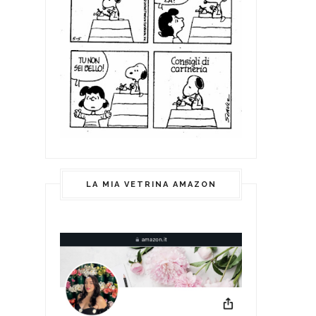
LA MIA VETRINA AMAZON