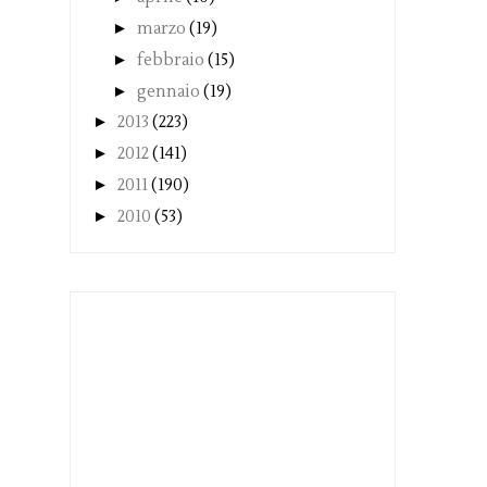
►
marzo
(19)
►
febbraio
(15)
►
gennaio
(19)
►
2013
(223)
►
2012
(141)
►
2011
(190)
►
2010
(53)