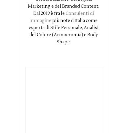
Marketing e del Branded Content.
Dal 2019 è fra le
Consulenti di
Immagine
più note d'Italia come
esperta di Stile Personale, Analisi
del Colore (Armocromia) e Body
Shape.