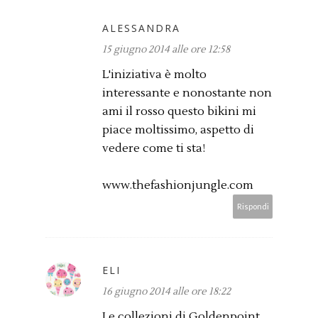
ALESSANDRA
15 giugno 2014 alle ore 12:58
L'iniziativa è molto
interessante e nonostante non
ami il rosso questo bikini mi
piace moltissimo, aspetto di
vedere come ti sta!
www.thefashionjungle.com
Rispondi
ELI
16 giugno 2014 alle ore 18:22
Le collezioni di Goldenpoint