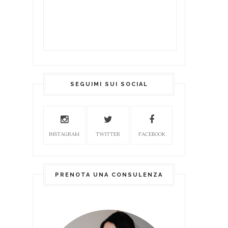
SEGUIMI SUI SOCIAL
INSTAGRAM
TWITTER
FACEBOOK
PRENOTA UNA CONSULENZA