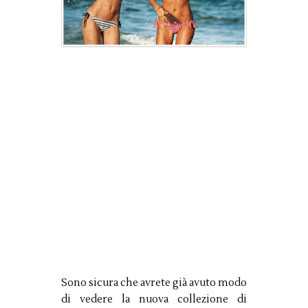
Sono sicura che avrete già avuto modo
di vedere la nuova collezione di