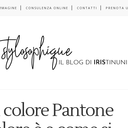
MMAGINE
CONSULENZA ONLINE
CONTATTI
PRENOTA 
il colore Pantone