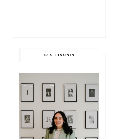
IRIS TINUNIN