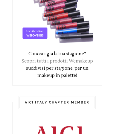
Conosci già la tua stagione?
Scopri tutti i prodotti Wemakeup
suddivisi per stagione, per un
makeup in palette!
AICI ITALY CHAPTER MEMBER