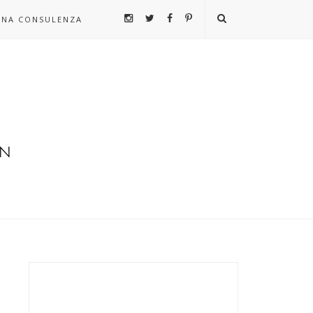
UNA CONSULENZA