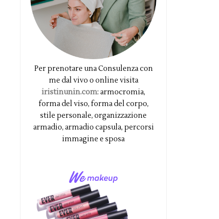
Per prenotare una Consulenza con
me dal vivo o online visita
iristinunin.com
: armocromia,
forma del viso, forma del corpo,
stile personale, organizzazione
armadio, armadio capsula, percorsi
immagine e sposa