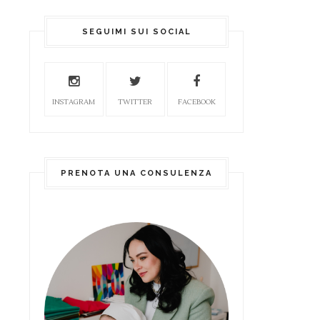
SEGUIMI SUI SOCIAL
INSTAGRAM
TWITTER
FACEBOOK
PRENOTA UNA CONSULENZA