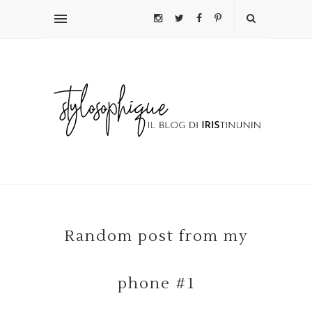
Random post from my
phone #1