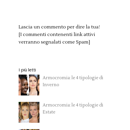
Lascia un commento per dire la tua!
[I commenti contenenti link attivi
verranno segnalati come Spam]
I più letti
Armocromia: le 4 tipologie di
Inverno
Armocromia: le 4 tipologie di
Estate