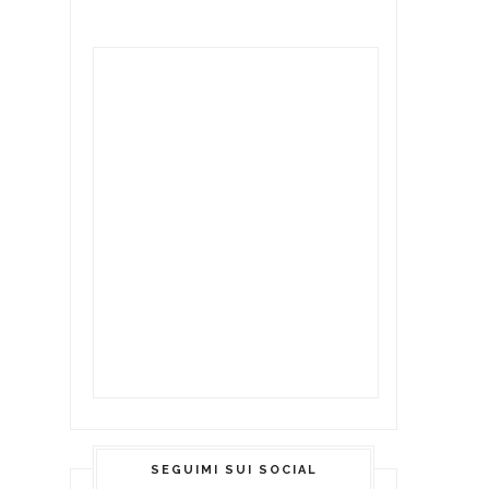
SEGUIMI SUI SOCIAL