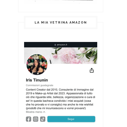
LA MIA VETRINA AMAZON