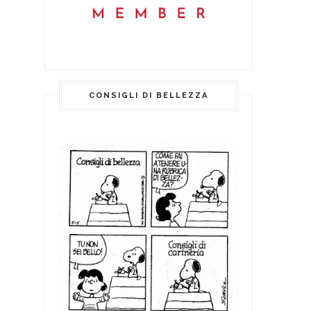
CONSIGLI DI BELLEZZA