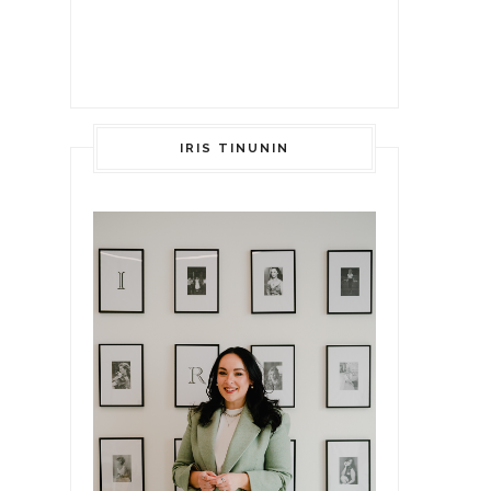
IRIS TINUNIN