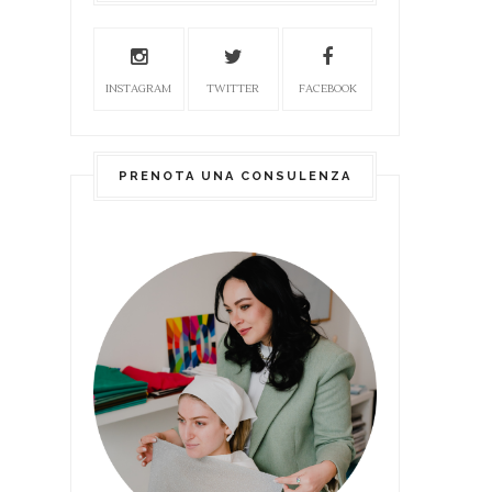
INSTAGRAM
TWITTER
FACEBOOK
PRENOTA UNA CONSULENZA