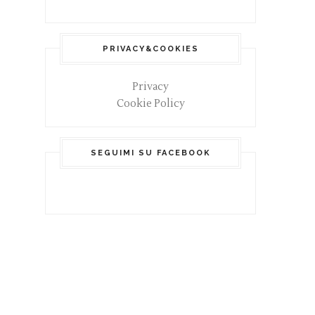
PRIVACY&COOKIES
Privacy
Cookie Policy
SEGUIMI SU FACEBOOK