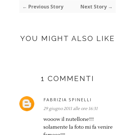
← Previous Story
Next Story →
YOU MIGHT ALSO LIKE
1 COMMENTI
FABRIZIA SPINELLI
29 giugno 2011 alle ore 16:31
wooow il nutellone!!!!
solamente la foto mi fa venire