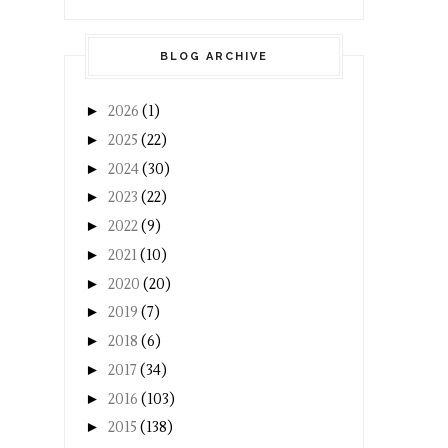
BLOG ARCHIVE
►
2026
(1)
►
2025
(22)
►
2024
(30)
►
2023
(22)
►
2022
(9)
►
2021
(10)
►
2020
(20)
►
2019
(7)
►
2018
(6)
►
2017
(34)
►
2016
(103)
►
2015
(138)