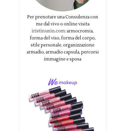
Per prenotare una Consulenza con
me dal vivo o online visita
iristinunin.com
: armocromia,
forma del viso, forma del corpo,
stile personale, organizzazione
armadio, armadio capsula, percorsi
immagine e sposa