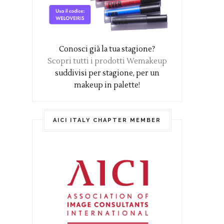
Conosci già la tua stagione?
Scopri tutti i prodotti Wemakeup
suddivisi per stagione, per un
makeup in palette!
AICI ITALY CHAPTER MEMBER