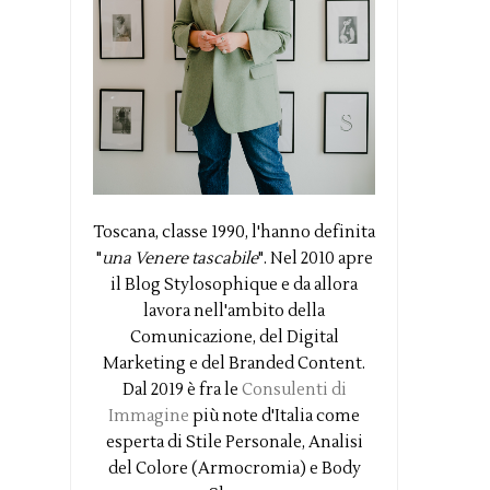
Toscana, classe 1990, l'hanno definita
"
una Venere tascabile
". Nel 2010 apre
il Blog Stylosophique e da allora
lavora nell'ambito della
Comunicazione, del Digital
Marketing e del Branded Content.
Dal 2019 è fra le
Consulenti di
Immagine
più note d'Italia come
esperta di Stile Personale, Analisi
del Colore (Armocromia) e Body