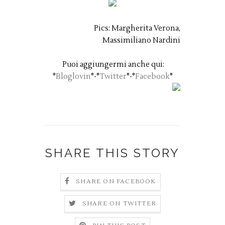
Pics: Margherita Verona,
Massimiliano Nardini
Puoi aggiungermi anche qui:
°
Bloglovin
°-°
Twitter
°-°
Facebook
°
SHARE THIS STORY
SHARE ON FACEBOOK
SHARE ON TWITTER