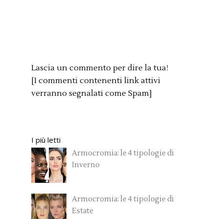
Lascia un commento per dire la tua!
[I commenti contenenti link attivi
verranno segnalati come Spam]
I più letti
Armocromia: le 4 tipologie di
Inverno
Armocromia: le 4 tipologie di
Estate