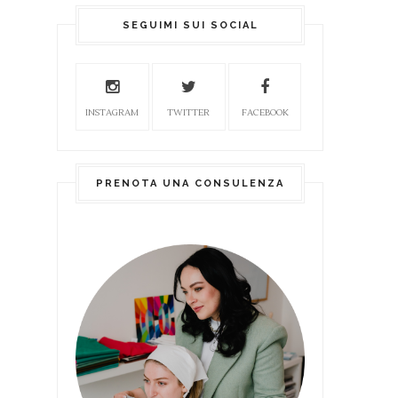
SEGUIMI SUI SOCIAL
INSTAGRAM
TWITTER
FACEBOOK
PRENOTA UNA CONSULENZA