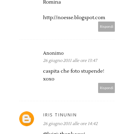
Romina
http://noesse.blogspot.com
Rispondi
Anonimo
26 giugno 2011 alle ore 13:47
caspita che foto stupende!
xoxo
Rispondi
IRIS TINUNIN
26 giugno 2011 alle ore 14:42