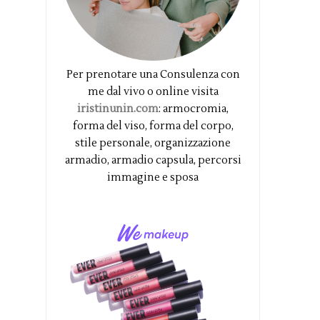
Per prenotare una Consulenza con
me dal vivo o online visita
iristinunin.com
: armocromia,
forma del viso, forma del corpo,
stile personale, organizzazione
armadio, armadio capsula, percorsi
immagine e sposa