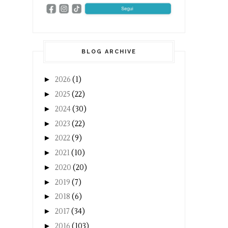
BLOG ARCHIVE
►
2026
(1)
►
2025
(22)
►
2024
(30)
►
2023
(22)
►
2022
(9)
►
2021
(10)
►
2020
(20)
►
2019
(7)
►
2018
(6)
►
2017
(34)
►
2016
(103)