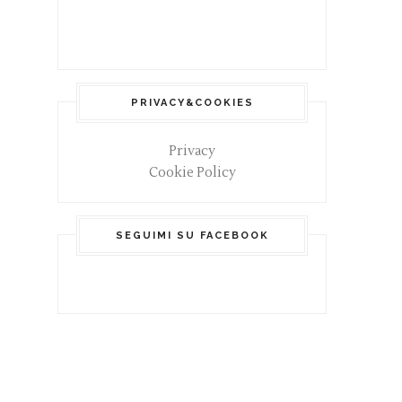
PRIVACY&COOKIES
Privacy
Cookie Policy
SEGUIMI SU FACEBOOK