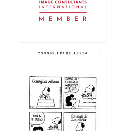
CONSIGLI DI BELLEZZA