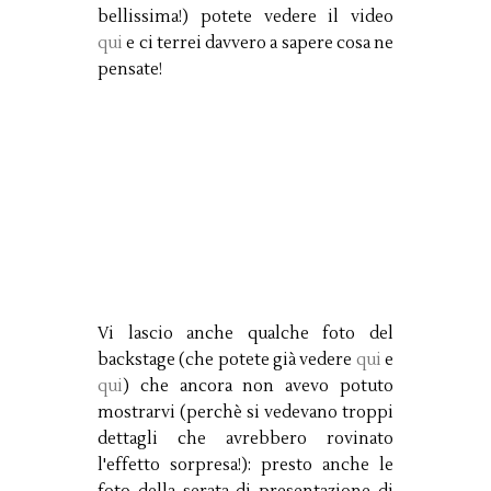
bellissima!) potete vedere il video
qui
e ci terrei davvero a sapere cosa ne
pensate!
Vi lascio anche qualche foto del
backstage (che potete già vedere
qui
e
qui
) che ancora non avevo potuto
mostrarvi (perchè si vedevano troppi
dettagli che avrebbero rovinato
l'effetto sorpresa!): presto anche le