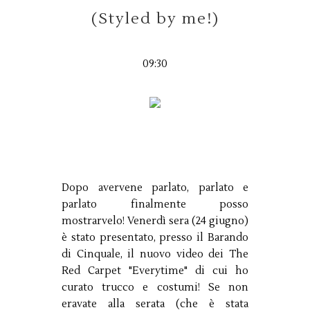
(Styled by me!)
09:30
Dopo avervene parlato, parlato e
parlato finalmente posso
mostrarvelo! Venerdì sera (24 giugno)
è stato presentato, presso il Barando
di Cinquale, il nuovo video dei The
Red Carpet "Everytime" di cui ho
curato trucco e costumi! Se non
eravate alla serata (che è stata