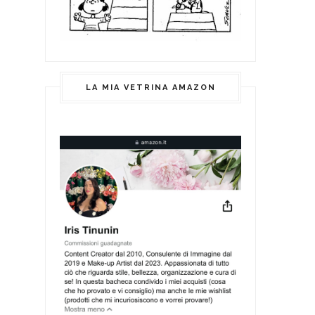
LA MIA VETRINA AMAZON