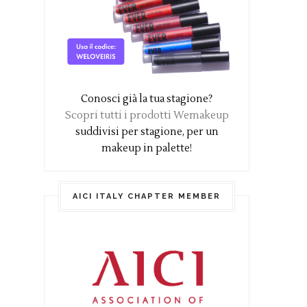
Conosci già la tua stagione?
Scopri tutti i prodotti Wemakeup
suddivisi per stagione, per un
makeup in palette!
AICI ITALY CHAPTER MEMBER