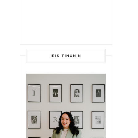
IRIS TINUNIN