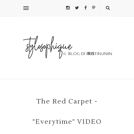
The Red Carpet -
"Everytime" VIDEO