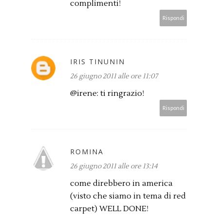
complimenti!
Rispondi
IRIS TINUNIN
26 giugno 2011 alle ore 11:07
@irene: ti ringrazio!
Rispondi
ROMINA
26 giugno 2011 alle ore 13:14
come direbbero in america
(visto che siamo in tema di red
carpet) WELL DONE!