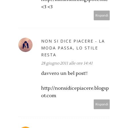
<3 <3
Rispondi
NON SI DICE PIACERE - LA
MODA PASSA, LO STILE
RESTA
28 giugno 2011 alle ore 14:41
davvero un bel post!!
http://nonsidicepiacere.blogsp
ot.com
Rispondi