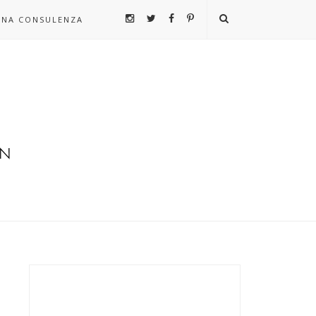
UNA CONSULENZA