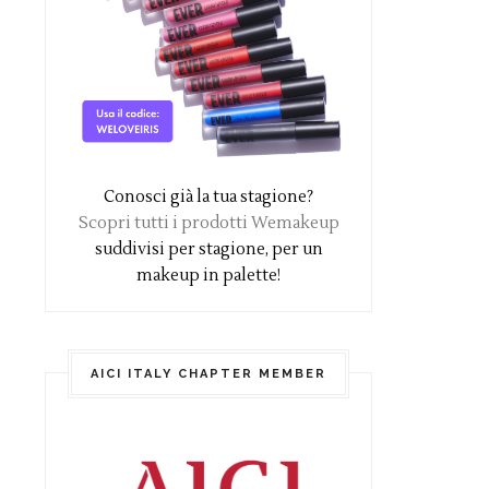
Conosci già la tua stagione?
Scopri tutti i prodotti Wemakeup
suddivisi per stagione, per un
makeup in palette!
AICI ITALY CHAPTER MEMBER