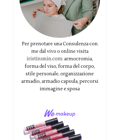
Per prenotare una Consulenza con
me dal vivo o online visita
iristinunin.com
: armocromia,
forma del viso, forma del corpo,
stile personale, organizzazione
armadio, armadio capsula, percorsi
immagine e sposa