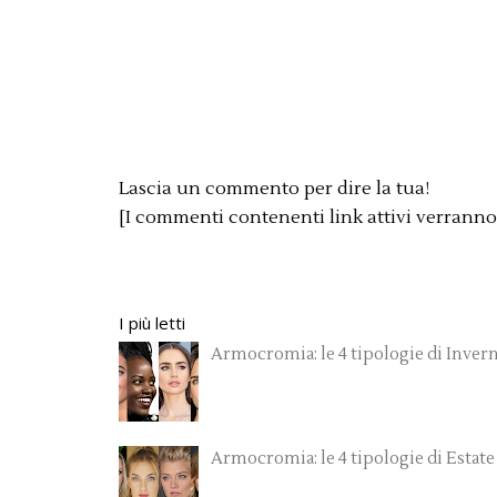
Lascia un commento per dire la tua!
[I commenti contenenti link attivi verrann
I più letti
Armocromia: le 4 tipologie di Inver
Armocromia: le 4 tipologie di Estate