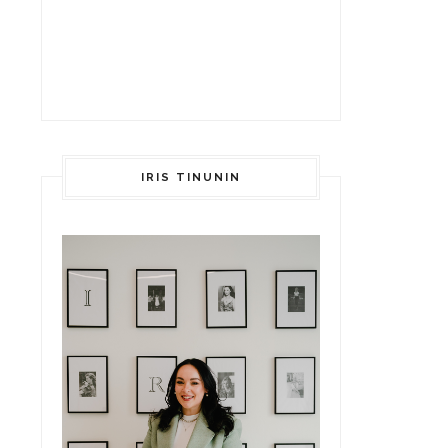
IRIS TINUNIN