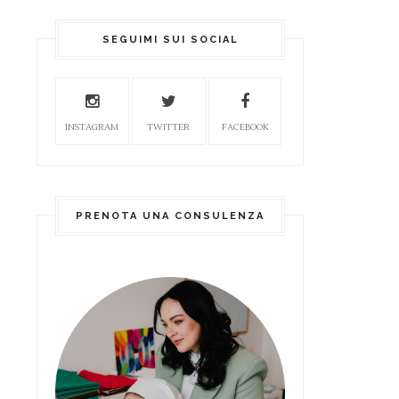
SEGUIMI SUI SOCIAL
INSTAGRAM
TWITTER
FACEBOOK
PRENOTA UNA CONSULENZA