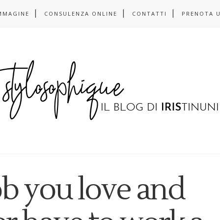
MMAGINE
CONSULENZA ONLINE
CONTATTI
PRENOTA 
ob you love and