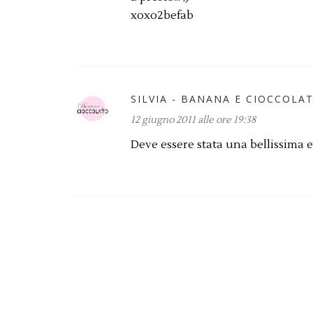
xoxo2befab
SILVIA - BANANA E CIOCCOLA
12 giugno 2011 alle ore 19:38
Deve essere stata una bellissima 