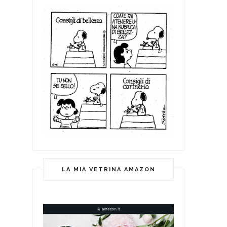
LA MIA VETRINA AMAZON