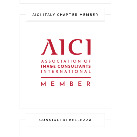
AICI ITALY CHAPTER MEMBER
CONSIGLI DI BELLEZZA