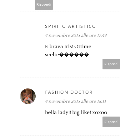
Rispondi
SPIRITO ARTISTICO
4 novembre 2015 alle ore 17:43
E brava Iris! Ottime
scelte������
Rispondi
FASHION DOCTOR
4 novembre 2015 alle ore 18:11
bella lady!! big like! xoxoo
Rispondi