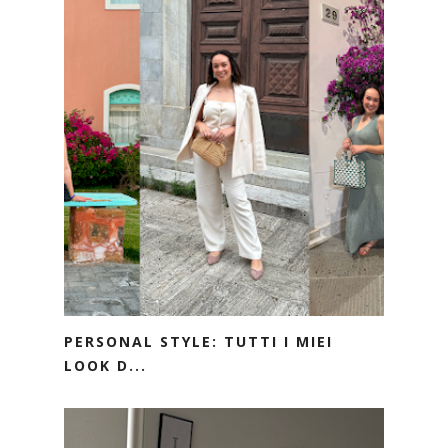
PERSONAL STYLE: TUTTI I MIEI
LOOK D...