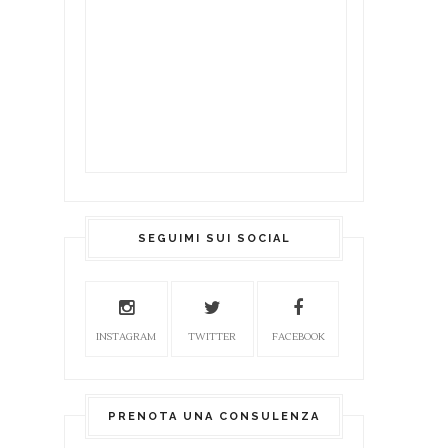
SEGUIMI SUI SOCIAL
INSTAGRAM
TWITTER
FACEBOOK
PRENOTA UNA CONSULENZA