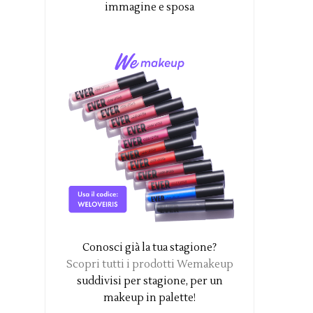
immagine e sposa
Conosci già la tua stagione?
Scopri tutti i prodotti Wemakeup
suddivisi per stagione, per un
makeup in palette!