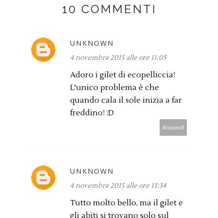
10 COMMENTI
UNKNOWN
4 novembre 2015 alle ore 11:05
Adoro i gilet di ecopelliccia!
L'unico problema è che
quando cala il sole inizia a far
freddino! :D
Rispondi
UNKNOWN
4 novembre 2015 alle ore 13:34
Tutto molto bello, ma il gilet e
gli abiti si trovano solo sul