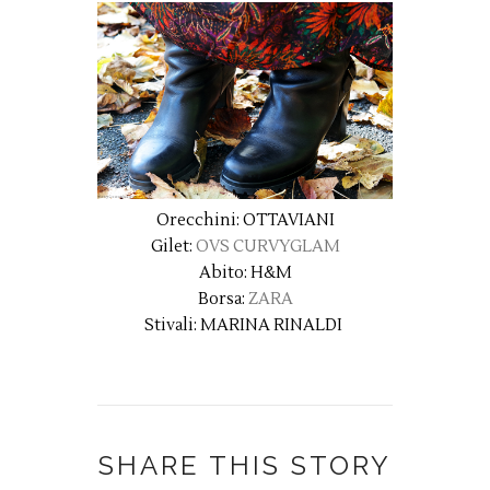
Orecchini: OTTAVIANI
Gilet:
OVS CURVYGLAM
Abito: H&M
Borsa:
ZARA
Stivali: MARINA RINALDI
SHARE THIS STORY