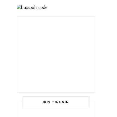
IRIS TINUNIN