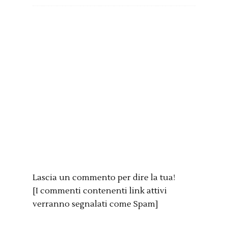
Lascia un commento per dire la tua!
[I commenti contenenti link attivi
verranno segnalati come Spam]