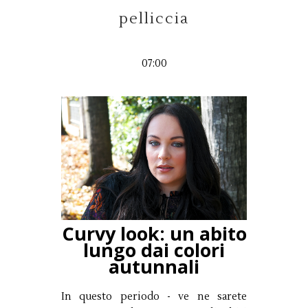
pelliccia
07:00
Curvy look: un abito
lungo dai colori
autunnali
In questo periodo - ve ne sarete