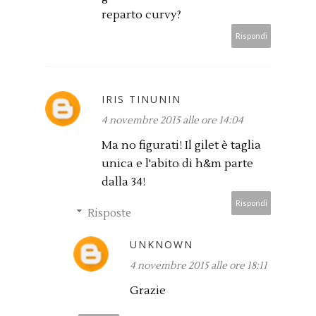
reparto curvy?
Rispondi
IRIS TINUNIN
4 novembre 2015 alle ore 14:04
Ma no figurati! Il gilet è taglia
unica e l'abito di h&m parte
dalla 34!
Rispondi
Risposte
UNKNOWN
4 novembre 2015 alle ore 18:11
Grazie