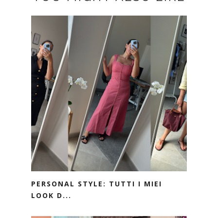
PERSONAL STYLE: TUTTI I MIEI
LOOK D...