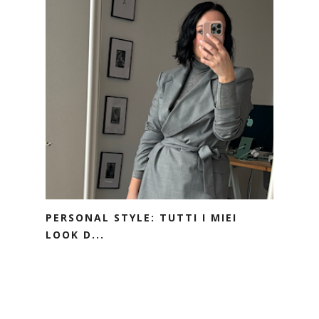
PERSONAL STYLE: TUTTI I MIEI
LOOK D...