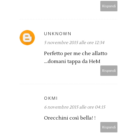
Rispondi
UNKNOWN
5 novembre 2015 alle ore 12:34
Perfetto per me che allatto
....domani tappa da HeM
Rispondi
OKMI
6 novembre 2015 alle ore 04:15
Orecchini così bella! !
Rispondi