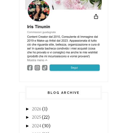
BLOG ARCHIVE
►
2026
(1)
►
2025
(22)
►
2024
(30)