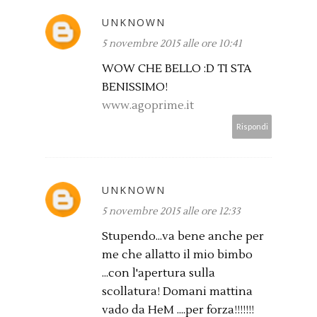
UNKNOWN
5 novembre 2015 alle ore 10:41
WOW CHE BELLO :D TI STA
BENISSIMO!
www.agoprime.it
Rispondi
UNKNOWN
5 novembre 2015 alle ore 12:33
Stupendo...va bene anche per
me che allatto il mio bimbo
...con l'apertura sulla
scollatura! Domani mattina
vado da HeM ....per forza!!!!!!!