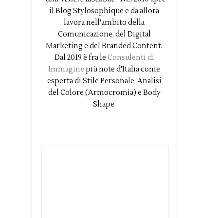
il Blog Stylosophique e da allora
lavora nell'ambito della
Comunicazione, del Digital
Marketing e del Branded Content.
Dal 2019 è fra le
Consulenti di
Immagine
più note d'Italia come
esperta di Stile Personale, Analisi
del Colore (Armocromia) e Body
Shape.