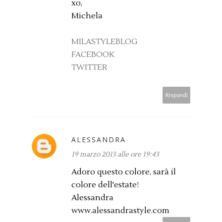
xo,
Michela
MILASTYLEBLOG
FACEBOOK
TWITTER
Rispondi
ALESSANDRA
19 marzo 2013 alle ore 19:43
Adoro questo colore, sarà il
colore dell'estate!
Alessandra
www.alessandrastyle.com