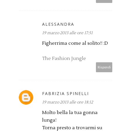
ALESSANDRA
19 marzo 2013 alle ore 17:51
Figherrima come al solito!! :D
The Fashion Jungle
Rispondi
FABRIZIA SPINELLI
19 marzo 2013 alle ore 18:12
Molto bella la tua gonna
lunga!
Torna presto a trovarmi su