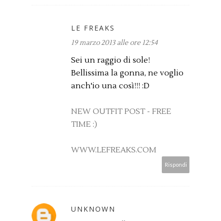
LE FREAKS
19 marzo 2013 alle ore 12:54
Sei un raggio di sole!
Bellissima la gonna, ne voglio
anch'io una così!!! :D
NEW OUTFIT POST - FREE
TIME :)
WWW.LEFREAKS.COM
Rispondi
UNKNOWN