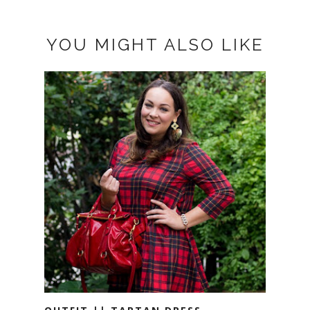
YOU MIGHT ALSO LIKE