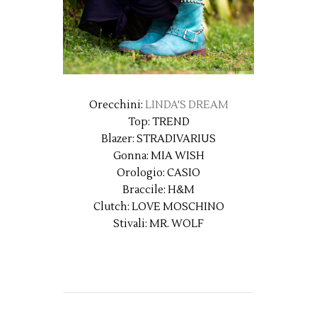
Orecchini:
LINDA'S DREAM
Top: TREND
Blazer: STRADIVARIUS
Gonna: MIA WISH
Orologio: CASIO
Braccile: H&M
Clutch: LOVE MOSCHINO
Stivali: MR. WOLF