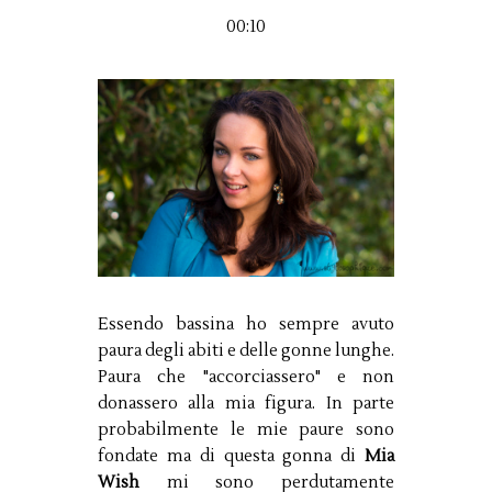
00:10
Essendo bassina ho sempre avuto
paura degli abiti e delle gonne lunghe.
Paura che "accorciassero" e non
donassero alla mia figura. In parte
probabilmente le mie paure sono
fondate ma di questa gonna di
Mia
Wish
mi sono perdutamente