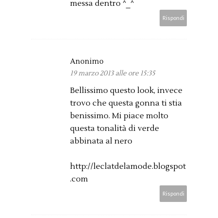
messa dentro ^_^
Rispondi
Anonimo
19 marzo 2013 alle ore 15:35
Bellissimo questo look, invece
trovo che questa gonna ti stia
benissimo. Mi piace molto
questa tonalità di verde
abbinata al nero
http://leclatdelamode.blogspot
.com
Rispondi