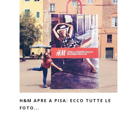
H&M APRE A PISA: ECCO TUTTE LE
FOTO...