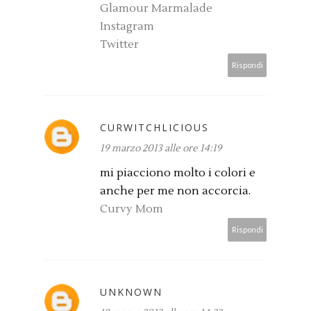
Glamour Marmalade
Instagram
Twitter
Rispondi
CURWITCHLICIOUS
19 marzo 2013 alle ore 14:19
mi piacciono molto i colori e
anche per me non accorcia.
Curvy Mom
Rispondi
UNKNOWN