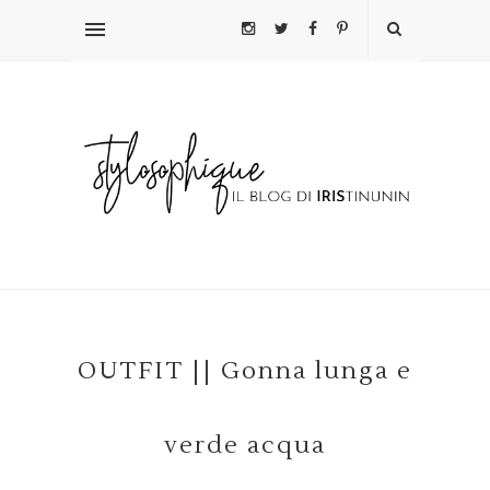
OUTFIT || Gonna lunga e
verde acqua