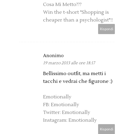
Cosa Mi Metto???
Win the t-short "Shopping is
cheaper than a psychologist"!!
Rispondi
Anonimo
19 marzo 2013 alle ore 18:17
Bellissimo outfit, ma metti i
tacchi e vedrai che figurone :)
Emotionally
FB: Emotionally
Twitter: Emotionally
Instagram: Emotionally
Rispondi