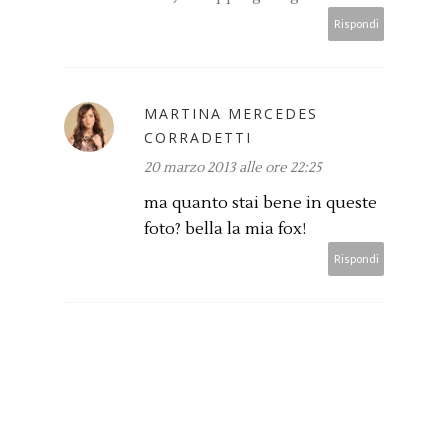
Rispondi
MARTINA MERCEDES
CORRADETTI
20 marzo 2013 alle ore 22:25
ma quanto stai bene in queste
foto? bella la mia fox!
Rispondi