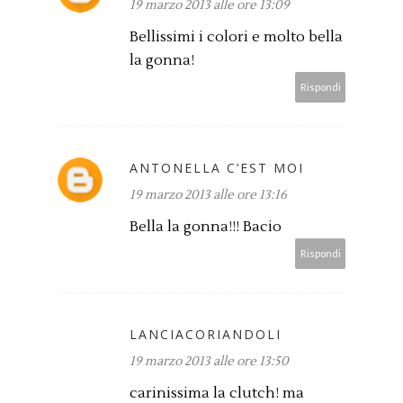
19 marzo 2013 alle ore 13:09
Bellissimi i colori e molto bella
la gonna!
Rispondi
ANTONELLA C’EST MOI
19 marzo 2013 alle ore 13:16
Bella la gonna!!! Bacio
Rispondi
LANCIACORIANDOLI
19 marzo 2013 alle ore 13:50
carinissima la clutch! ma