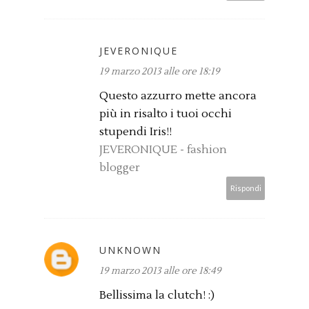
JEVERONIQUE
19 marzo 2013 alle ore 18:19
Questo azzurro mette ancora
più in risalto i tuoi occhi
stupendi Iris!!
JEVERONIQUE - fashion
blogger
Rispondi
UNKNOWN
19 marzo 2013 alle ore 18:49
Bellissima la clutch! :)