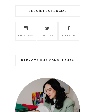
SEGUIMI SUI SOCIAL
INSTAGRAM
TWITTER
FACEBOOK
PRENOTA UNA CONSULENZA