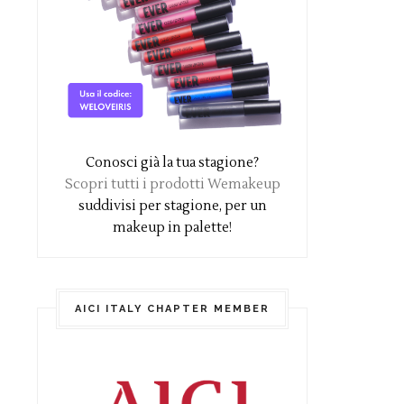
Conosci già la tua stagione?
Scopri tutti i prodotti Wemakeup
suddivisi per stagione, per un
makeup in palette!
AICI ITALY CHAPTER MEMBER