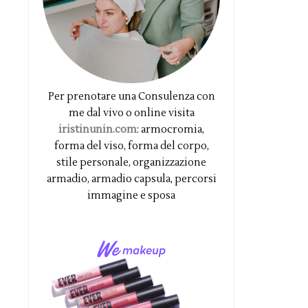
Per prenotare una Consulenza con
me dal vivo o online visita
iristinunin.com
: armocromia,
forma del viso, forma del corpo,
stile personale, organizzazione
armadio, armadio capsula, percorsi
immagine e sposa