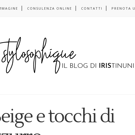
MMAGINE
CONSULENZA ONLINE
CONTATTI
PRENOTA 
eige e tocchi di