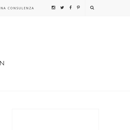
UNA CONSULENZA