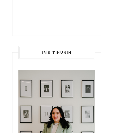
IRIS TINUNIN