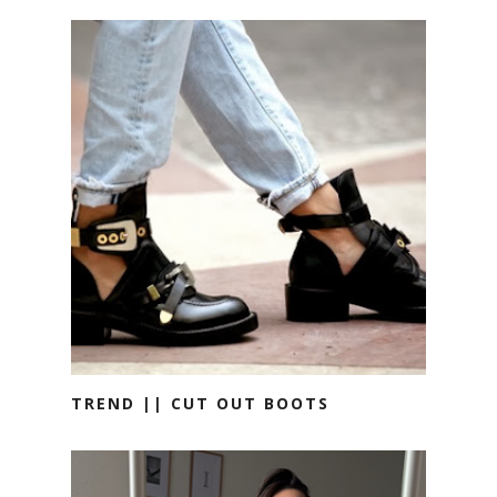
TREND || CUT OUT BOOTS