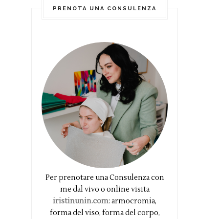
PRENOTA UNA CONSULENZA
Per prenotare una Consulenza con
me dal vivo o online visita
iristinunin.com
: armocromia,
forma del viso, forma del corpo,