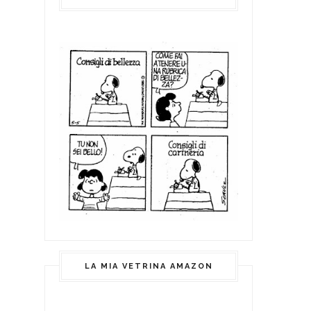
LA MIA VETRINA AMAZON