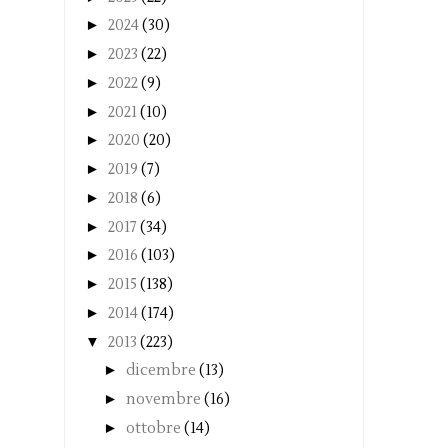
►
2024
(30)
►
2023
(22)
►
2022
(9)
►
2021
(10)
►
2020
(20)
►
2019
(7)
►
2018
(6)
►
2017
(34)
►
2016
(103)
►
2015
(138)
►
2014
(174)
▼
2013
(223)
►
dicembre
(13)
►
novembre
(16)
►
ottobre
(14)