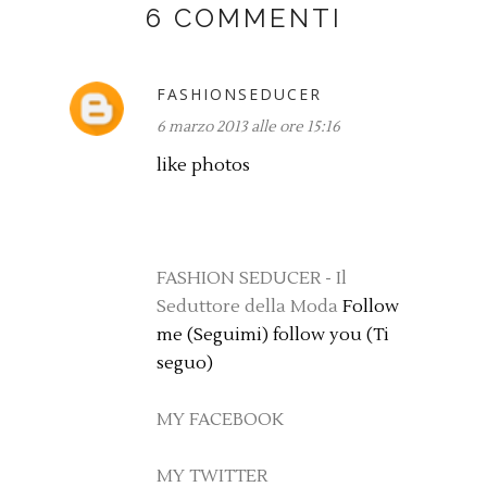
6 COMMENTI
FASHIONSEDUCER
6 marzo 2013 alle ore 15:16
like photos
FASHION SEDUCER - Il
Seduttore della Moda
Follow
me (Seguimi) follow you (Ti
seguo)
MY FACEBOOK
MY TWITTER