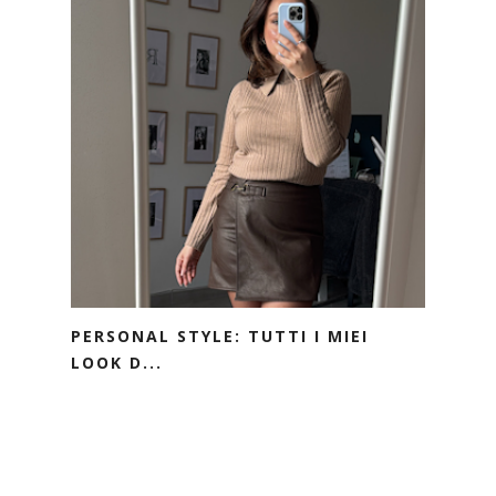
PERSONAL STYLE: TUTTI I MIEI
LOOK D...