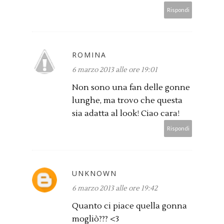
Rispondi
ROMINA
6 marzo 2013 alle ore 19:01
Non sono una fan delle gonne
lunghe, ma trovo che questa
sia adatta al look! Ciao cara!
Rispondi
UNKNOWN
6 marzo 2013 alle ore 19:42
Quanto ci piace quella gonna
mogliò??? <3