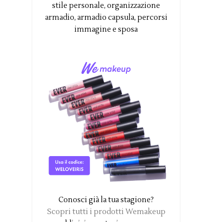
stile personale, organizzazione
armadio, armadio capsula, percorsi
immagine e sposa
Conosci già la tua stagione?
Scopri tutti i prodotti Wemakeup