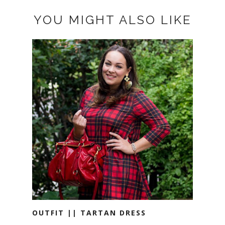
YOU MIGHT ALSO LIKE
OUTFIT || TARTAN DRESS