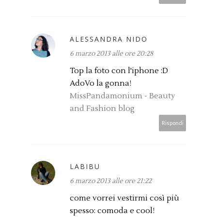
ALESSANDRA NIDO
6 marzo 2013 alle ore 20:28
Top la foto con l'iphone :D
AdoVo la gonna!
MissPandamonium - Beauty
and Fashion blog
Rispondi
LABIBU
6 marzo 2013 alle ore 21:22
come vorrei vestirmi così più
spesso: comoda e cool!