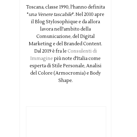
Toscana, classe 1990, l'hanno definita
"
una Venere tascabile
". Nel 2010 apre
il Blog Stylosophique e da allora
lavora nell'ambito della
Comunicazione, del Digital
Marketing e del Branded Content.
Dal 2019 è fra le
Consulenti di
Immagine
più note d'Italia come
esperta di Stile Personale, Analisi
del Colore (Armocromia) e Body
Shape.