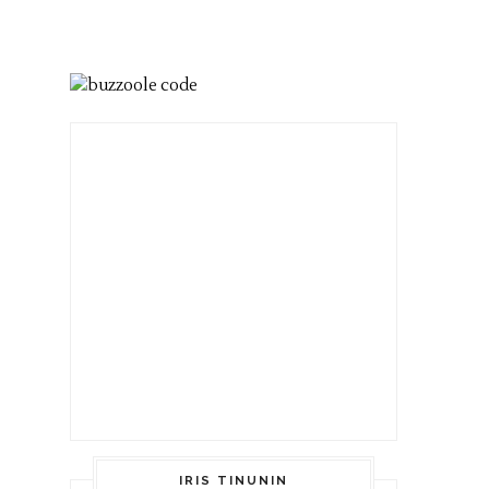
IRIS TINUNIN