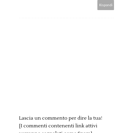
Rispondi
Lascia un commento per dire la tua!
[I commenti contenenti link attivi