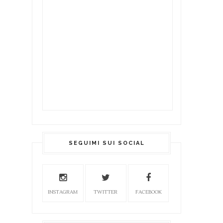
SEGUIMI SUI SOCIAL
INSTAGRAM
TWITTER
FACEBOOK