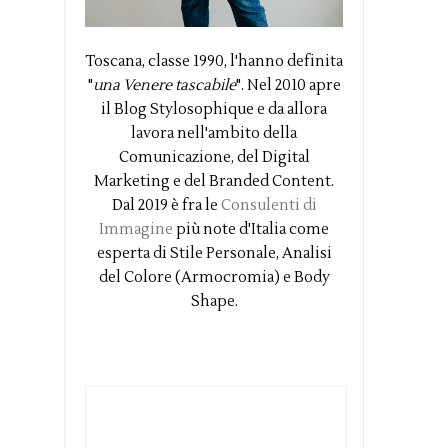
Toscana, classe 1990, l'hanno definita
"
una Venere tascabile
". Nel 2010 apre
il Blog Stylosophique e da allora
lavora nell'ambito della
Comunicazione, del Digital
Marketing e del Branded Content.
Dal 2019 è fra le
Consulenti di
Immagine
più note d'Italia come
esperta di Stile Personale, Analisi
del Colore (Armocromia) e Body
Shape.