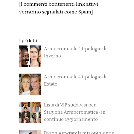
[I commenti contenenti link attivi
verranno segnalati come Spam]
I più letti
Armocromia: le 4 tipologie di
Inverno
Armocromia: le 4 tipologie di
Estate
Lista di VIP suddivisi per
Stagione Armocromatica - in
continuo aggiornamento
Dyson Airwrap: la mia opinione e