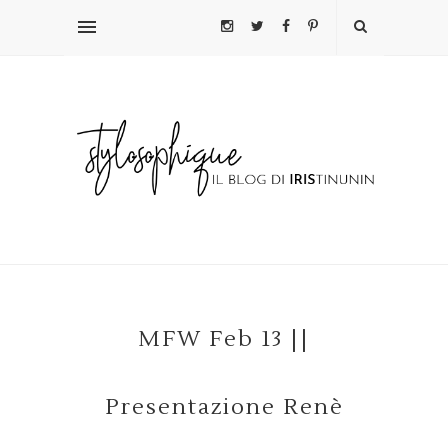
MFW Feb 13 ||
Presentazione Renè