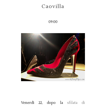
Caovilla
09:00
Venerdì 22, dopo la
sfilata di