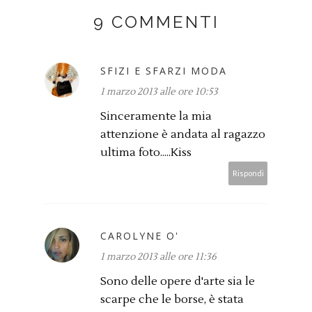
9 COMMENTI
SFIZI E SFARZI MODA
1 marzo 2013 alle ore 10:53
Sinceramente la mia
attenzione è andata al ragazzo
ultima foto.....Kiss
Rispondi
CAROLYNE O'
1 marzo 2013 alle ore 11:36
Sono delle opere d'arte sia le
scarpe che le borse, è stata