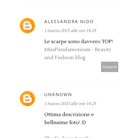
ALESSANDRA NIDO
1 marzo 2013 alle ore 14:25
Le scarpe sono davvero TOP!
MissPandamonium - Beauty
and Fashion blog
Rispondi
UNKNOWN
1 marzo 2013 alle ore 14:25
Ottima descrizione e
bellissime foto! :D