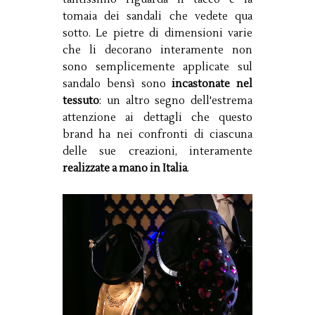
tomaia dei sandali che vedete qua
sotto. Le pietre di dimensioni varie
che li decorano interamente non
sono semplicemente applicate sul
sandalo bensì sono
incastonate nel
tessuto
: un altro segno dell'estrema
attenzione ai dettagli che questo
brand ha nei confronti di ciascuna
delle sue creazioni, interamente
realizzate a mano in Italia
.