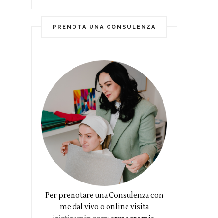
PRENOTA UNA CONSULENZA
Per prenotare una Consulenza con
me dal vivo o online visita