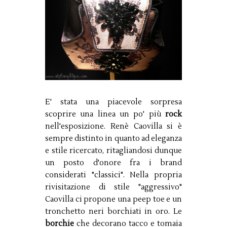
E' stata una piacevole sorpresa
scoprire una linea un po' più
rock
nell'esposizione. Renè Caovilla si è
sempre distinto in quanto ad eleganza
e stile ricercato, ritagliandosi dunque
un posto d'onore fra i brand
considerati "classici". Nella propria
rivisitazione di stile "aggressivo"
Caovilla ci propone una peep toe e un
tronchetto neri borchiati in oro. Le
borchie
che decorano tacco e tomaia