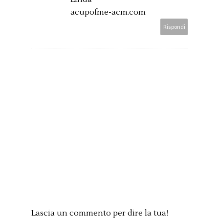
acupofme-acm.com
Rispondi
Lascia un commento per dire la tua!