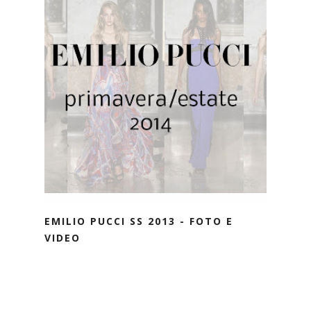
EMILIO PUCCI SS 2013 - FOTO E
VIDEO