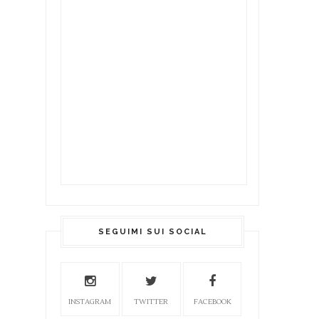
SEGUIMI SUI SOCIAL
INSTAGRAM
TWITTER
FACEBOOK