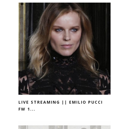
LIVE STREAMING || EMILIO PUCCI
FW 1...