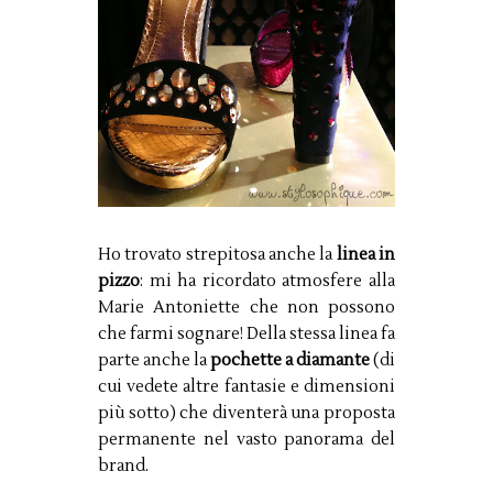
Ho trovato strepitosa anche la
linea in
pizzo
: mi ha ricordato atmosfere alla
Marie Antoniette che non possono
che farmi sognare! Della stessa linea fa
parte anche la
pochette a diamante
(di
cui vedete altre fantasie e dimensioni
più sotto) che diventerà una proposta
permanente nel vasto panorama del
brand.