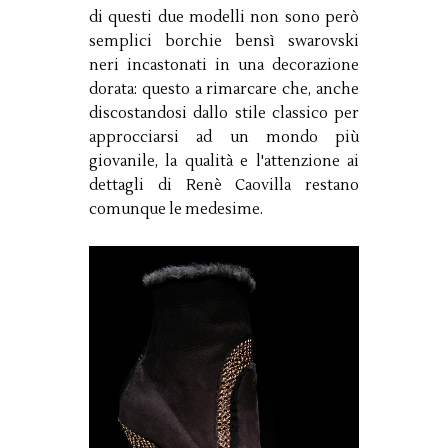
di questi due modelli non sono però
semplici borchie bensì swarovski
neri incastonati in una decorazione
dorata: questo a rimarcare che, anche
discostandosi dallo stile classico per
approcciarsi ad un mondo più
giovanile, la qualità e l'attenzione ai
dettagli di Renè Caovilla restano
comunque le medesime.