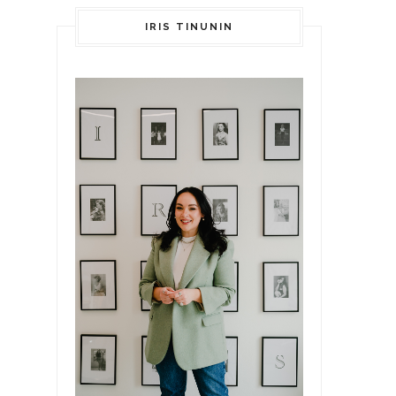
IRIS TINUNIN