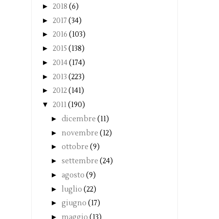
►
2018
(6)
►
2017
(34)
►
2016
(103)
►
2015
(138)
►
2014
(174)
►
2013
(223)
►
2012
(141)
▼
2011
(190)
►
dicembre
(11)
►
novembre
(12)
►
ottobre
(9)
►
settembre
(24)
►
agosto
(9)
►
luglio
(22)
►
giugno
(17)
►
maggio
(13)