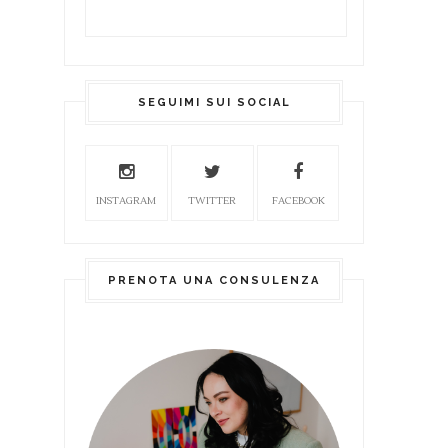
SEGUIMI SUI SOCIAL
INSTAGRAM
TWITTER
FACEBOOK
PRENOTA UNA CONSULENZA