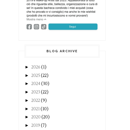
BLOG ARCHIVE
►
2026
(1)
►
2025
(22)
►
2024
(30)
►
2023
(22)
►
2022
(9)
►
2021
(10)
►
2020
(20)
►
2019
(7)