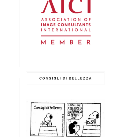
CONSIGLI DI BELLEZZA