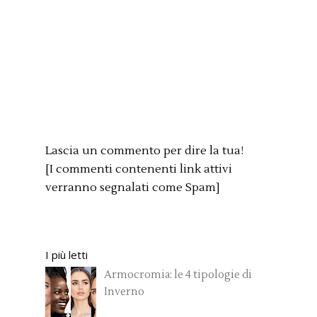
Lascia un commento per dire la tua!
[I commenti contenenti link attivi
verranno segnalati come Spam]
I più letti
Armocromia: le 4 tipologie di
Inverno