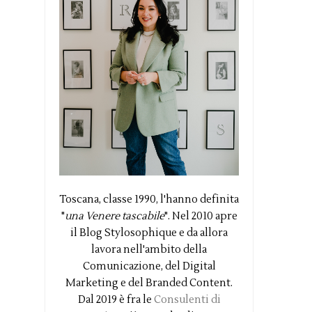
Toscana, classe 1990, l'hanno definita
"
una Venere tascabile
". Nel 2010 apre
il Blog Stylosophique e da allora
lavora nell'ambito della
Comunicazione, del Digital
Marketing e del Branded Content.
Dal 2019 è fra le
Consulenti di