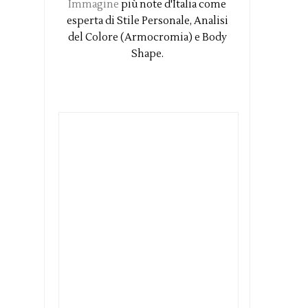
Immagine
più note d'Italia come
esperta di Stile Personale, Analisi
del Colore (Armocromia) e Body
Shape.