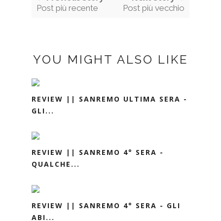
Post più recente
Post più vecchio
YOU MIGHT ALSO LIKE
REVIEW || SANREMO ULTIMA SERA -
GLI...
REVIEW || SANREMO 4° SERA -
QUALCHE...
REVIEW || SANREMO 4° SERA - GLI
ABI...