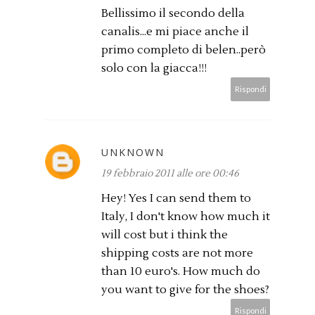
Bellissimo il secondo della
canalis...e mi piace anche il
primo completo di belen..però
solo con la giacca!!!
Rispondi
UNKNOWN
19 febbraio 2011 alle ore 00:46
Hey! Yes I can send them to
Italy, I don't know how much it
will cost but i think the
shipping costs are not more
than 10 euro's. How much do
you want to give for the shoes?
Rispondi