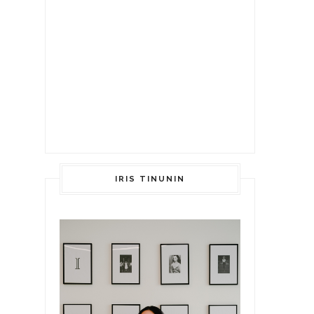
IRIS TINUNIN