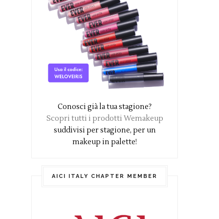
Conosci già la tua stagione?
Scopri tutti i prodotti Wemakeup
suddivisi per stagione, per un
makeup in palette!
AICI ITALY CHAPTER MEMBER