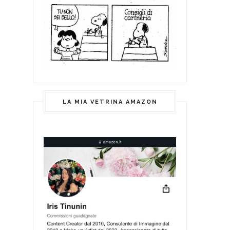
LA MIA VETRINA AMAZON