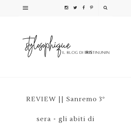
REVIEW || Sanremo 3°
sera - gli abiti di