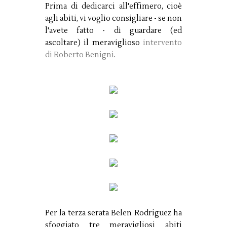
Prima di dedicarci all'effimero, cioè
agli abiti, vi voglio consigliare - se non
l'avete fatto - di guardare (ed
ascoltare) il meraviglioso
intervento
di Roberto Benigni
.
Per la terza serata Belen Rodriguez ha
sfoggiato tre meravigliosi abiti