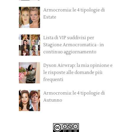
Armocromia: le 4 tipologie di
Estate
Lista di VIP suddivisi per
Stagione Armocromatica - in
continuo aggiornamento
Dyson Airwrap: la mia opinione e
le risposte alle domande più
frequenti
Armocromia: le 4 tipologie di
Autunno