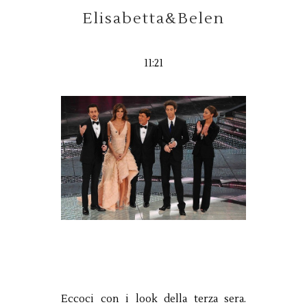
Elisabetta&Belen
11:21
Eccoci con i look della terza sera.