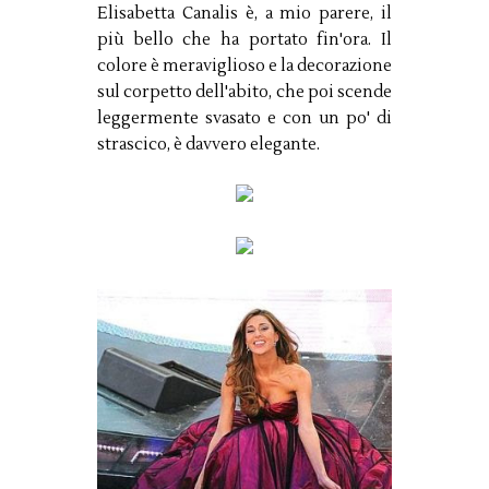
Elisabetta Canalis è, a mio parere, il
più bello che ha portato fin'ora. Il
colore è meraviglioso e la decorazione
sul corpetto dell'abito, che poi scende
leggermente svasato e con un po' di
strascico, è davvero elegante.