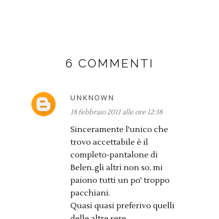
6 COMMENTI
UNKNOWN
18 febbraio 2011 alle ore 12:38
Sinceramente l'unico che
trovo accettabile è il
completo-pantalone di
Belen..gli altri non so, mi
paiono tutti un po' troppo
pacchiani.
Quasi quasi preferivo quelli
delle altre sere..