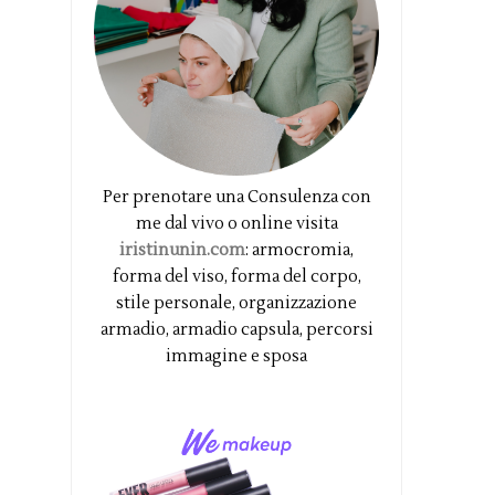
Per prenotare una Consulenza con
me dal vivo o online visita
iristinunin.com
: armocromia,
forma del viso, forma del corpo,
stile personale, organizzazione
armadio, armadio capsula, percorsi
immagine e sposa