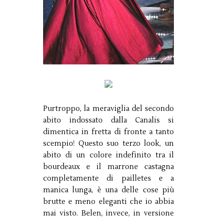
Purtroppo, la meraviglia del secondo
abito indossato dalla Canalis si
dimentica in fretta di fronte a tanto
scempio! Questo suo terzo look, un
abito di un colore indefinito tra il
bourdeaux e il marrone castagna
completamente di pailletes e a
manica lunga, è una delle cose più
brutte e meno eleganti che io abbia
mai visto. Belen, invece, in versione