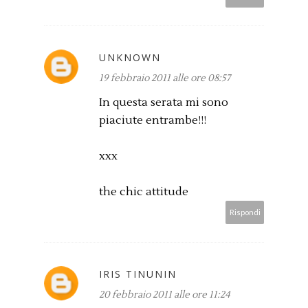
UNKNOWN
19 febbraio 2011 alle ore 08:57
In questa serata mi sono
piaciute entrambe!!!
xxx
the chic attitude
Rispondi
IRIS TINUNIN
20 febbraio 2011 alle ore 11:24