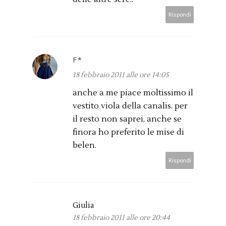
Rispondi
F*
18 febbraio 2011 alle ore 14:05
anche a me piace moltissimo il
vestito viola della canalis. per
il resto non saprei, anche se
finora ho preferito le mise di
belen.
Rispondi
Giulia
18 febbraio 2011 alle ore 20:44