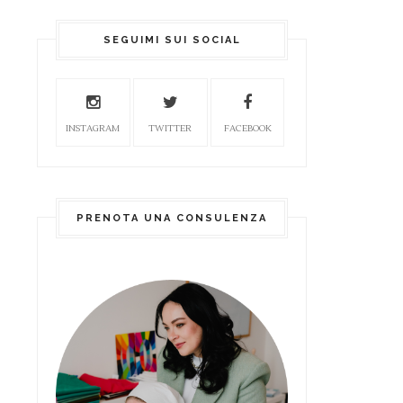
SEGUIMI SUI SOCIAL
INSTAGRAM
TWITTER
FACEBOOK
PRENOTA UNA CONSULENZA