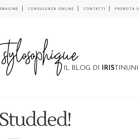
MMAGINE
CONSULENZA ONLINE
CONTATTI
PRENOTA 
| Studded!