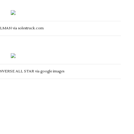
MAN via solestruck.com
NVERSE ALL STAR via google images