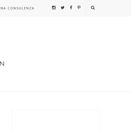
UNA CONSULENZA