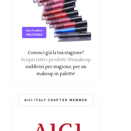
Conosci già la tua stagione?
Scopri tutti i prodotti Wemakeup
suddivisi per stagione, per un
makeup in palette!
AICI ITALY CHAPTER MEMBER