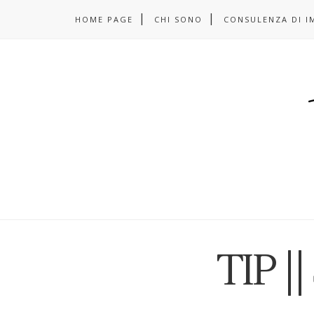
HOME PAGE
CHI SONO
CONSULENZA DI I
TIP |