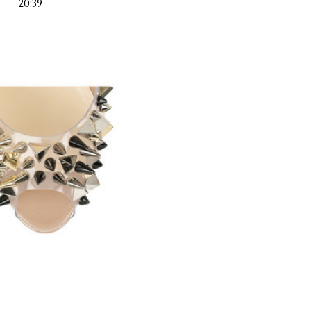
20:39