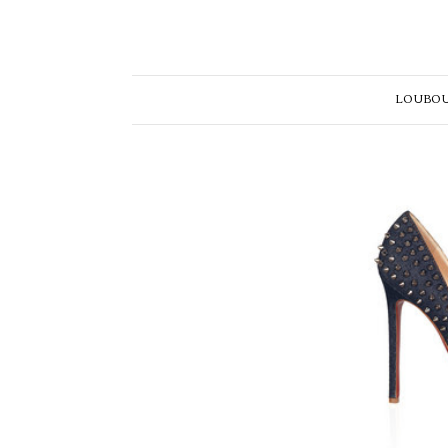
LOUBOUTI