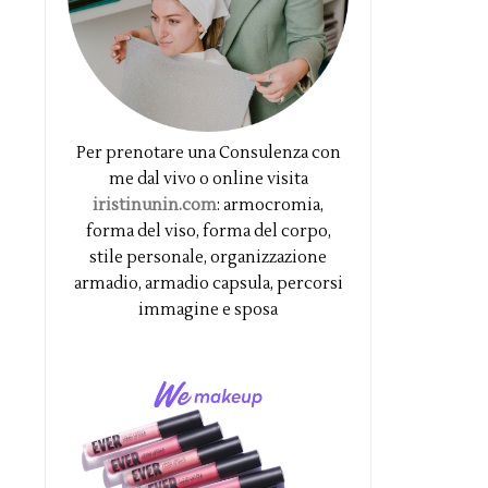
Per prenotare una Consulenza con
me dal vivo o online visita
iristinunin.com
: armocromia,
forma del viso, forma del corpo,
stile personale, organizzazione
armadio, armadio capsula, percorsi
immagine e sposa