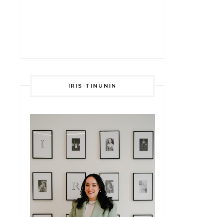
IRIS TINUNIN