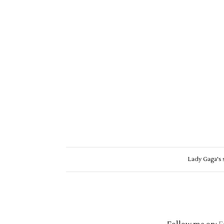
Lady Gaga's