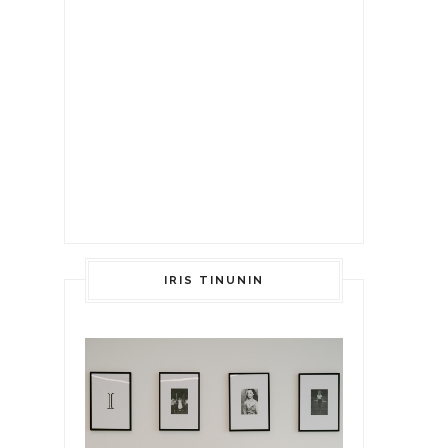
IRIS TINUNIN