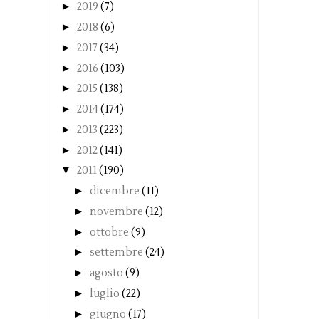
►
2019
(7)
►
2018
(6)
►
2017
(34)
►
2016
(103)
►
2015
(138)
►
2014
(174)
►
2013
(223)
►
2012
(141)
▼
2011
(190)
►
dicembre
(11)
►
novembre
(12)
►
ottobre
(9)
►
settembre
(24)
►
agosto
(9)
►
luglio
(22)
►
giugno
(17)