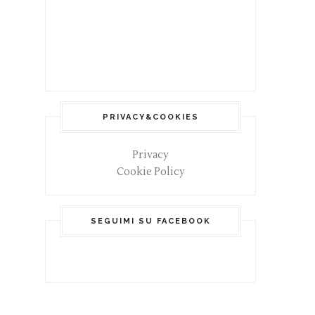
PRIVACY&COOKIES
Privacy
Cookie Policy
SEGUIMI SU FACEBOOK