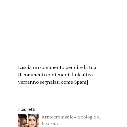
Lascia un commento per dire la tua!
[I commenti contenenti link attivi
verranno segnalati come Spam]
I più letti
Armocromia: le 4 tipologie di
Inverno