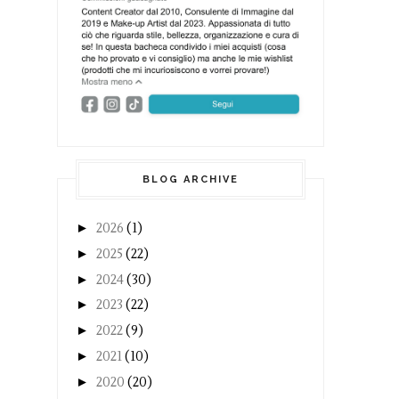
BLOG ARCHIVE
►
2026
(1)
►
2025
(22)
►
2024
(30)
►
2023
(22)
►
2022
(9)
►
2021
(10)
►
2020
(20)