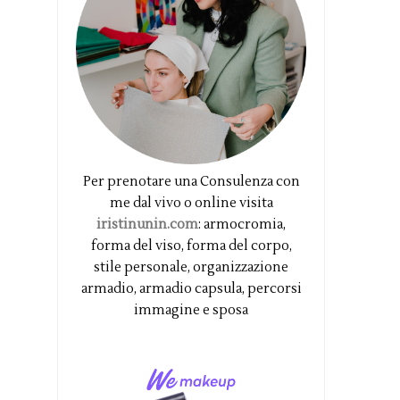
Per prenotare una Consulenza con
me dal vivo o online visita
iristinunin.com
: armocromia,
forma del viso, forma del corpo,
stile personale, organizzazione
armadio, armadio capsula, percorsi
immagine e sposa