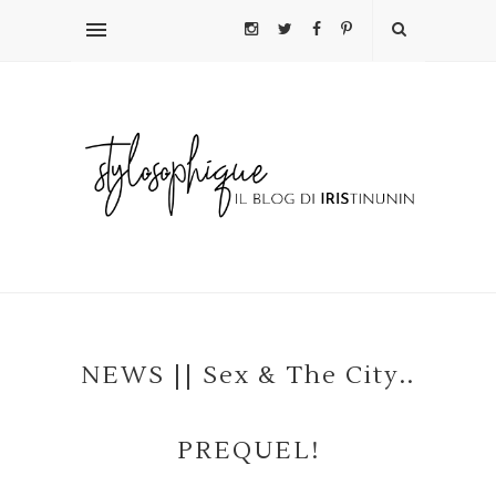
NEWS || Sex & The City..
PREQUEL!