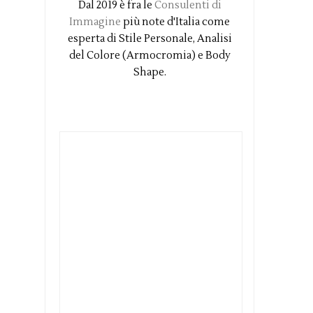
Dal 2019 è fra le
Consulenti di
Immagine
più note d'Italia come
esperta di Stile Personale, Analisi
del Colore (Armocromia) e Body
Shape.