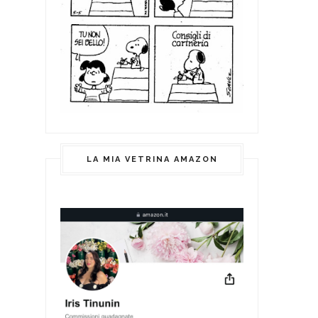
LA MIA VETRINA AMAZON