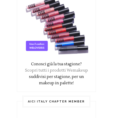
Conosci già la tua stagione?
Scopri tutti i prodotti Wemakeup
suddivisi per stagione, per un
makeup in palette!
AICI ITALY CHAPTER MEMBER