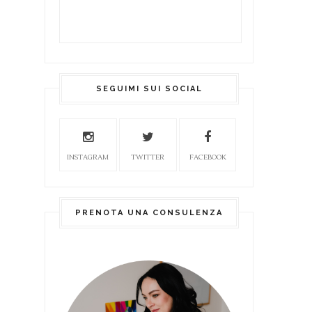
SEGUIMI SUI SOCIAL
INSTAGRAM
TWITTER
FACEBOOK
PRENOTA UNA CONSULENZA