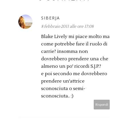
SIBERJA
8 febbraio 2011 alle ore 17:08
Blake Lively mi piace molto ma
come potrebbe fare il ruolo di
carrie? insomma non
dovrebbero prendere una che
almeno un po' ricordi S.J.P.?
e poi secondo me dovrebbero
prendere un'attrice
sconosciuta o semi-
sconosciuta.. :)
Rispondi