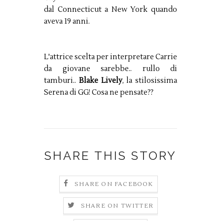
dal Connecticut a New York quando
aveva 19 anni.
L'attrice scelta per interpretare Carrie
da giovane sarebbe.. rullo di
tamburi..
Blake Lively
, la stilosissima
Serena di GG! Cosa ne pensate??
SHARE THIS STORY
SHARE ON FACEBOOK
SHARE ON TWITTER