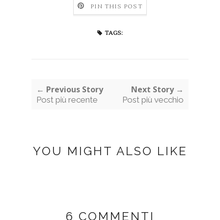
PIN THIS POST
TAGS:
← Previous Story
Next Story →
Post più recente
Post più vecchio
YOU MIGHT ALSO LIKE
6 COMMENTI