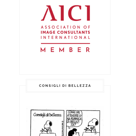
CONSIGLI DI BELLEZZA