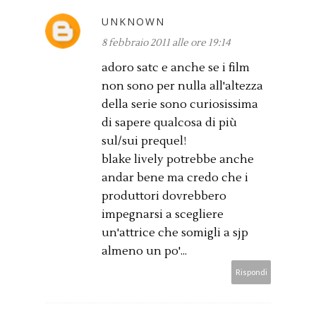
UNKNOWN
8 febbraio 2011 alle ore 19:14
adoro satc e anche se i film
non sono per nulla all'altezza
della serie sono curiosissima
di sapere qualcosa di più
sul/sui prequel!
blake lively potrebbe anche
andar bene ma credo che i
produttori dovrebbero
impegnarsi a scegliere
un'attrice che somigli a sjp
almeno un po'...
Rispondi