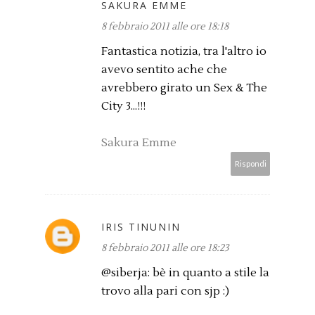
SAKURA EMME
8 febbraio 2011 alle ore 18:18
Fantastica notizia, tra l'altro io
avevo sentito ache che
avrebbero girato un Sex & The
City 3...!!!
Sakura Emme
Rispondi
IRIS TINUNIN
8 febbraio 2011 alle ore 18:23
@siberja: bè in quanto a stile la
trovo alla pari con sjp :)