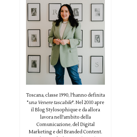
Toscana, classe 1990, l'hanno definita
"
una Venere tascabile
". Nel 2010 apre
il Blog Stylosophique e da allora
lavora nell'ambito della
Comunicazione, del Digital
Marketing e del Branded Content.