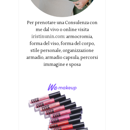
Per prenotare una Consulenza con
me dal vivo o online visita
iristinunin.com
: armocromia,
forma del viso, forma del corpo,
stile personale, organizzazione
armadio, armadio capsula, percorsi
immagine e sposa