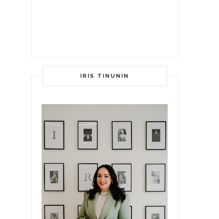
IRIS TINUNIN