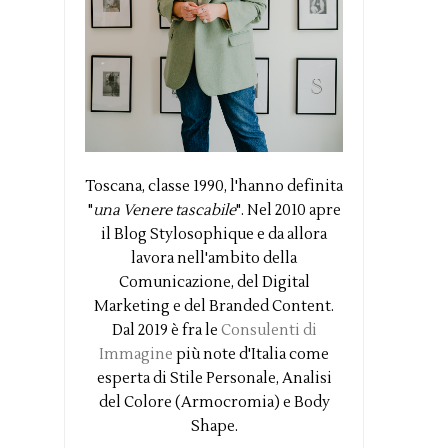
Toscana, classe 1990, l'hanno definita
"
una Venere tascabile
". Nel 2010 apre
il Blog Stylosophique e da allora
lavora nell'ambito della
Comunicazione, del Digital
Marketing e del Branded Content.
Dal 2019 è fra le
Consulenti di
Immagine
più note d'Italia come
esperta di Stile Personale, Analisi
del Colore (Armocromia) e Body
Shape.