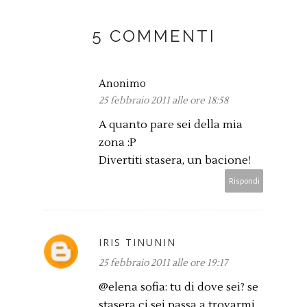
5 COMMENTI
Anonimo
25 febbraio 2011 alle ore 18:58
A quanto pare sei della mia
zona :P
Divertiti stasera, un bacione!
Rispondi
IRIS TINUNIN
25 febbraio 2011 alle ore 19:17
@elena sofia: tu di dove sei? se
stasera ci sei passa a trovarmi,