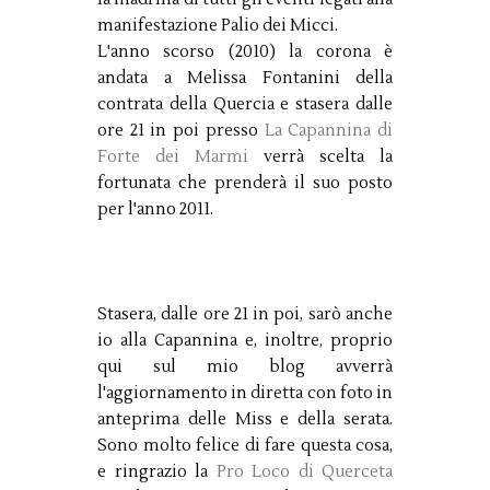
manifestazione Palio dei Micci.
L'anno scorso (2010) la corona è
andata a Melissa Fontanini della
contrata della Quercia e stasera dalle
ore 21 in poi presso
La Capannina di
Forte dei Marmi
verrà scelta la
fortunata che prenderà il suo posto
per l'anno 2011.
Stasera, dalle ore 21 in poi, sarò anche
io alla Capannina e, inoltre, proprio
qui sul mio blog avverrà
l'aggiornamento in diretta con foto in
anteprima delle Miss e della serata.
Sono molto felice di fare questa cosa,
e ringrazio la
Pro Loco di Querceta