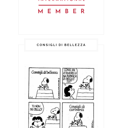
CONSIGLI DI BELLEZZA