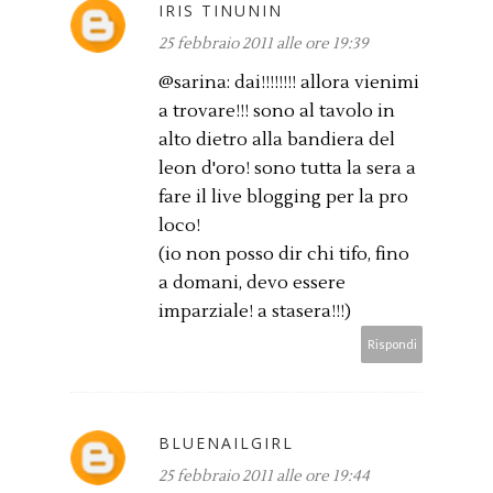
IRIS TINUNIN
25 febbraio 2011 alle ore 19:39
@sarina: dai!!!!!!!! allora vienimi
a trovare!!! sono al tavolo in
alto dietro alla bandiera del
leon d'oro! sono tutta la sera a
fare il live blogging per la pro
loco!
(io non posso dir chi tifo, fino
a domani, devo essere
imparziale! a stasera!!!)
Rispondi
BLUENAILGIRL
25 febbraio 2011 alle ore 19:44