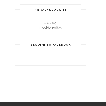
PRIVACY&COOKIES
Privacy
Cookie Policy
SEGUIMI SU FACEBOOK