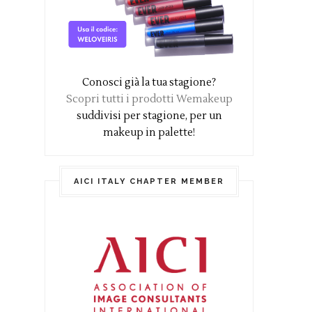
Conosci già la tua stagione?
Scopri tutti i prodotti Wemakeup
suddivisi per stagione, per un
makeup in palette!
AICI ITALY CHAPTER MEMBER