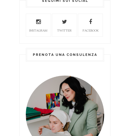
SEGUIMI SUI SOCIAL
INSTAGRAM
TWITTER
FACEBOOK
PRENOTA UNA CONSULENZA