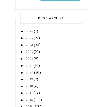
BLOG ARCHIVE
►
2026
(1)
►
2025
(22)
►
2024
(30)
►
2023
(22)
►
2022
(9)
►
2021
(10)
►
2020
(20)
►
2019
(7)
►
2018
(6)
►
2017
(34)
►
2016
(103)
►
2015
(138)