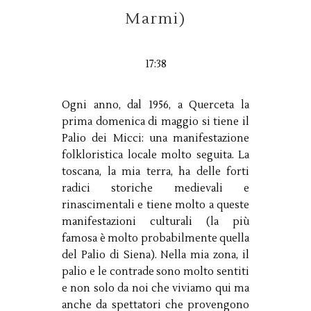
Marmi)
17:38
Ogni anno, dal 1956, a Querceta la
prima domenica di maggio si tiene il
Palio dei Micci: una manifestazione
folkloristica locale molto seguita. La
toscana, la mia terra, ha delle forti
radici storiche medievali e
rinascimentali e tiene molto a queste
manifestazioni culturali (la più
famosa è molto probabilmente quella
del Palio di Siena). Nella mia zona, il
palio e le contrade sono molto sentiti
e non solo da noi che viviamo qui ma
anche da spettatori che provengono