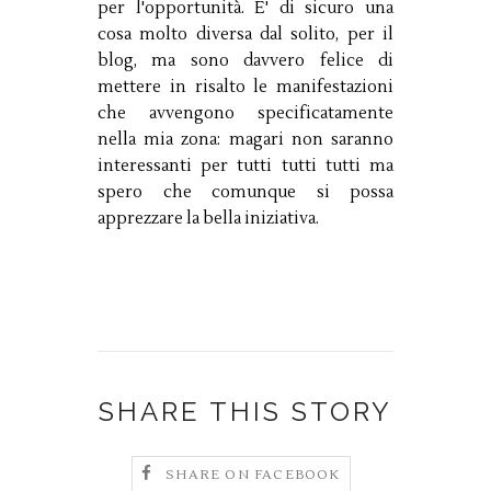
per l'opportunità. E' di sicuro una
cosa molto diversa dal solito, per il
blog, ma sono davvero felice di
mettere in risalto le manifestazioni
che avvengono specificatamente
nella mia zona: magari non saranno
interessanti per tutti tutti tutti ma
spero che comunque si possa
apprezzare la bella iniziativa.
SHARE THIS STORY
SHARE ON FACEBOOK