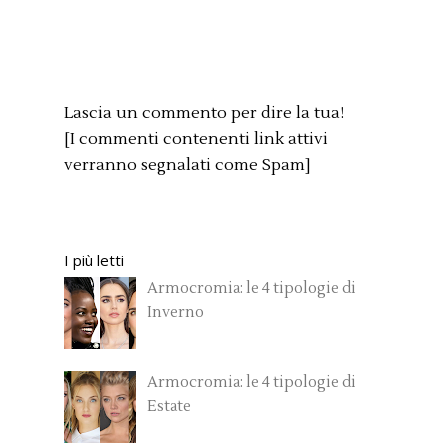
Lascia un commento per dire la tua!
[I commenti contenenti link attivi
verranno segnalati come Spam]
I più letti
Armocromia: le 4 tipologie di
Inverno
Armocromia: le 4 tipologie di
Estate