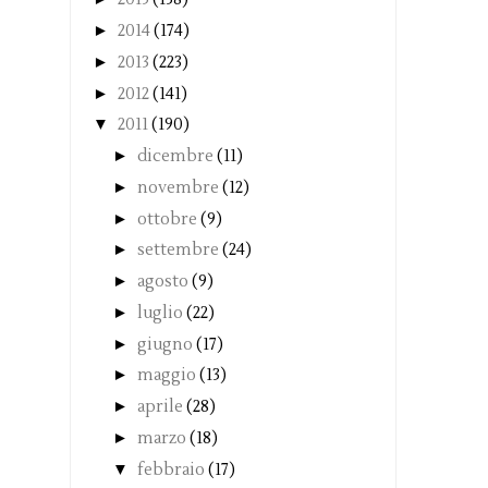
►
2014
(174)
►
2013
(223)
►
2012
(141)
▼
2011
(190)
►
dicembre
(11)
►
novembre
(12)
►
ottobre
(9)
►
settembre
(24)
►
agosto
(9)
►
luglio
(22)
►
giugno
(17)
►
maggio
(13)
►
aprile
(28)
►
marzo
(18)
▼
febbraio
(17)