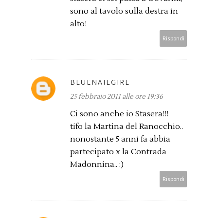
sono al tavolo sulla destra in
alto!
Rispondi
BLUENAILGIRL
25 febbraio 2011 alle ore 19:36
Ci sono anche io Stasera!!!
tifo la Martina del Ranocchio..
nonostante 5 anni fa abbia
partecipato x la Contrada
Madonnina.. :)
Rispondi