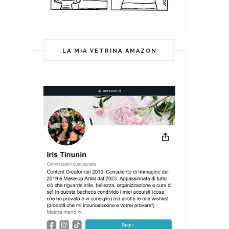
LA MIA VETRINA AMAZON