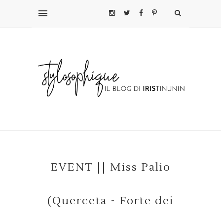
EVENT || Miss Palio
(Querceta - Forte dei