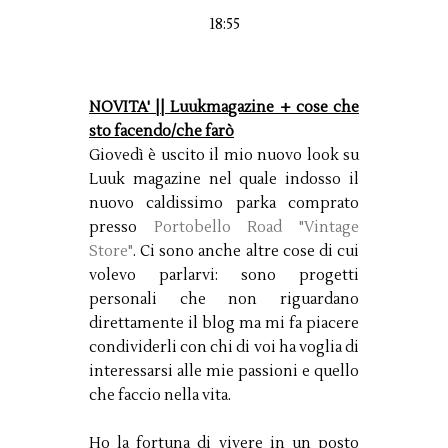
18:55
NOVITA' || Luukmagazine + cose che
sto facendo/che farò
Giovedì è uscito il mio nuovo look su
Luuk magazine nel quale indosso il
nuovo caldissimo parka comprato
presso
Portobello Road "Vintage
Store"
. Ci sono anche altre cose di cui
volevo parlarvi: sono progetti
personali che non riguardano
direttamente il blog ma mi fa piacere
condividerli con chi di voi ha voglia di
interessarsi alle mie passioni e quello
che faccio nella vita.
Ho la fortuna di vivere in un posto