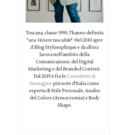
Toscana, classe 1990, l'hanno definita
"
una Venere tascabile
". Nel 2010 apre
il Blog Stylosophique e da allora
lavora nell'ambito della
Comunicazione, del Digital
Marketing e del Branded Content.
Dal 2019 è fra le
Consulenti di
Immagine
più note d'Italia come
esperta di Stile Personale, Analisi
del Colore (Armocromia) e Body
Shape.