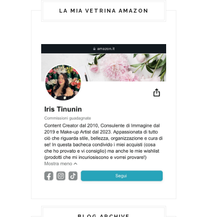
LA MIA VETRINA AMAZON
BLOG ARCHIVE