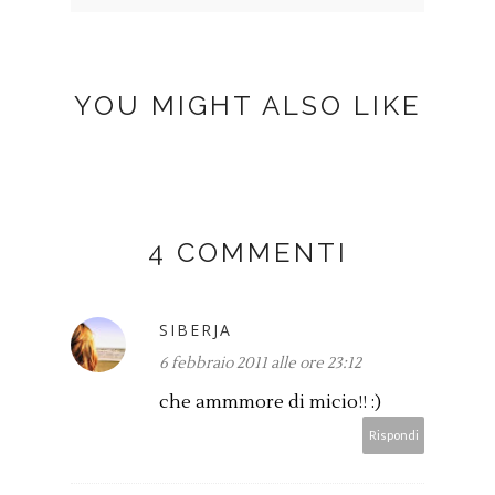
YOU MIGHT ALSO LIKE
4 COMMENTI
SIBERJA
6 febbraio 2011 alle ore 23:12
che ammmore di micio!! :)
Rispondi