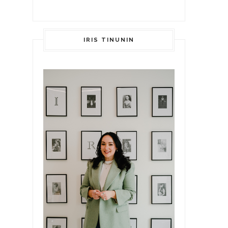
IRIS TINUNIN