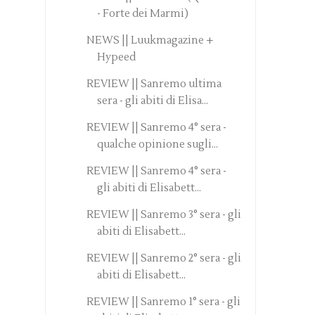
- Forte dei Marmi)
NEWS || Luukmagazine +
Hypeed
REVIEW || Sanremo ultima
sera - gli abiti di Elisa...
REVIEW || Sanremo 4° sera -
qualche opinione sugli...
REVIEW || Sanremo 4° sera -
gli abiti di Elisabett...
REVIEW || Sanremo 3° sera - gli
abiti di Elisabett...
REVIEW || Sanremo 2° sera - gli
abiti di Elisabett...
REVIEW || Sanremo 1° sera - gli