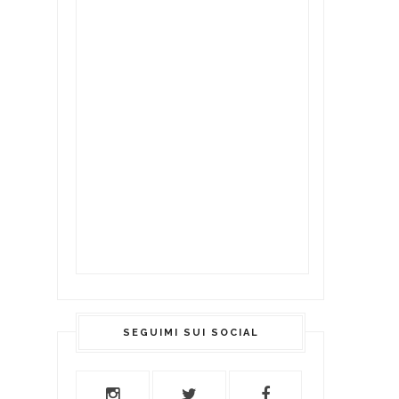
SEGUIMI SUI SOCIAL