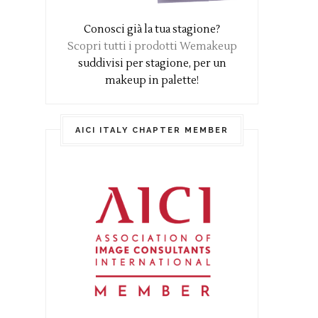
Conosci già la tua stagione?
Scopri tutti i prodotti Wemakeup
suddivisi per stagione, per un
makeup in palette!
AICI ITALY CHAPTER MEMBER