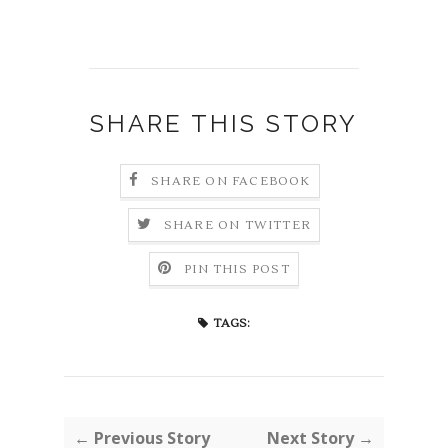
SHARE THIS STORY
SHARE ON FACEBOOK
SHARE ON TWITTER
PIN THIS POST
TAGS:
← Previous Story
Next Story →