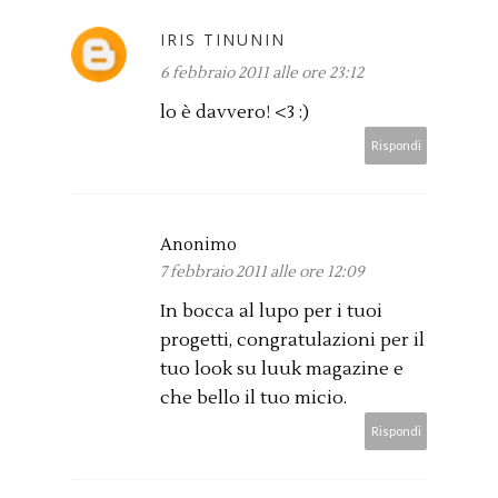
IRIS TINUNIN
6 febbraio 2011 alle ore 23:12
lo è davvero! <3 :)
Rispondi
Anonimo
7 febbraio 2011 alle ore 12:09
In bocca al lupo per i tuoi
progetti, congratulazioni per il
tuo look su luuk magazine e
che bello il tuo micio.
Rispondi