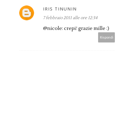
IRIS TINUNIN
7 febbraio 2011 alle ore 12:34
@nicole: crepi! grazie mille :)
Rispondi