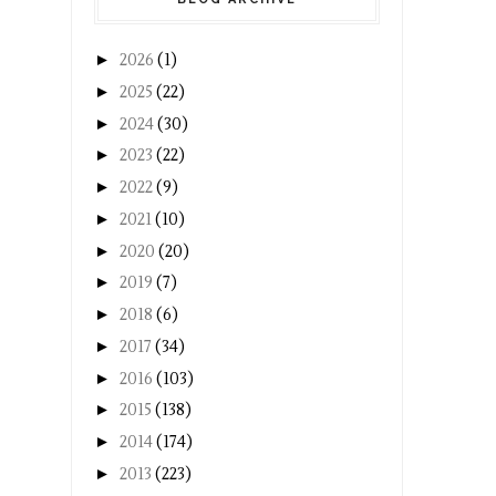
►
2026
(1)
►
2025
(22)
►
2024
(30)
►
2023
(22)
►
2022
(9)
►
2021
(10)
►
2020
(20)
►
2019
(7)
►
2018
(6)
►
2017
(34)
►
2016
(103)
►
2015
(138)
►
2014
(174)
►
2013
(223)