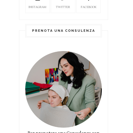
INSTAGRAM
TWITTER
FACEBOOK
PRENOTA UNA CONSULENZA