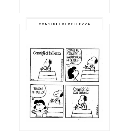
CONSIGLI DI BELLEZZA