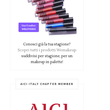
Conosci già la tua stagione?
Scopri tutti i prodotti Wemakeup
suddivisi per stagione, per un
makeup in palette!
AICI ITALY CHAPTER MEMBER