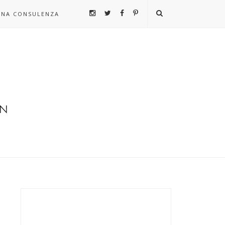
UNA CONSULENZA