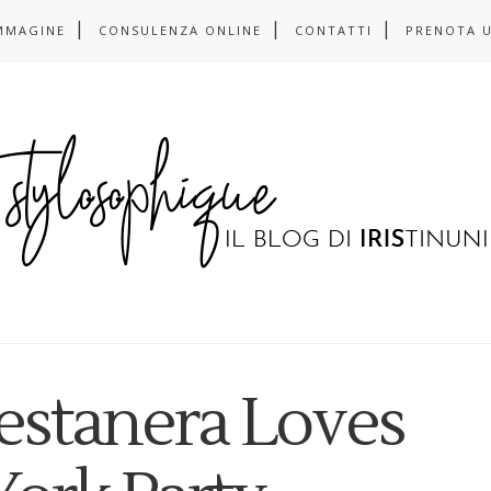
MMAGINE
CONSULENZA ONLINE
CONTATTI
PRENOTA 
estanera Loves