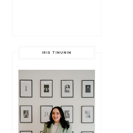
IRIS TINUNIN