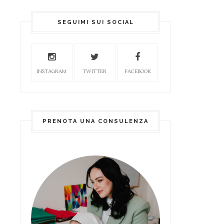
SEGUIMI SUI SOCIAL
INSTAGRAM
TWITTER
FACEBOOK
PRENOTA UNA CONSULENZA