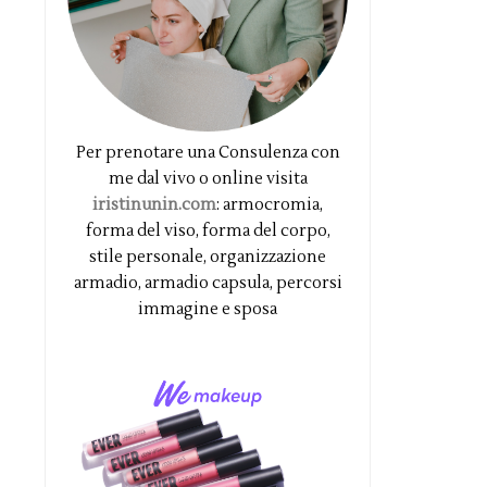
Per prenotare una Consulenza con
me dal vivo o online visita
iristinunin.com
: armocromia,
forma del viso, forma del corpo,
stile personale, organizzazione
armadio, armadio capsula, percorsi
immagine e sposa