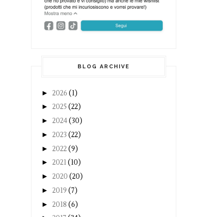
BLOG ARCHIVE
►
2026
(1)
►
2025
(22)
►
2024
(30)
►
2023
(22)
►
2022
(9)
►
2021
(10)
►
2020
(20)
►
2019
(7)
►
2018
(6)