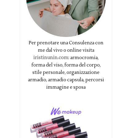
Per prenotare una Consulenza con
me dal vivo o online visita
iristinunin.com
: armocromia,
forma del viso, forma del corpo,
stile personale, organizzazione
armadio, armadio capsula, percorsi
immagine e sposa