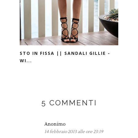
STO IN FISSA || SANDALI GILLIE -
WI...
5 COMMENTI
Anonimo
14 febbraio 2013 alle ore 23:19