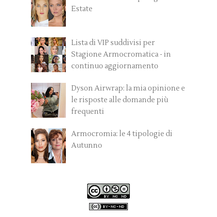
Estate
Lista di VIP suddivisi per
Stagione Armocromatica - in
continuo aggiornamento
Dyson Airwrap: la mia opinione e
le risposte alle domande più
frequenti
Armocromia: le 4 tipologie di
Autunno