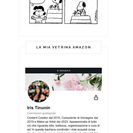
LA MIA VETRINA AMAZON