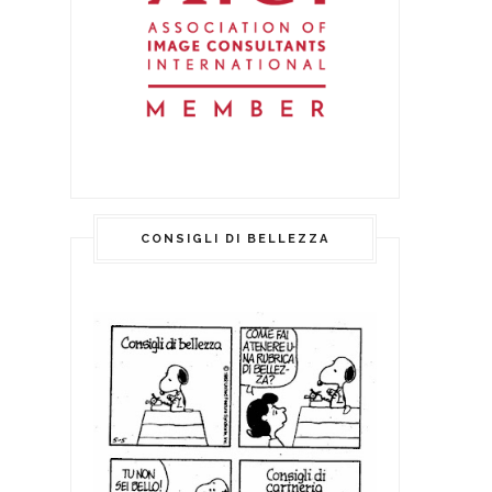
CONSIGLI DI BELLEZZA