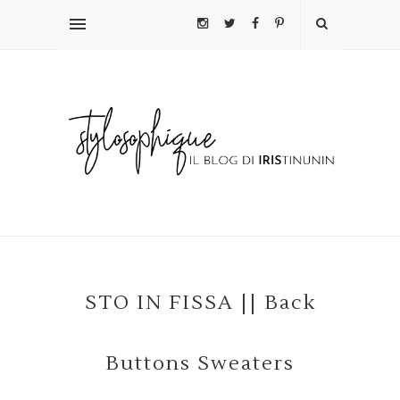
STO IN FISSA || Back
Buttons Sweaters