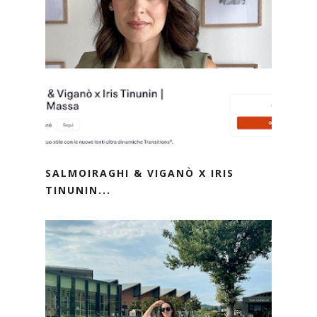
SALMOIRAGHI & VIGANÒ X IRIS
TINUNIN...