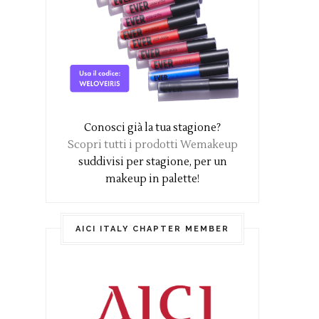
Conosci già la tua stagione?
Scopri tutti i prodotti Wemakeup
suddivisi per stagione, per un
makeup in palette!
AICI ITALY CHAPTER MEMBER