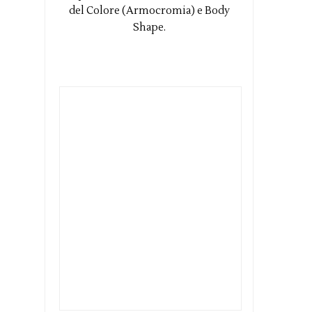
del Colore (Armocromia) e Body
Shape.