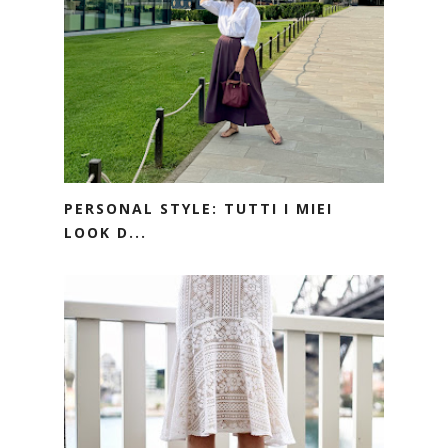
PERSONAL STYLE: TUTTI I MIEI
LOOK D...