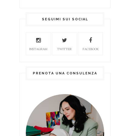
SEGUIMI SUI SOCIAL
INSTAGRAM
TWITTER
FACEBOOK
PRENOTA UNA CONSULENZA