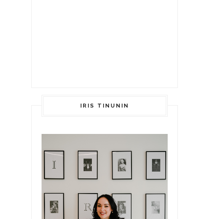
IRIS TINUNIN