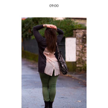
09:00