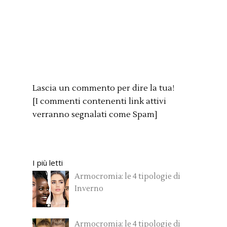
Lascia un commento per dire la tua!
[I commenti contenenti link attivi
verranno segnalati come Spam]
I più letti
Armocromia: le 4 tipologie di
Inverno
Armocromia: le 4 tipologie di