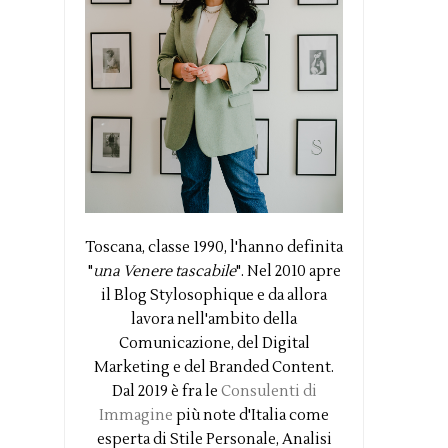
Toscana, classe 1990, l'hanno definita
"
una Venere tascabile
". Nel 2010 apre
il Blog Stylosophique e da allora
lavora nell'ambito della
Comunicazione, del Digital
Marketing e del Branded Content.
Dal 2019 è fra le
Consulenti di
Immagine
più note d'Italia come
esperta di Stile Personale, Analisi