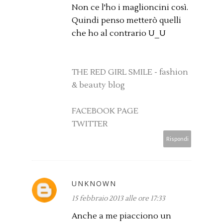
Non ce l'ho i maglioncini così.
Quindi penso metterò quelli
che ho al contrario U_U
THE RED GIRL SMILE - fashion
& beauty blog
FACEBOOK PAGE
TWITTER
Rispondi
UNKNOWN
15 febbraio 2013 alle ore 17:33
Anche a me piacciono un