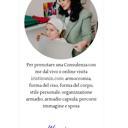
Per prenotare una Consulenza con
me dal vivo o online visita
iristinunin.com
: armocromia,
forma del viso, forma del corpo,
stile personale, organizzazione
armadio, armadio capsula, percorsi
immagine e sposa