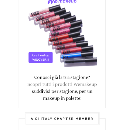
Conosci già la tua stagione?
Scopri tutti i prodotti Wemakeup
suddivisi per stagione, per un
makeup in palette!
AICI ITALY CHAPTER MEMBER