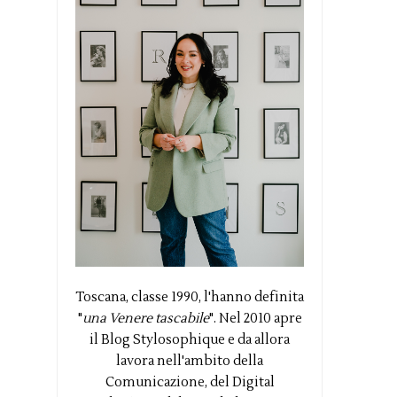
Toscana, classe 1990, l'hanno definita
"
una Venere tascabile
". Nel 2010 apre
il Blog Stylosophique e da allora
lavora nell'ambito della
Comunicazione, del Digital