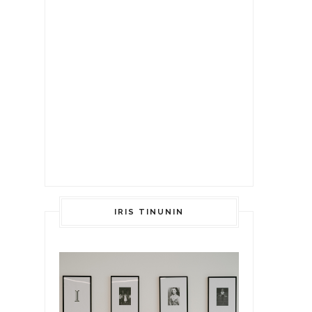
IRIS TINUNIN