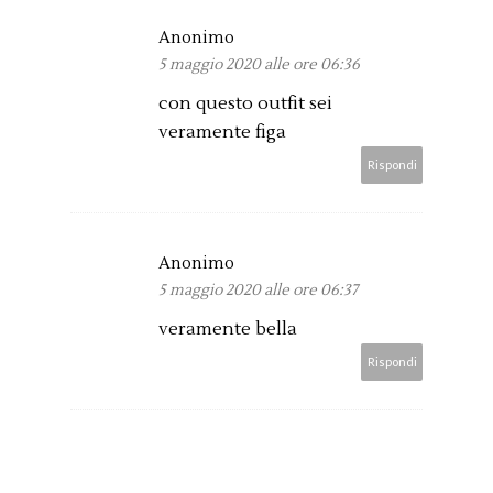
Anonimo
5 maggio 2020 alle ore 06:36
con questo outfit sei
veramente figa
Rispondi
Anonimo
5 maggio 2020 alle ore 06:37
veramente bella
Rispondi