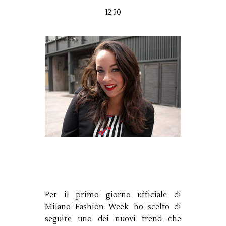
12:30
Per il primo giorno ufficiale di
Milano Fashion Week ho scelto di
seguire uno dei nuovi trend che