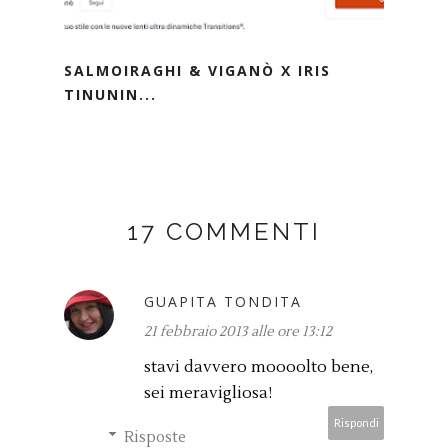
SALMOIRAGHI & VIGANÒ X IRIS
TINUNIN...
17 COMMENTI
GUAPITA TONDITA
21 febbraio 2013 alle ore 13:12
stavi davvero moooolto bene,
sei meravigliosa!
Rispondi
Risposte