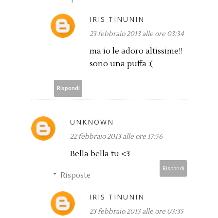
IRIS TINUNIN
23 febbraio 2013 alle ore 03:34
ma io le adoro altissime!!
sono una puffa :(
Rispondi
UNKNOWN
22 febbraio 2013 alle ore 17:56
Bella bella tu <3
Rispondi
Risposte
IRIS TINUNIN
23 febbraio 2013 alle ore 03:35