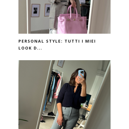
PERSONAL STYLE: TUTTI I MIEI
LOOK D...