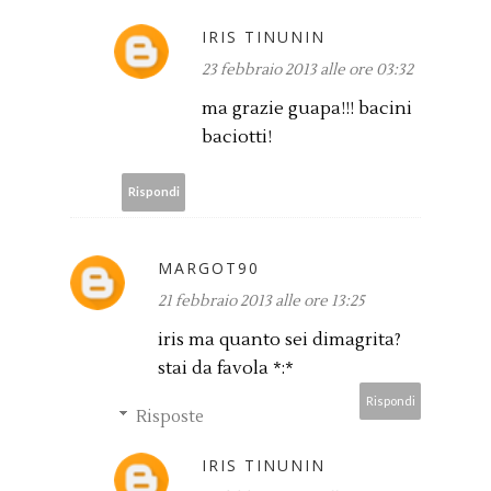
IRIS TINUNIN
23 febbraio 2013 alle ore 03:32
ma grazie guapa!!! bacini
baciotti!
Rispondi
MARGOT90
21 febbraio 2013 alle ore 13:25
iris ma quanto sei dimagrita?
stai da favola *:*
Rispondi
Risposte
IRIS TINUNIN