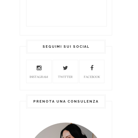
SEGUIMI SUI SOCIAL
INSTAGRAM
TWITTER
FACEBOOK
PRENOTA UNA CONSULENZA