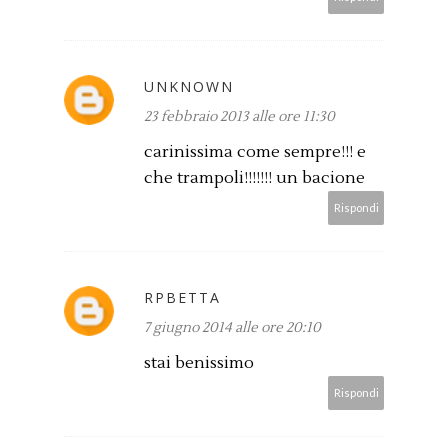
UNKNOWN
23 febbraio 2013 alle ore 11:30
carinissima come sempre!!! e
che trampoli!!!!!!! un bacione
Rispondi
RPBETTA
7 giugno 2014 alle ore 20:10
stai benissimo
Rispondi