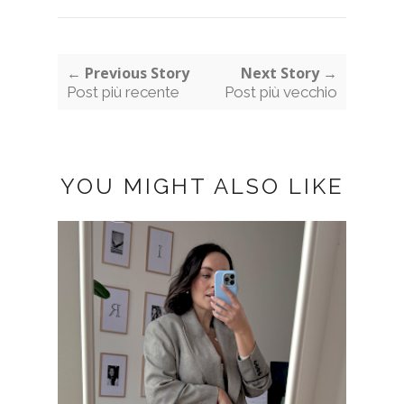
← Previous Story
Next Story →
Post più recente
Post più vecchio
YOU MIGHT ALSO LIKE