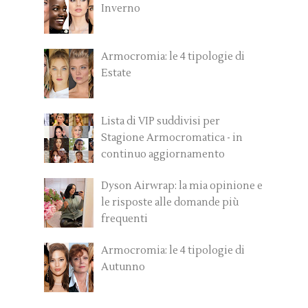
Inverno
Armocromia: le 4 tipologie di
Estate
Lista di VIP suddivisi per
Stagione Armocromatica - in
continuo aggiornamento
Dyson Airwrap: la mia opinione e
le risposte alle domande più
frequenti
Armocromia: le 4 tipologie di
Autunno