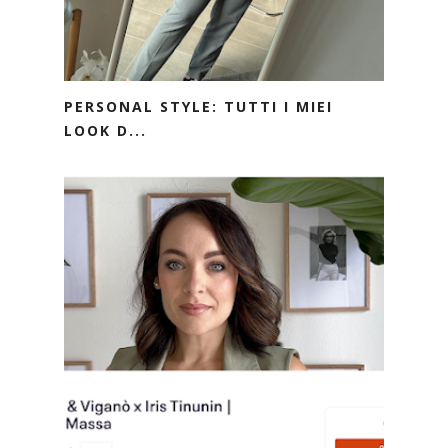
PERSONAL STYLE: TUTTI I MIEI
LOOK D...