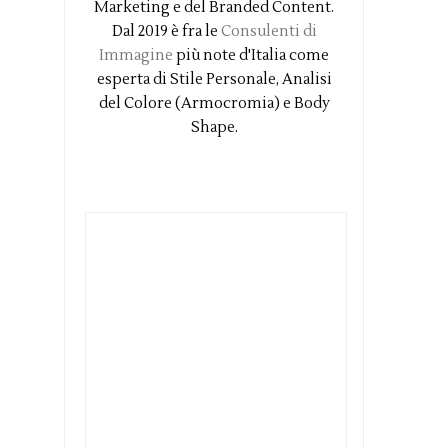
Marketing e del Branded Content.
Dal 2019 è fra le
Consulenti di
Immagine
più note d'Italia come
esperta di Stile Personale, Analisi
del Colore (Armocromia) e Body
Shape.