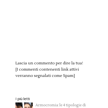
Lascia un commento per dire la tua!
[I commenti contenenti link attivi
verranno segnalati come Spam]
I più letti
Armocromia: le 4 tipologie di