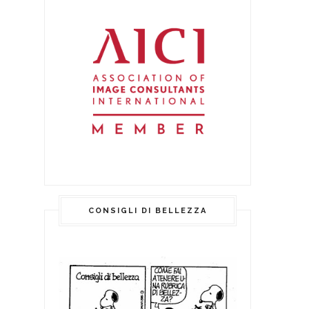
CONSIGLI DI BELLEZZA