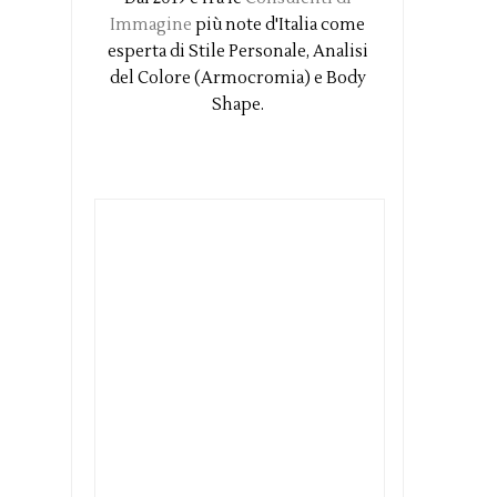
Immagine
più note d'Italia come
esperta di Stile Personale, Analisi
del Colore (Armocromia) e Body
Shape.