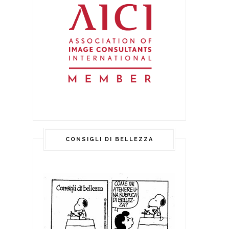
CONSIGLI DI BELLEZZA