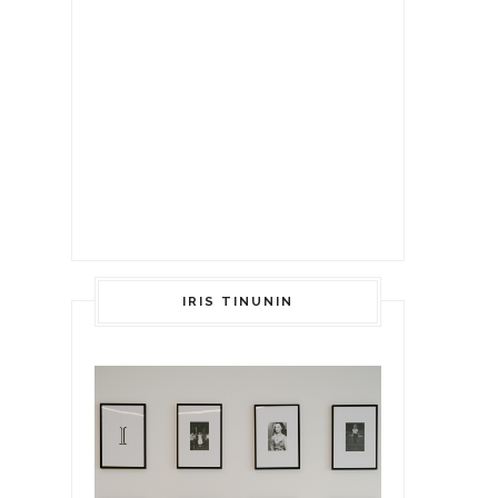
IRIS TINUNIN