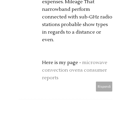
expenses. Mileage That
narrowband perform
connected with sub-GHz radio
stations probable show types
in regards to a distance or
even.
Here is my page -
microwave
convection ovens consumer
reports
Rispondi