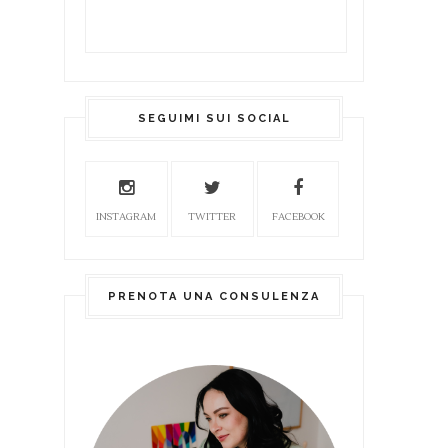
SEGUIMI SUI SOCIAL
INSTAGRAM
TWITTER
FACEBOOK
PRENOTA UNA CONSULENZA