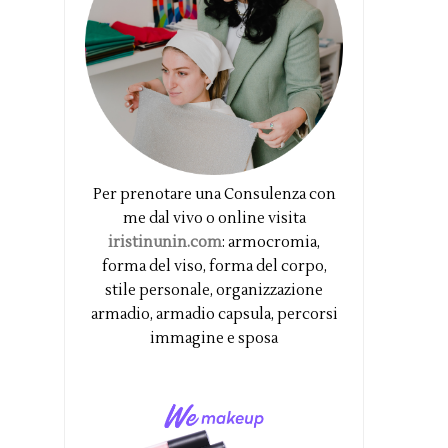
Per prenotare una Consulenza con
me dal vivo o online visita
iristinunin.com
: armocromia,
forma del viso, forma del corpo,
stile personale, organizzazione
armadio, armadio capsula, percorsi
immagine e sposa