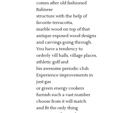
comes after old fashioned
Balinese
structure with the help of
favorite terracotta,
marble wood on top of that
antique exposed wood designs
and carvings going through.
You have a tendency to
orderly vill halls, village places,
athletic golf and
his awesome periodic club.
Experience improvements in
just gas
or green energy cookers
furnish such a vast number
choose from it will match
and fit the only thing