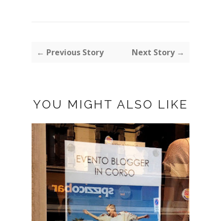
← Previous Story
Next Story →
YOU MIGHT ALSO LIKE