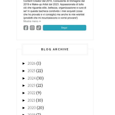
BLOG ARCHIVE
►
2026
(1)
►
2025
(22)
►
2024
(30)
►
2023
(22)
►
2022
(9)
►
2021
(10)
►
2020
(20)
►