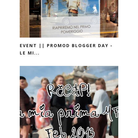
EVENT || PROMOD BLOGGER DAY -
LE MI...