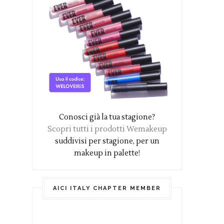
Conosci già la tua stagione?
Scopri tutti i prodotti Wemakeup
suddivisi per stagione, per un
makeup in palette!
AICI ITALY CHAPTER MEMBER