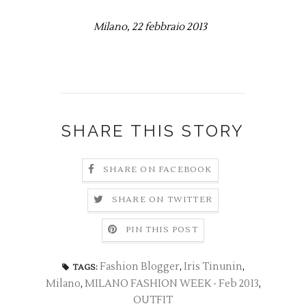
Milano, 22 febbraio 2013
SHARE THIS STORY
SHARE ON FACEBOOK
SHARE ON TWITTER
PIN THIS POST
Fashion Blogger
,
Iris Tinunin
,
TAGS:
Milano
,
MILANO FASHION WEEK - Feb 2013
,
OUTFIT