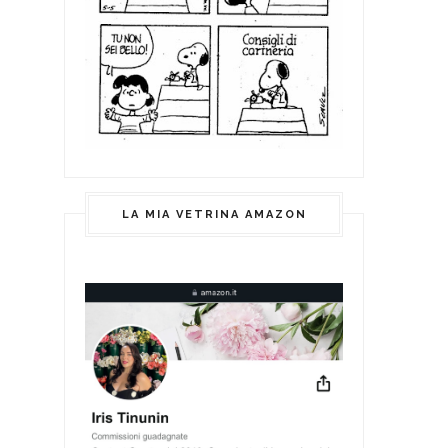
LA MIA VETRINA AMAZON