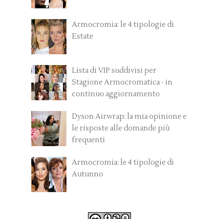
Armocromia: le 4 tipologie di
Estate
Lista di VIP suddivisi per
Stagione Armocromatica - in
continuo aggiornamento
Dyson Airwrap: la mia opinione e
le risposte alle domande più
frequenti
Armocromia: le 4 tipologie di
Autunno