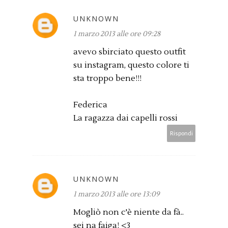
UNKNOWN
1 marzo 2013 alle ore 09:28
avevo sbirciato questo outfit
su instagram, questo colore ti
sta troppo bene!!!
Federica
La ragazza dai capelli rossi
Rispondi
UNKNOWN
1 marzo 2013 alle ore 13:09
Mogliò non c'è niente da fà..
sei na faiga! <3