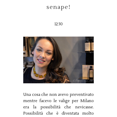
senape!
12:30
Una cosa che non avevo preventivato
mentre facevo le valige per Milano
era la possibilità che nevicasse.
Possibilità che è diventata molto