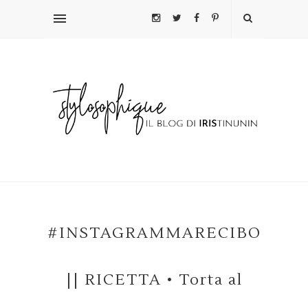
#INSTAGRAMMARECIBO
|| RICETTA • Torta al