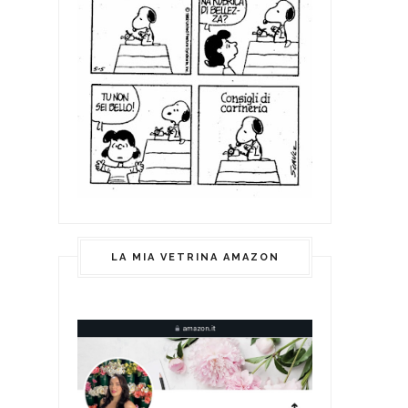
LA MIA VETRINA AMAZON