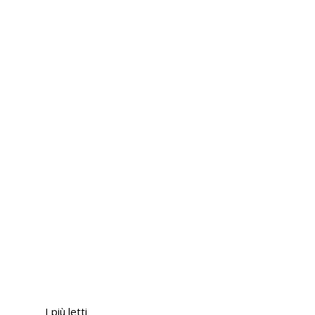
I più letti