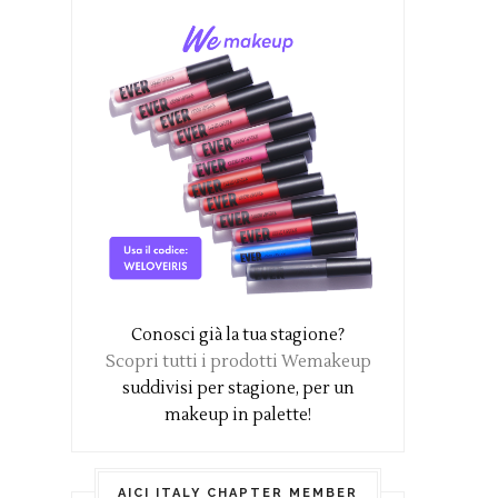
Conosci già la tua stagione?
Scopri tutti i prodotti Wemakeup
suddivisi per stagione, per un
makeup in palette!
AICI ITALY CHAPTER MEMBER