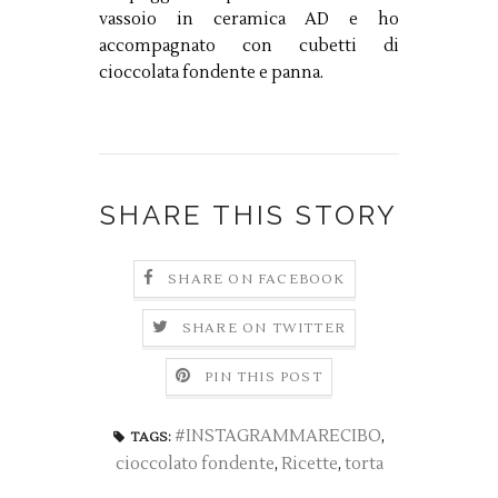
vassoio in ceramica AD e ho
accompagnato con cubetti di
cioccolata fondente e panna.
SHARE THIS STORY
SHARE ON FACEBOOK
SHARE ON TWITTER
PIN THIS POST
#INSTAGRAMMARECIBO
,
TAGS:
cioccolato fondente
,
Ricette
,
torta