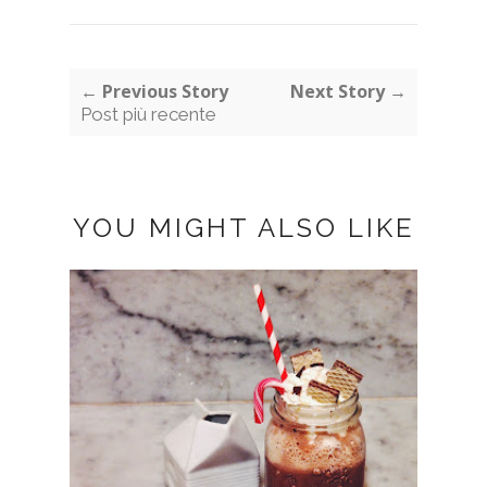
← Previous Story
Next Story →
Post più recente
YOU MIGHT ALSO LIKE