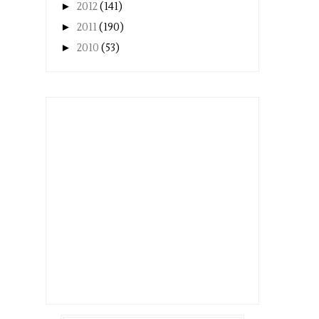
►
2012
(141)
►
2011
(190)
►
2010
(53)