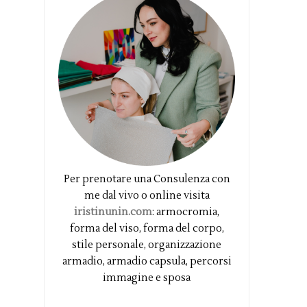
Per prenotare una Consulenza con
me dal vivo o online visita
iristinunin.com
: armocromia,
forma del viso, forma del corpo,
stile personale, organizzazione
armadio, armadio capsula, percorsi
immagine e sposa