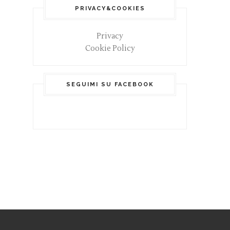
PRIVACY&COOKIES
Privacy
Cookie Policy
SEGUIMI SU FACEBOOK