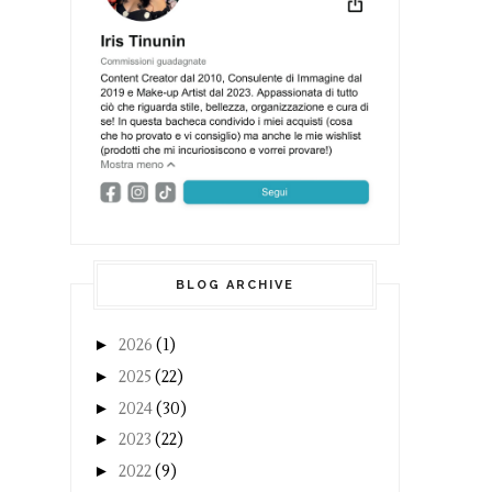
BLOG ARCHIVE
►
2026
(1)
►
2025
(22)
►
2024
(30)
►
2023
(22)
►
2022
(9)