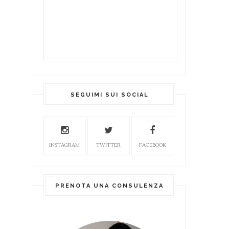
SEGUIMI SUI SOCIAL
INSTAGRAM
TWITTER
FACEBOOK
PRENOTA UNA CONSULENZA