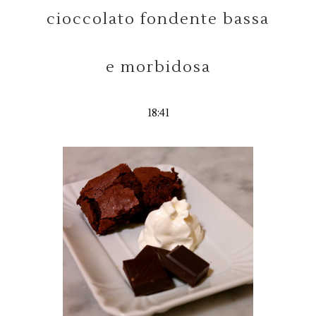
cioccolato fondente bassa
e morbidosa
18:41