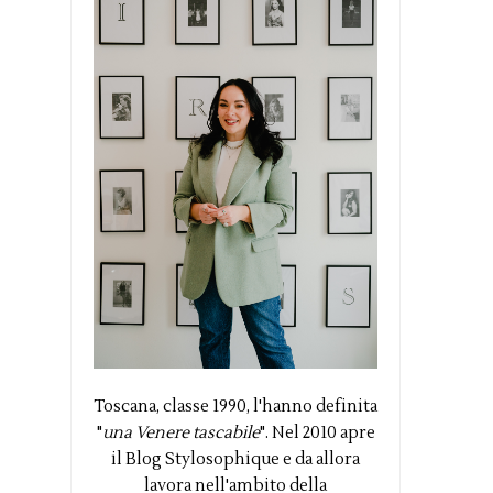
Toscana, classe 1990, l'hanno definita
"
una Venere tascabile
". Nel 2010 apre
il Blog Stylosophique e da allora
lavora nell'ambito della