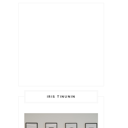
IRIS TINUNIN