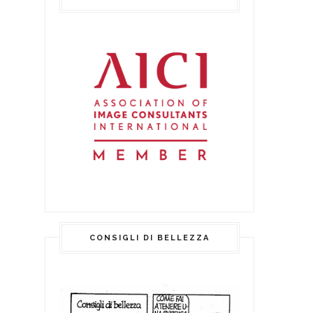
CONSIGLI DI BELLEZZA