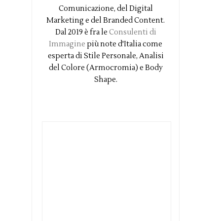
Comunicazione, del Digital
Marketing e del Branded Content.
Dal 2019 è fra le
Consulenti di
Immagine
più note d'Italia come
esperta di Stile Personale, Analisi
del Colore (Armocromia) e Body
Shape.